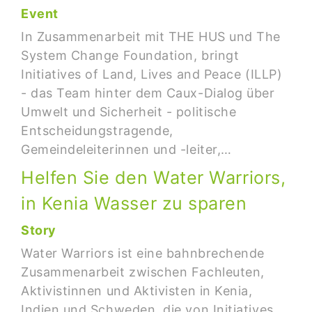
Event
In Zusammenarbeit mit THE HUS und The
System Change Foundation, bringt
Initiatives of Land, Lives and Peace (ILLP)
- das Team hinter dem Caux-Dialog über
Umwelt und Sicherheit - politische
Entscheidungstragende,
Gemeindeleiterinnen und -leiter,…
Helfen Sie den Water Warriors,
in Kenia Wasser zu sparen
Story
Water Warriors ist eine bahnbrechende
Zusammenarbeit zwischen Fachleuten,
Aktivistinnen und Aktivisten in Kenia,
Indien und Schweden, die von Initiatives