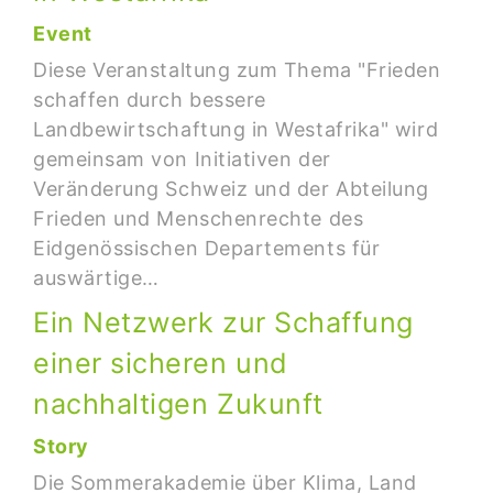
Event
Diese Veranstaltung zum Thema "Frieden
schaffen durch bessere
Landbewirtschaftung in Westafrika" wird
gemeinsam von Initiativen der
Veränderung Schweiz und der Abteilung
Frieden und Menschenrechte des
Eidgenössischen Departements für
auswärtige…
Ein Netzwerk zur Schaffung
einer sicheren und
nachhaltigen Zukunft
Story
Die Sommerakademie über Klima, Land