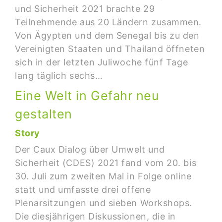
und Sicherheit 2021 brachte 29
Teilnehmende aus 20 Ländern zusammen.
Von Ägypten und dem Senegal bis zu den
Vereinigten Staaten und Thailand öffneten
sich in der letzten Juliwoche fünf Tage
lang täglich sechs…
Eine Welt in Gefahr neu
gestalten
Story
Der Caux Dialog über Umwelt und
Sicherheit (CDES) 2021 fand vom 20. bis
30. Juli zum zweiten Mal in Folge online
statt und umfasste drei offene
Plenarsitzungen und sieben Workshops.
Die diesjährigen Diskussionen, die in