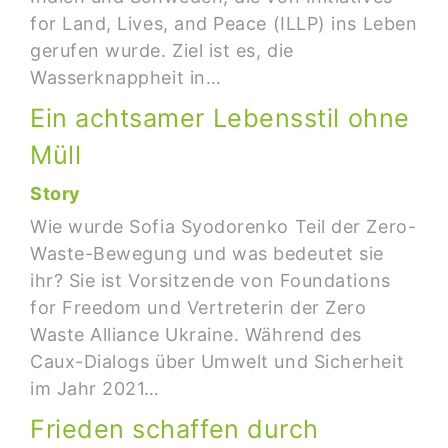
for Land, Lives, and Peace (ILLP) ins Leben
gerufen wurde. Ziel ist es, die
Wasserknappheit in…
Ein achtsamer Lebensstil ohne
Müll
Story
Wie wurde Sofia Syodorenko Teil der Zero-
Waste-Bewegung und was bedeutet sie
ihr? Sie ist Vorsitzende von Foundations
for Freedom und Vertreterin der Zero
Waste Alliance Ukraine. Während des
Caux-Dialogs über Umwelt und Sicherheit
im Jahr 2021…
Frieden schaffen durch