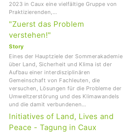
2023 in Caux eine vielfältige Gruppe von
Praktizierenden,…
"Zuerst das Problem
verstehen!"
Story
Eines der Hauptziele der Sommerakademie
über Land, Sicherheit und Klima ist der
Aufbau einer interdisziplinären
Gemeinschaft von Fachleuten, die
versuchen, Lösungen für die Probleme der
Umweltzerstörung und des Klimawandels
und die damit verbundenen…
Initiatives of Land, Lives and
Peace - Tagung in Caux