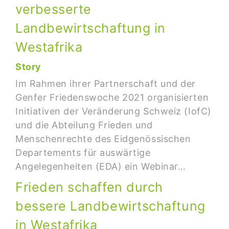
verbesserte
Landbewirtschaftung in
Westafrika
Story
Im Rahmen ihrer Partnerschaft und der
Genfer Friedenswoche 2021 organisierten
Initiativen der Veränderung Schweiz (IofC)
und die Abteilung Frieden und
Menschenrechte des Eidgenössischen
Departements für auswärtige
Angelegenheiten (EDA) ein Webinar…
Frieden schaffen durch
bessere Landbewirtschaftung
in Westafrika