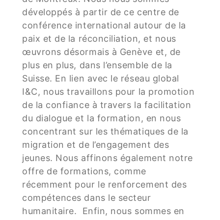
développés à partir de ce centre de
conférence international autour de la
paix et de la réconciliation, et nous
œuvrons désormais à Genève et, de
plus en plus, dans l’ensemble de la
Suisse. En lien avec le réseau global
I&C, nous travaillons pour la promotion
de la confiance à travers la facilitation
du dialogue et la formation, en nous
concentrant sur les thématiques de la
migration et de l’engagement des
jeunes. Nous affinons également notre
offre de formations, comme
récemment pour le renforcement des
compétences dans le secteur
humanitaire. Enfin, nous sommes en