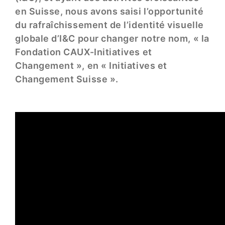
en Suisse, nous avons saisi l’opportunité
du rafraîchissement de l’identité visuelle
globale d’I&C pour changer notre nom, « la
Fondation CAUX-Initiatives et
Changement », en « Initiatives et
Changement Suisse ».