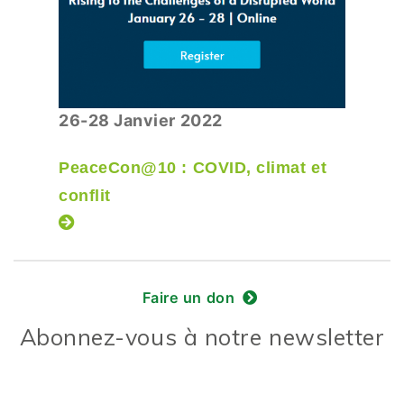
26-28 Janvier 2022
PeaceCon@10 : COVID, climat et
conflit
Faire un don
Abonnez-vous à notre newsletter