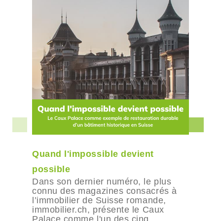
Quand l'impossible devient
possible
Dans son dernier numéro, le plus
connu des magazines consacrés à
l’immobilier de Suisse romande,
immobilier.ch, présente le Caux
Palace comme l'un des cinq