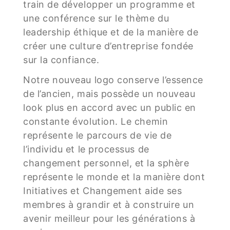
train de développer un programme et
une conférence sur le thème du
leadership éthique et de la manière de
créer une culture d’entreprise fondée
sur la confiance.
Notre nouveau logo conserve l’essence
de l’ancien, mais possède un nouveau
look plus en accord avec un public en
constante évolution. Le chemin
représente le parcours de vie de
l’individu et le processus de
changement personnel, et la sphère
représente le monde et la manière dont
Initiatives et Changement aide ses
membres à grandir et à construire un
avenir meilleur pour les générations à