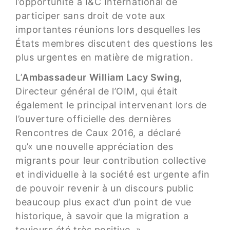
l’opportunité à I&C International de
participer sans droit de vote aux
importantes réunions lors desquelles les
États membres discutent des questions les
plus urgentes en matière de migration.
L’
Ambassadeur William Lacy Swing
,
Directeur général de l’OIM, qui était
également le principal intervenant lors de
l’ouverture officielle des dernières
Rencontres de Caux 2016, a déclaré
qu’« une nouvelle appréciation des
migrants pour leur contribution collective
et individuelle à la société est urgente afin
de pouvoir revenir à un discours public
beaucoup plus exact d’un point de vue
historique, à savoir que la migration a
toujours été très positive. »