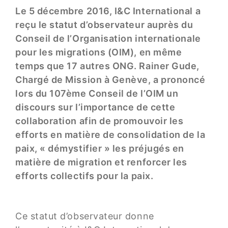
Le 5 décembre 2016, I&C International a
reçu le statut d’observateur auprès du
Conseil de l’Organisation internationale
pour les migrations (OIM), en même
temps que 17 autres ONG. Rainer Gude,
Chargé de Mission à Genève, a prononcé
lors du 107ème Conseil de l’OIM un
discours sur l’importance de cette
collaboration afin de promouvoir les
efforts en matière de consolidation de la
paix, « démystifier » les préjugés en
matière de migration et renforcer les
efforts collectifs pour la paix.
Ce statut d’observateur donne