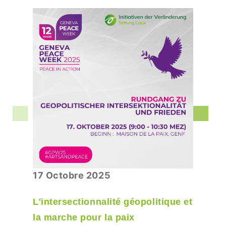
17 Octobre 2025
L'intersectionnalité géopolitique et
la marche pour la paix