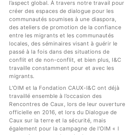
l’aspect global. À travers notre travail pour
créer des espaces de dialogue pour les
communautés soumises à une diaspora,
des ateliers de promotion de la confiance
entre les migrants et les communautés
locales, des séminaires visant à guérir le
passé à la fois dans des situations de
conflit et de non-conflit, et bien plus, I&C
travaille constamment pour et avec les
migrants.
L’OIM et la Fondation CAUX-I&C ont déjà
travaillé ensemble à l’occasion des
Rencontres de Caux, lors de leur ouverture
officielle en 2016, et lors du Dialogue de
Caux sur la terre et la sécurité, mais
également pour la campagne de l’OIM « I