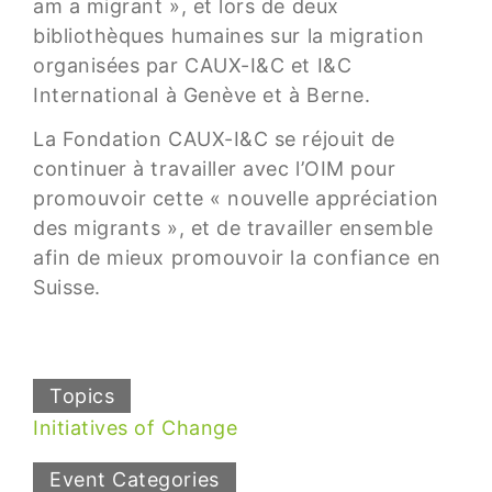
am a migrant », et lors de deux
bibliothèques humaines sur la migration
organisées par CAUX-I&C et I&C
International à Genève et à Berne.
La Fondation CAUX-I&C se réjouit de
continuer à travailler avec l’OIM pour
promouvoir cette « nouvelle appréciation
des migrants », et de travailler ensemble
afin de mieux promouvoir la confiance en
Suisse.
Topics
Initiatives of Change
Event Categories