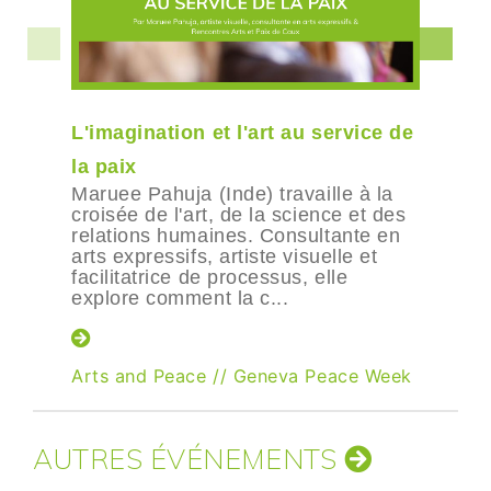
L'imagination et l'art au service de
la paix
Maruee Pahuja (Inde) travaille à la
croisée de l'art, de la science et des
relations humaines. Consultante en
arts expressifs, artiste visuelle et
facilitatrice de processus, elle
explore comment la c...
Arts and Peace
//
Geneva Peace Week
AUTRES ÉVÉNEMENTS