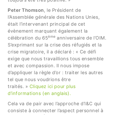
Peter Thomson
, le Président de
l’Assemblée générale des Nations Unies,
était l’intervenant principal de cet
évènement marquant également la
ème
célébration du 65
anniversaire de l’OIM.
S’exprimant sur la crise des réfugiés et la
crise migratoire, il a déclaré : « Ce défi
exige que nous travaillions tous ensemble
et avec compassion. Il nous impose
d’appliquer la règle d’or : traiter les autres
tel que nous voudrions être
traités. »
Cliquez ici pour plus
d’informations (en anglais).
Cela va de pair avec l’approche d’I&C qui
consiste à connecter l’aspect personnel à