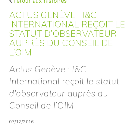
retour aux histoires
ACTUS GENÈVE : I&C
INTERNATIONAL REÇOIT LE
STATUT D’OBSERVATEUR
AUPRÈS DU CONSEIL DE
L’OIM
Actus Genève : I&C
International reçoit le statut
d’observateur auprès du
Conseil de l’OIM
07/12/2016