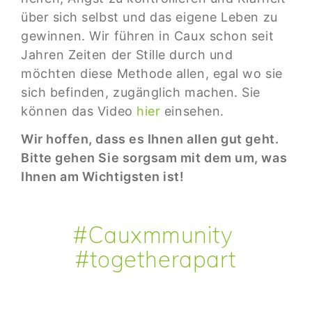
über sich selbst und das eigene Leben zu
gewinnen. Wir führen in Caux schon seit
Jahren Zeiten der Stille durch und
möchten diese Methode allen, egal wo sie
sich befinden, zugänglich machen. Sie
können das Video
hier
einsehen.
Wir hoffen, dass es Ihnen allen gut geht.
Bitte gehen Sie sorgsam mit dem um, was
Ihnen am Wichtigsten ist!
#
Cauxmmunity
#
togetherapart