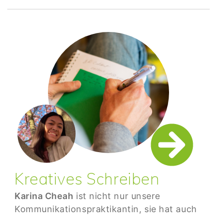
Kreatives Schreiben
Karina Cheah
ist nicht nur unsere
Kommunikationspraktikantin, sie hat auch