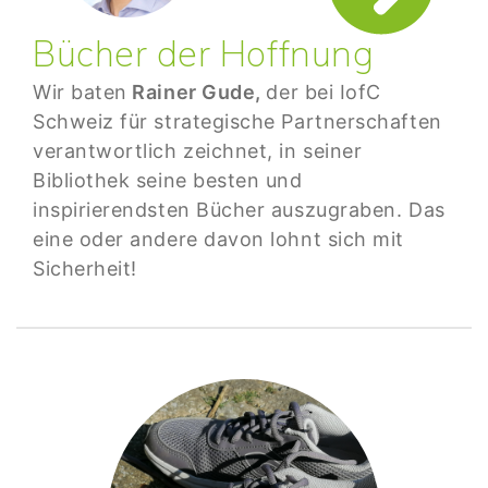
Bücher der Hoffnung
Wir baten
Rainer Gude,
der bei IofC
Schweiz für strategische Partnerschaften
verantwortlich zeichnet, in seiner
Bibliothek seine besten und
inspirierendsten Bücher auszugraben. Das
eine oder andere davon lohnt sich mit
Sicherheit!