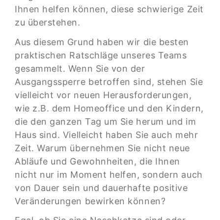
Ihnen helfen können, diese schwierige Zeit
zu überstehen.
Aus diesem Grund haben wir die besten
praktischen Ratschläge unseres Teams
gesammelt. Wenn Sie von der
Ausgangssperre betroffen sind, stehen Sie
vielleicht vor neuen Herausforderungen,
wie z.B. dem Homeoffice und den Kindern,
die den ganzen Tag um Sie herum und im
Haus sind. Vielleicht haben Sie auch mehr
Zeit. Warum übernehmen Sie nicht neue
Abläufe und Gewohnheiten, die Ihnen
nicht nur im Moment helfen, sondern auch
von Dauer sein und dauerhafte positive
Veränderungen bewirken können?