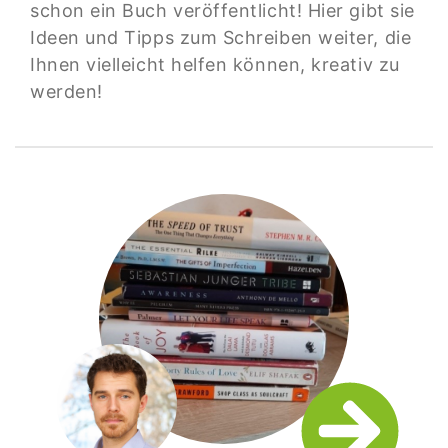
schon ein Buch veröffentlicht! Hier gibt sie
Ideen und Tipps zum Schreiben weiter, die
Ihnen vielleicht helfen können, kreativ zu
werden!