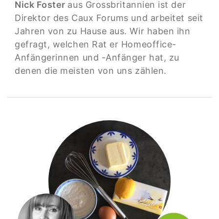
Nick Foster
aus Grossbritannien ist der
Direktor des Caux Forums und arbeitet seit
Jahren von zu Hause aus. Wir haben ihn
gefragt, welchen Rat er Homeoffice-
Anfängerinnen und -Anfänger hat, zu
denen die meisten von uns zählen.