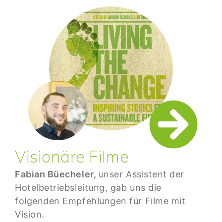
Visionäre Filme
Fabian Büecheler,
unser Assistent der
Hotelbetriebsleitung, gab uns die
folgenden Empfehlungen für Filme mit
Vision.