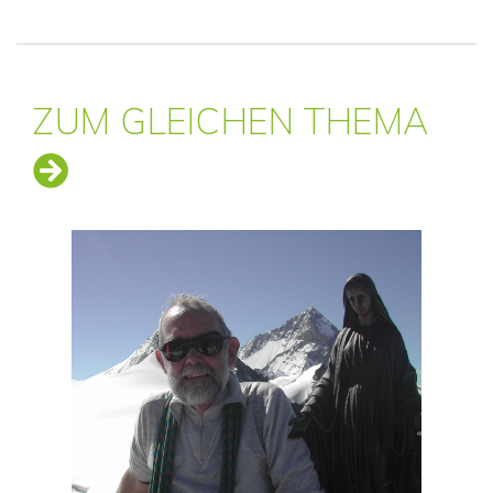
ZUM GLEICHEN THEMA