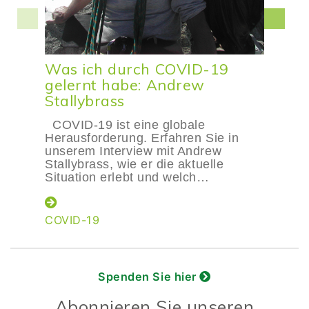
Was ich durch COVID-19
gelernt habe: Andrew
Stallybrass
COVID-19 ist eine globale
Herausforderung. Erfahren Sie in
unserem Interview mit Andrew
Stallybrass, wie er die aktuelle
Situation erlebt und welch…
COVID-19
Spenden Sie hier
Abonnieren Sie unseren