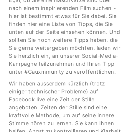
Egal, ob Sie eine Naschkatze sind oder
nach einem inspirierenden Film suchen -
hier ist bestimmt etwas für Sie dabei. Sie
finden hier eine Liste von Tipps, die Sie
unten auf der Seite einsehen können. Und
sollten Sie noch weitere Tipps haben, die
Sie gerne weitergeben möchten, laden wir
Sie herzlich ein, an unserer Social-Media-
Kampagne teilzunehmen und Ihren Tipp
unter #Cauxmmunity zu veröffentlichen.
Wir haben ausserdem kürzlich (trotz
einiger technischer Probleme) auf
Facebook live eine Zeit der Stille
angeboten. Zeiten der Stille sind eine
kraftvolle Methode, um auf seine innere
Stimme hören zu lernen. Sie kann Ihnen
helfen, Angst zu kontrollieren und Klarheit