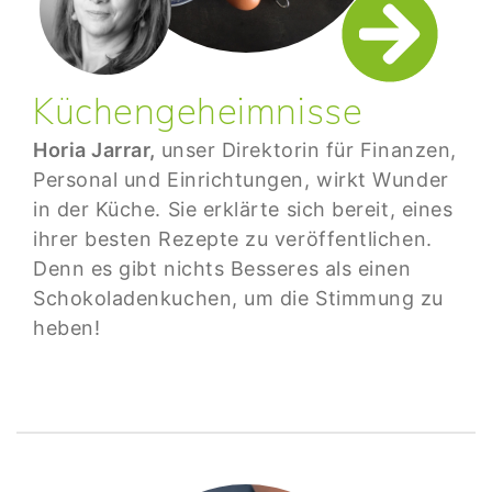
Küchengeheimnisse
Horia Jarrar,
unser Direktorin für Finanzen,
Personal und Einrichtungen, wirkt Wunder
in der Küche. Sie erklärte sich bereit, eines
ihrer besten Rezepte zu veröffentlichen.
Denn es gibt nichts Besseres als einen
Schokoladenkuchen, um die Stimmung zu
heben!