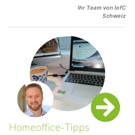
Ihr Team von IofC
Schweiz
Homeoffice-Tipps