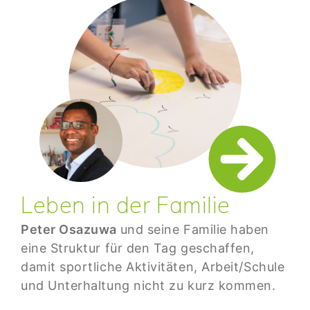
Leben in der Familie
Peter Osazuwa
und seine Familie haben
eine Struktur für den Tag geschaffen,
damit sportliche Aktivitäten, Arbeit/Schule
und Unterhaltung nicht zu kurz kommen.