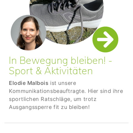
In Bewegung bleiben! -
Sport & Aktivitäten
Elodie Malbois
ist unsere
Kommunikationsbeauftragte. Hier sind ihre
sportlichen Ratschläge, um trotz
Ausgangssperre fit zu bleiben!