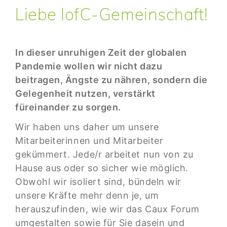
Liebe IofC-Gemeinschaft!
In dieser unruhigen Zeit der globalen
Pandemie wollen wir nicht dazu
beitragen, Ängste zu nähren, sondern die
Gelegenheit nutzen, verstärkt
füreinander zu sorgen.
Wir haben uns daher um unsere
Mitarbeiterinnen und Mitarbeiter
gekümmert. Jede/r arbeitet nun von zu
Hause aus oder so sicher wie möglich.
Obwohl wir isoliert sind, bündeln wir
unsere Kräfte mehr denn je, um
herauszufinden, wie wir das Caux Forum
umgestalten sowie für Sie dasein und