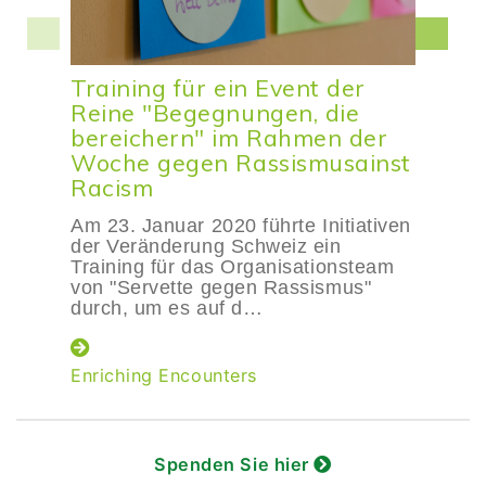
Training für ein Event der
Reine "Begegnungen, die
bereichern" im Rahmen der
Woche gegen Rassismusainst
Racism
Am 23. Januar 2020 führte Initiativen
der Veränderung Schweiz ein
Training für das Organisationsteam
von "Servette gegen Rassismus"
durch, um es auf d…
Enriching Encounters
Spenden Sie hier