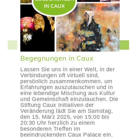
Begegnungen in Caux
Lassen Sie uns in einer Welt, in der
Verbindungen oft virtuell sind,
persönlich zusammenkommen, um
Erfahrungen auszutauschen und in
eine lebendige Mischung aus Kultur
und Gemeinschaft einzutauchen. Die
Stiftung Caux Initiativen der
Veränderung lädt Sie am Samstag,
den 15. März 2025, von 15:00 bis
20:30 Uhr herzlich zu einem
besonderen Treffen im
beeindruckenden Caux Palace ein.