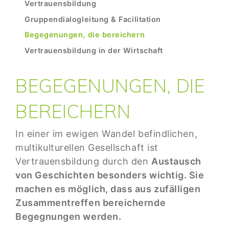
Build Trust
Vertrauensbildung
Gruppendialogleitung & Facilitation
Begegenungen, die bereichern
Vertrauensbildung in der Wirtschaft
BEGEGENUNGEN, DIE
BEREICHERN
In einer im ewigen Wandel befindlichen,
multikulturellen Gesellschaft ist
Vertrauensbildung durch den
Austausch
von Geschichten besonders wichtig. Sie
machen es möglich, dass aus zufälligen
Zusammentreffen bereichernde
Begegnungen werden.