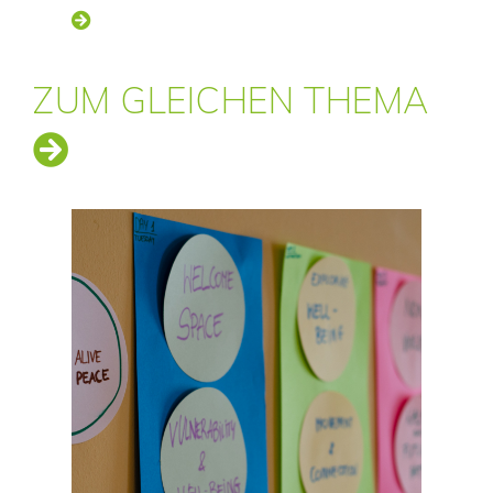
ZUM GLEICHEN THEMA