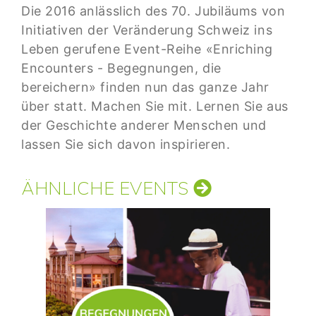
Die 2016 anlässlich des 70. Jubiläums von
Initiativen der Veränderung Schweiz ins
Leben gerufene Event-Reihe «Enriching
Encounters - Begegnungen, die
bereichern» finden nun das ganze Jahr
über statt. Machen Sie mit. Lernen Sie aus
der Geschichte anderer Menschen und
lassen Sie sich davon inspirieren.
ÄHNLICHE EVENTS