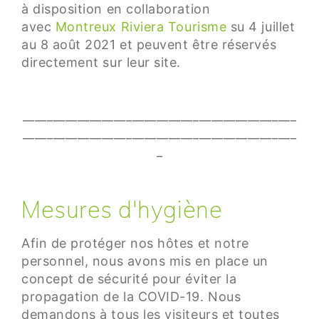
à disposition en collaboration
avec
Montreux Riviera Tourisme
su 4 juillet
au 8 août 2021 et peuvent être réservés
directement sur leur site.
_____________________________________________
_____________________________________________
_
Mesures d'hygiène
Afin de protéger nos hôtes et notre
personnel, nous avons mis en place un
concept de sécurité pour éviter la
propagation de la COVID-19. Nous
demandons à tous les visiteurs et toutes