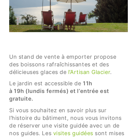
Un stand de vente à emporter propose
des boissons rafraîchissantes et des
délicieuses glaces de
l’Artisan Glacier
.
Le jardin est accessible de
11h
à 19h (lundis fermés) et l’entrée est
gratuite.
Si vous souhaitez en savoir plus sur
l’histoire du bâtiment, nous vous invitons
de réserver une visite guidée avec un de
nos guides. Les
visites guidées
sont mises