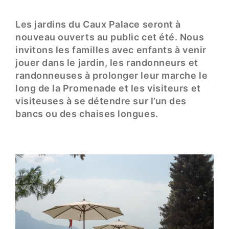
Les jardins du Caux Palace seront à
nouveau ouverts au public cet été. Nous
invitons les familles avec enfants à venir
jouer dans le jardin, les randonneurs et
randonneuses à prolonger leur marche le
long de la Promenade et les visiteurs et
visiteuses à se détendre sur l’un des
bancs ou des chaises longues.