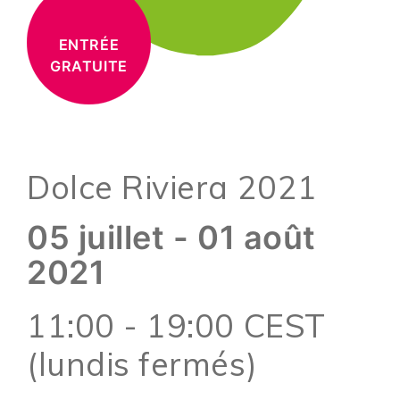
ENTRÉE
GRATUITE
Dolce Riviera 2021
05 juillet - 01 août
2021
11:00 - 19:00 CEST
(lundis fermés)