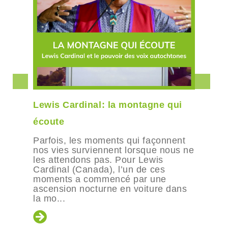
Lewis Cardinal: la montagne qui
écoute
Parfois, les moments qui façonnent
nos vies surviennent lorsque nous ne
les attendons pas. Pour Lewis
Cardinal (Canada), l’un de ces
moments a commencé par une
ascension nocturne en voiture dans
la mo...