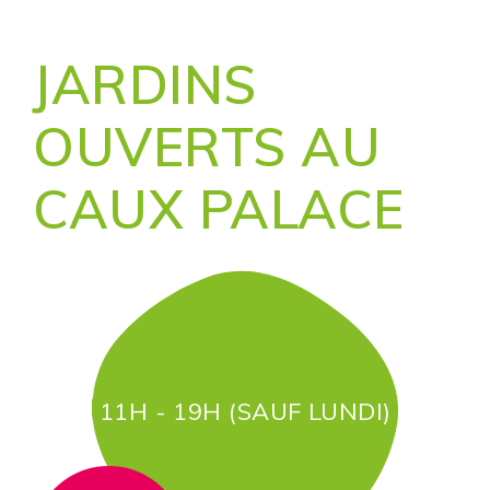
JARDINS
OUVERTS AU
CAUX PALACE
11H - 19H (SAUF LUNDI)