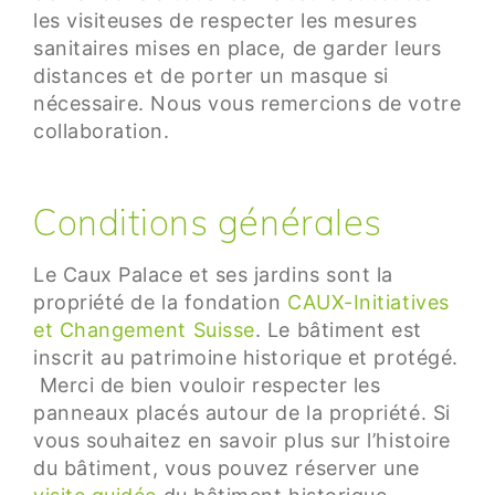
les visiteuses de respecter les mesures
sanitaires mises en place, de garder leurs
distances et de porter un masque si
nécessaire. Nous vous remercions de votre
collaboration.
Conditions générales
Le Caux Palace et ses jardins sont la
propriété de la fondation
CAUX-Initiatives
et Changement Suisse
. Le bâtiment est
inscrit au patrimoine historique et protégé.
Merci de bien vouloir respecter les
panneaux placés autour de la propriété. Si
vous souhaitez en savoir plus sur l’histoire
du bâtiment, vous pouvez réserver une