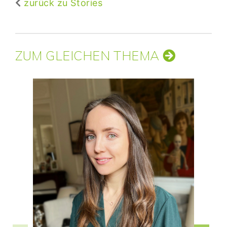
zurück zu Stories
ZUM GLEICHEN THEMA