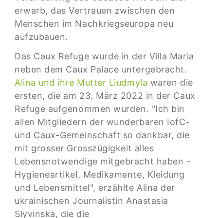
erwarb, das Vertrauen zwischen den
Menschen im Nachkriegseuropa neu
aufzubauen.
Das Caux Refuge wurde in der Villa Maria
neben dem Caux Palace untergebracht.
Alina und ihre Mutter Liudmyla
waren die
ersten, die am 23. März 2022 in der Caux
Refuge aufgenommen wurden. "Ich bin
allen Mitgliedern der wunderbaren IofC-
und Caux-Gemeinschaft so dankbar, die
mit grosser Grosszügigkeit alles
Lebensnotwendige mitgebracht haben -
Hygieneartikel, Medikamente, Kleidung
und Lebensmittel", erzählte Alina der
ukrainischen Journalistin Anastasia
Slyvinska, die die