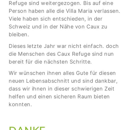
Refuge sind weitergezogen. Bis auf eine
Person haben alle die Villa Maria verlassen.
Viele haben sich entschieden, in der
Schweiz und in der Nähe von Caux zu
bleiben.
Dieses letzte Jahr war nicht einfach. doch
die Menschen des Caux Refuge sind nun
bereit für die nächsten Schritte.
Wir wünschen ihnen alles Gute für diesen
neuen Lebensabschnitt und sind dankbar,
dass wir ihnen in dieser schwierigen Zeit
helfen und einen sicheren Raum bieten
konnten.