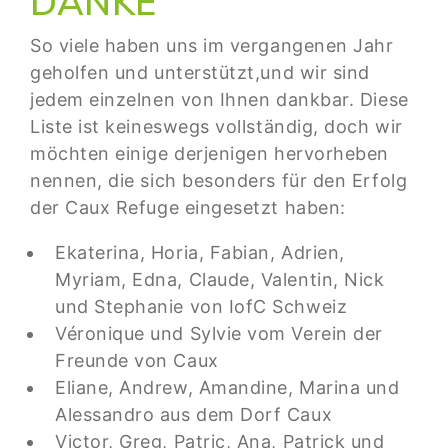
DANKE
So viele haben uns im vergangenen Jahr
geholfen und unterstützt,und wir sind
jedem einzelnen von Ihnen dankbar. Diese
Liste ist keineswegs vollständig, doch wir
möchten einige derjenigen hervorheben
nennen, die sich besonders für den Erfolg
der Caux Refuge eingesetzt haben:
Ekaterina, Horia, Fabian, Adrien,
Myriam, Edna, Claude, Valentin, Nick
und Stephanie von IofC Schweiz
Véronique und Sylvie vom Verein der
Freunde von Caux
Eliane, Andrew, Amandine, Marina und
Alessandro aus dem Dorf Caux
Victor, Greg, Patric, Ana, Patrick und