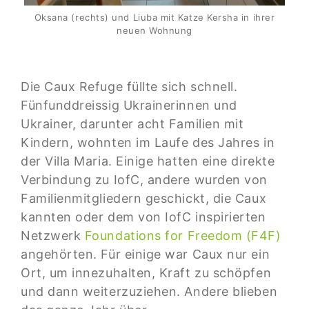
Oksana (rechts) und Liuba mit Katze Kersha in ihrer
neuen Wohnung
Die Caux Refuge füllte sich schnell.
Fünfunddreissig Ukrainerinnen und
Ukrainer, darunter acht Familien mit
Kindern, wohnten im Laufe des Jahres in
der Villa Maria. Einige hatten eine direkte
Verbindung zu IofC, andere wurden von
Familienmitgliedern geschickt, die Caux
kannten oder dem von IofC inspirierten
Netzwerk
Foundations for Freedom (F4F)
angehörten. Für einige war Caux nur ein
Ort, um innezuhalten, Kraft zu schöpfen
und dann weiterzuziehen. Andere blieben