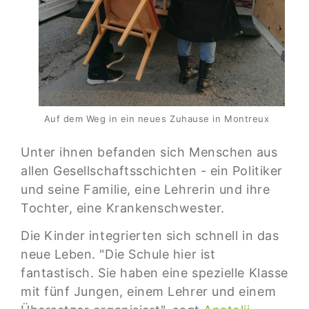
Auf dem Weg in ein neues Zuhause in Montreux
Unter ihnen befanden sich Menschen aus
allen Gesellschaftsschichten - ein Politiker
und seine Familie, eine Lehrerin und ihre
Tochter, eine Krankenschwester.
Die Kinder integrierten sich schnell in das
neue Leben. "Die Schule hier ist
fantastisch. Sie haben eine spezielle Klasse
mit fünf Jungen, einem Lehrer und einem