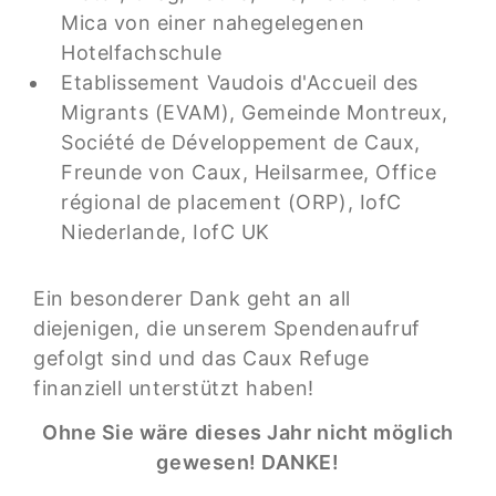
Mica von einer nahegelegenen
Hotelfachschule
Etablissement Vaudois d'Accueil des
Migrants (EVAM), Gemeinde Montreux,
Société de Développement de Caux,
Freunde von Caux, Heilsarmee, Office
régional de placement (ORP), IofC
Niederlande, IofC UK
Ein besonderer Dank geht an all
diejenigen, die unserem Spendenaufruf
gefolgt sind und das Caux Refuge
finanziell unterstützt haben!
Ohne Sie wäre dieses Jahr nicht möglich
gewesen! DANKE!