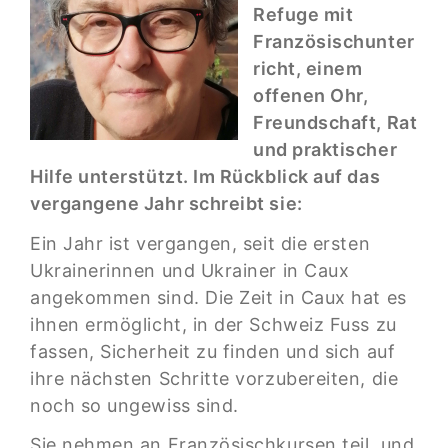
Refuge mit
Französischunter
richt, einem
offenen Ohr,
Freundschaft, Rat
und praktischer
Hilfe unterstützt. Im Rückblick auf das
vergangene Jahr schreibt sie:
Ein Jahr ist vergangen, seit die ersten
Ukrainerinnen und Ukrainer in Caux
angekommen sind. Die Zeit in Caux hat es
ihnen ermöglicht, in der Schweiz Fuss zu
fassen, Sicherheit zu finden und sich auf
ihre nächsten Schritte vorzubereiten, die
noch so ungewiss sind.
Sie nehmen an Französischkursen teil, und