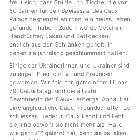
freut sich, dass Stühle und Tische, die vor
60 Jahren für den Speisesaal des Caux
Palace gespendet wurden, ein neues Leben
gefunden haben. Zudem wurde Geschirr,
Handtücher, Laken und Bettdecken,
endlich aus den Schränken geholt, in
denen sie jahrelang geschlummert hatten.
Einige der Ukrainerinnen und Ukrainer sind
zu engen Freundinnen und Freunden
geworden. Wir feierten gemeinsam Liubas
70. Geburtstag, und die älteste
Bewohnerin der Caux-Herberge, Anna, hat
eine unglaubliche Gabe, Freundschaften zu
schliessen. Jeder in Caux kennt und liebt
sie, und obwohl sie nicht mehr als "Hallo,
wie geht's?" gelernt hat, geht sie bei allen