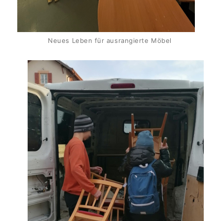
Neues Leben für ausrangierte Möbel