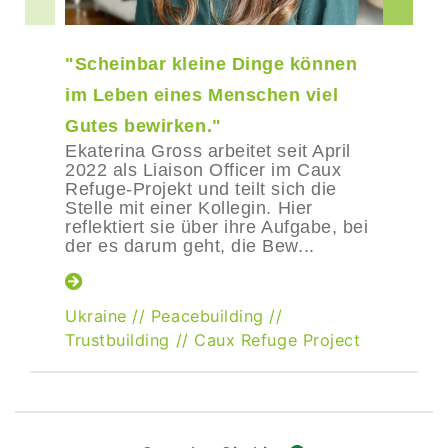
"Scheinbar kleine Dinge können
im Leben eines Menschen viel
Gutes bewirken."
Ekaterina Gross arbeitet seit April
2022 als Liaison Officer im Caux
Refuge-Projekt und teilt sich die
Stelle mit einer Kollegin. Hier
reflektiert sie über ihre Aufgabe, bei
der es darum geht, die Bew...
Ukraine
//
Peacebuilding
//
Trustbuilding
//
Caux Refuge Project