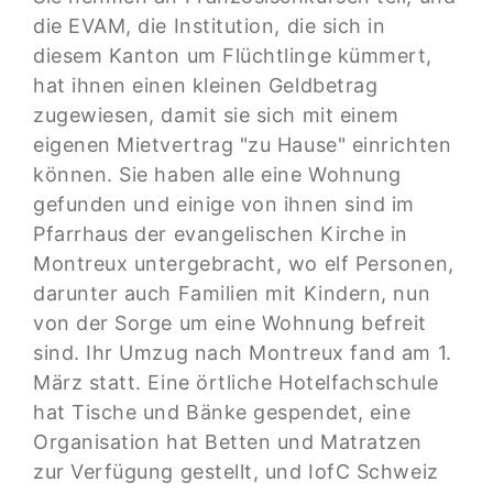
die EVAM, die Institution, die sich in
diesem Kanton um Flüchtlinge kümmert,
hat ihnen einen kleinen Geldbetrag
zugewiesen, damit sie sich mit einem
eigenen Mietvertrag "zu Hause" einrichten
können. Sie haben alle eine Wohnung
gefunden und einige von ihnen sind im
Pfarrhaus der evangelischen Kirche in
Montreux untergebracht, wo elf Personen,
darunter auch Familien mit Kindern, nun
von der Sorge um eine Wohnung befreit
sind. Ihr Umzug nach Montreux fand am 1.
März statt. Eine örtliche Hotelfachschule
hat Tische und Bänke gespendet, eine
Organisation hat Betten und Matratzen
zur Verfügung gestellt, und IofC Schweiz