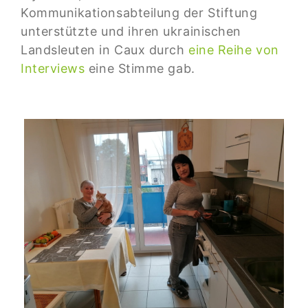
Kommunikationsabteilung der Stiftung
unterstützte und ihren ukrainischen
Landsleuten in Caux durch
eine Reihe von
Interviews
eine Stimme gab.