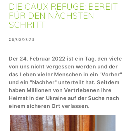
DIE CAUX REFUGE: BEREIT
FÜR DEN NÄCHSTEN
SCHRITT
06/03/2023
Der 24. Februar 2022 ist ein Tag, den viele
von uns nicht vergessen werden und der
das Leben vieler Menschen in ein "Vorher"
und ein "Nachher" unterteilt hat. Seitdem
haben Millionen von Vertriebenen ihre
Heimat in der Ukraine auf der Suche nach
einem sicheren Ort verlassen.