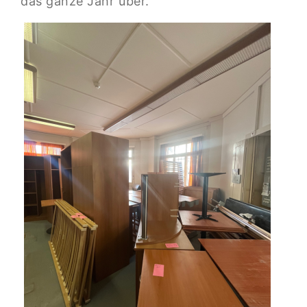
das ganze Jahr über.