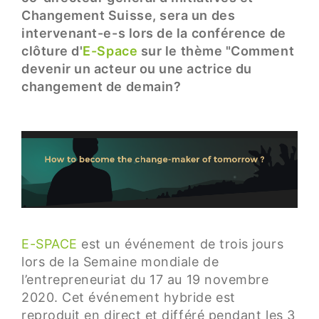
Changement Suisse, sera un des
intervenant-e-s lors de la conférence de
clôture d'
E-Space
sur le thème "Comment
devenir un acteur ou une actrice du
changement de demain?
E-SPACE
est un événement de trois jours
lors de la Semaine mondiale de
l’entrepreneuriat du 17 au 19 novembre
2020. Cet événement hybride est
reproduit en direct et différé pendant les 3