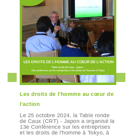
Les droits de l'homme au cœur de
l'action
Le 25 octobre 2024, la Table ronde
de Caux (CRT) - Japon a organisé la
13e Conférence sur les entreprises
et les droits de l'homme à Tokyo, à