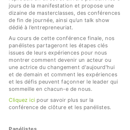
jours de la manifestation et propose une
dizaine de masterclasses, des conférences
de fin de journée, ainsi qu’un talk show
dédié à l’entrepreneuriat.
Au cours de cette conférence finale, nos
panélistes partageront les étapes clés
issues de leurs expériences pour nous
montrer comment devenir un acteur ou
une actrice du changement d'aujourd'hui
et de demain et comment les expériences
et les défis peuvent façonner le leader qui
sommeille en chacun-e de nous.
Cliquez ici
pour savoir plus sur la
conférence de clôture et les panélistes.
Panélistes