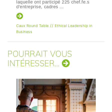
laquelle ont participé 225 chef.fe.s
d'entreprise, cadres ...
//
Caux Round Table
Ethical Leadership in
Business
POURRAIT VOUS
INTÉRESSER...