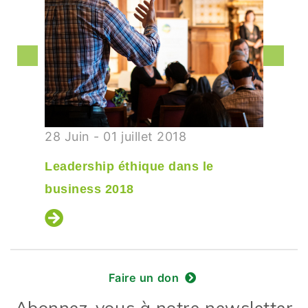
28 Juin - 01 juillet 2018
Leadership éthique dans le
business 2018
Faire un don
Abonnez-vous à notre newsletter