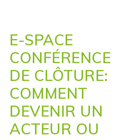
E-SPACE
CONFÉRENCE
DE CLÔTURE:
COMMENT
DEVENIR UN
ACTEUR OU