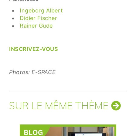
Ingeborg Albert
Didier Fischer
Rainer Gude
INSCRIVEZ-VOUS
Photos: E-SPACE
SUR LE MÊME THÈME