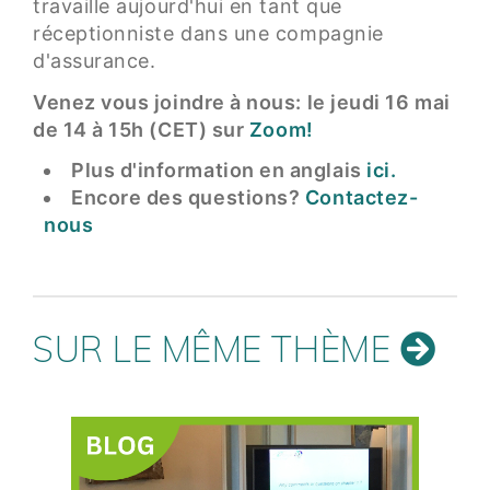
travaille aujourd'hui en tant que
réceptionniste dans une compagnie
d'assurance.
Venez vous joindre à nous: le jeudi 16 mai
de 14 à 15h (CET) sur
Zoom!
Plus d'information en anglais
ici.
Encore des questions?
Contactez-
nous
SUR LE MÊME THÈME