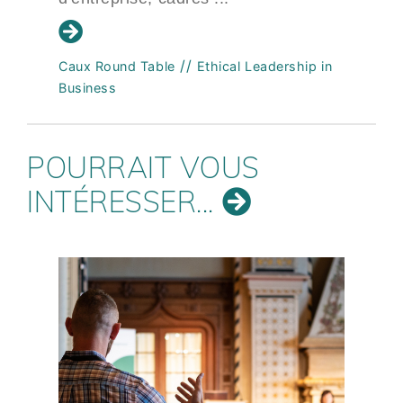
//
Caux Round Table
Ethical Leadership in
Business
POURRAIT VOUS
INTÉRESSER...