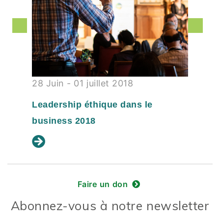
28 Juin - 01 juillet 2018
Leadership éthique dans le
business 2018
Faire un don
Abonnez-vous à notre newsletter