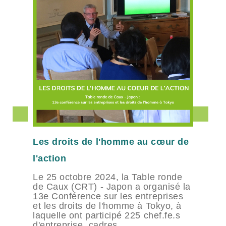
Les droits de l'homme au cœur de
l'action
Le 25 octobre 2024, la Table ronde
de Caux (CRT) - Japon a organisé la
13e Conférence sur les entreprises
et les droits de l'homme à Tokyo, à
laquelle ont participé 225 chef.fe.s
d'entreprise, cadres ...