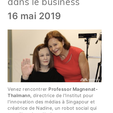
dans le business
16 mai 2019
Venez rencontrer
Professor Magnenat-
Thalmann,
directrice de l'Institut pour
l'innovation des médias à Singapour et
créatrice de Nadine, un robot social qui