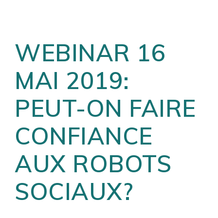
WEBINAR 16
MAI 2019:
PEUT-ON FAIRE
CONFIANCE
AUX ROBOTS
SOCIAUX?