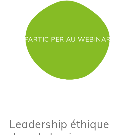
PARTICIPER AU WEBINAR
Leadership éthique