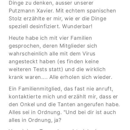
Dinge zu denken, ausser unserer
Putzmann Xavier. Mit echtem spanischen
Stolz erzählte er mir, wie er die Dinge
speziell desinfiziert. Wunderbar!
Heute habe ich mit vier Familien
gesprochen, deren Mitglieder sich
wahrscheinlich alle mit dem Virus
angesteckt haben (es finden keine
weiteren Tests statt) und die wirklich
krank waren.... Alle erholen sich wieder.
Ein Familienmitglied, das fast nie anruft,
kontaktierte mich und erzählt mir, dass er
den Onkel und die Tanten angerufen habe.
Alles sei in Ordnung. "Und bei dir ist auch
alles in Ordnung, ja?