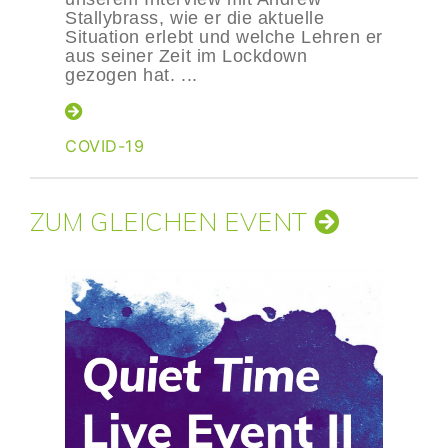
Stallybrass, wie er die aktuelle
Situation erlebt und welche Lehren er
aus seiner Zeit im Lockdown
gezogen hat. ...
COVID-19
ZUM GLEICHEN EVENT