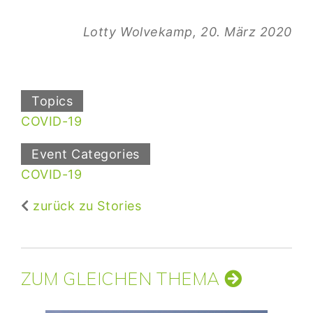
Lotty Wolvekamp, 20. März 2020
Topics
COVID-19
Event Categories
COVID-19
zurück zu Stories
ZUM GLEICHEN THEMA