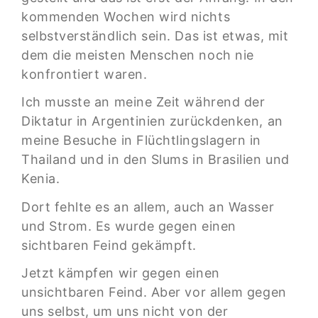
kommenden Wochen wird nichts
selbstverständlich sein. Das ist etwas, mit
dem die meisten Menschen noch nie
konfrontiert waren.
Ich musste an meine Zeit während der
Diktatur in Argentinien zurückdenken, an
meine Besuche in Flüchtlingslagern in
Thailand und in den Slums in Brasilien und
Kenia.
Dort fehlte es an allem, auch an Wasser
und Strom. Es wurde gegen einen
sichtbaren Feind gekämpft.
Jetzt kämpfen wir gegen einen
unsichtbaren Feind. Aber vor allem gegen
uns selbst, um uns nicht von der