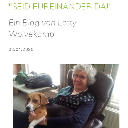
"SEID FÜREINANDER DA!"
Ein Blog von Lotty
Wolvekamp
02/04/2020