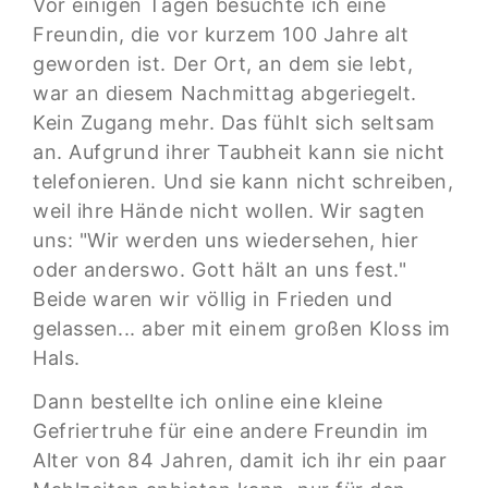
Vor einigen Tagen besuchte ich eine
Freundin, die vor kurzem 100 Jahre alt
geworden ist. Der Ort, an dem sie lebt,
war an diesem Nachmittag abgeriegelt.
Kein Zugang mehr. Das fühlt sich seltsam
an. Aufgrund ihrer Taubheit kann sie nicht
telefonieren. Und sie kann nicht schreiben,
weil ihre Hände nicht wollen. Wir sagten
uns: "Wir werden uns wiedersehen, hier
oder anderswo. Gott hält an uns fest."
Beide waren wir völlig in Frieden und
gelassen... aber mit einem großen Kloss im
Hals.
Dann bestellte ich online eine kleine
Gefriertruhe für eine andere Freundin im
Alter von 84 Jahren, damit ich ihr ein paar