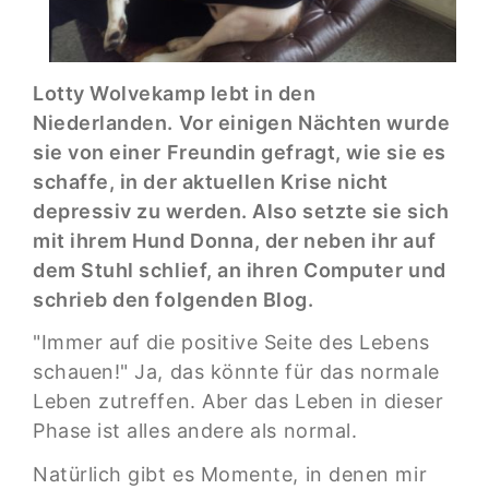
Lotty Wolvekamp lebt in den
Niederlanden. Vor einigen Nächten wurde
sie von einer Freundin gefragt, wie sie es
schaffe, in der aktuellen Krise nicht
depressiv zu werden. Also setzte sie sich
mit ihrem Hund Donna, der neben ihr auf
dem Stuhl schlief, an ihren Computer und
schrieb den folgenden Blog.
"Immer auf die positive Seite des Lebens
schauen!" Ja, das könnte für das normale
Leben zutreffen. Aber das Leben in dieser
Phase ist alles andere als normal.
Natürlich gibt es Momente, in denen mir