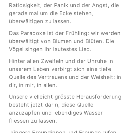
Ratlosigkeit, der Panik und der Angst, die
gerade mal um die Ecke stehen,
überwältigen zu lassen.
Das Paradoxe ist der Frühling: wir werden
überwältigt von Blumen und Blüten. Die
Vögel singen ihr lautestes Lied.
Hinter allen Zweifeln und der Unruhe in
unserem Leben verbirgt sich eine tiefe
Quelle des Vertrauens und der Weisheit: in
dir, in mir, in allen.
Unsere vielleicht grösste Herausforderung
besteht jetzt darin, diese Quelle
anzuzapfen und lebendiges Wasser
fliessen zu lassen.
Jüngere Freundinnen und Freunde rufen