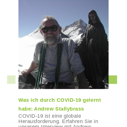
Was ich durch COVID-19 gelernt
habe: Andrew Stallybrass
COVID-19 ist eine globale
Herausforderung. Erfahren Sie in
unserem Interview mit Andrew