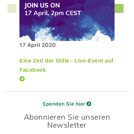
17 April 2020
Eine Zeit der Stille - Live-Event auf
Facebook
Spenden Sie hier
Abonnieren Sie unseren
Newsletter