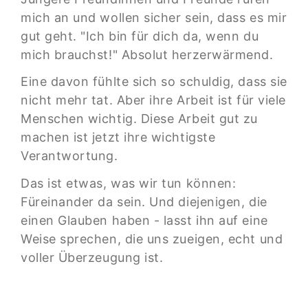
mich an und wollen sicher sein, dass es mir
gut geht. "Ich bin für dich da, wenn du
mich brauchst!" Absolut herzerwärmend.
Eine davon fühlte sich so schuldig, dass sie
nicht mehr tat. Aber ihre Arbeit ist für viele
Menschen wichtig. Diese Arbeit gut zu
machen ist jetzt ihre wichtigste
Verantwortung.
Das ist etwas, was wir tun können:
Füreinander da sein. Und diejenigen, die
einen Glauben haben - lasst ihn auf eine
Weise sprechen, die uns zueigen, echt und
voller Überzeugung ist.