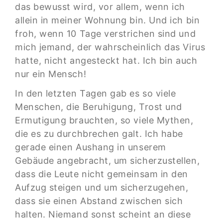
das bewusst wird, vor allem, wenn ich
allein in meiner Wohnung bin. Und ich bin
froh, wenn 10 Tage verstrichen sind und
mich jemand, der wahrscheinlich das Virus
hatte, nicht angesteckt hat. Ich bin auch
nur ein Mensch!
In den letzten Tagen gab es so viele
Menschen, die Beruhigung, Trost und
Ermutigung brauchten, so viele Mythen,
die es zu durchbrechen galt. Ich habe
gerade einen Aushang in unserem
Gebäude angebracht, um sicherzustellen,
dass die Leute nicht gemeinsam in den
Aufzug steigen und um sicherzugehen,
dass sie einen Abstand zwischen sich
halten. Niemand sonst scheint an diese