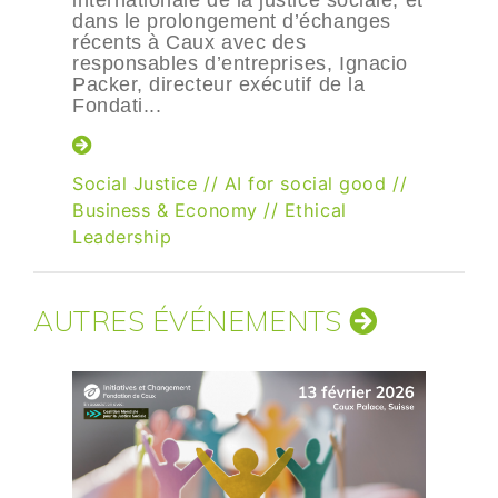
dans le prolongement d’échanges
récents à Caux avec des
responsables d’entreprises, Ignacio
Packer, directeur exécutif de la
Fondati...
Social Justice
//
AI for social good
//
Business & Economy
//
Ethical
Leadership
AUTRES ÉVÉNEMENTS