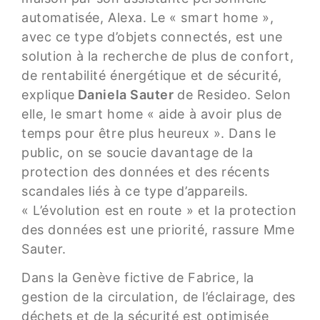
automatisée, Alexa. Le « smart home »,
avec ce type d’objets connectés, est une
solution à la recherche de plus de confort,
de rentabilité énergétique et de sécurité,
explique
Daniela Sauter
de Resideo. Selon
elle, le smart home « aide à avoir plus de
temps pour être plus heureux ». Dans le
public, on se soucie davantage de la
protection des données et des récents
scandales liés à ce type d’appareils.
« L’évolution est en route » et la protection
des données est une priorité, rassure Mme
Sauter.
Dans la Genève fictive de Fabrice, la
gestion de la circulation, de l’éclairage, des
déchets et de la sécurité est optimisée