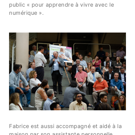
public « pour apprendre à vivre avec le
numérique ».
Fabrice est aussi accompagné et aidé à la
maison par son assistante personnelle