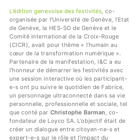
L’édition genevoise des festivités
, co-
organisée par l’Université de Genève, l’Etat
de Genève, la HES-SO de Genève et le
Comité international de la Croix-Rouge
(CICR), avait pour thème « l’humain au
cœur de la transformation numérique ».
Partenaire de la manifestation, I&C a eu
l’honneur de démarrer les festivités avec
une session interactive où les participant-
e-s ont pu suivre le quotidien de Fabrice,
un personnage ultraconnecté dans sa vie
personnelle, professionnelle et sociale, tel
que conté par
Christophe Barman
, co-
fondateur de Loyco SA. L’objectif était de
créer un dialogue entre citoyen-ne-s et
expert-e-s sur le rôle et l’impact du