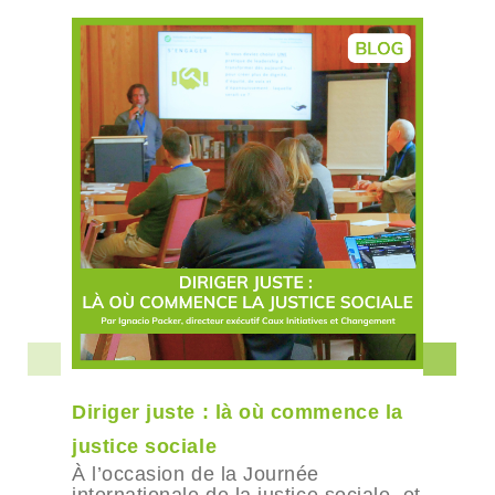
Diriger juste : là où commence la
justice sociale
À l’occasion de la Journée
internationale de la justice sociale, et