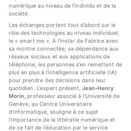
numérique au niveau de l’individu et de la
société.
Les échanges portent tout d’abord sur le
rôle des technologies au niveau individuel,
le « smart me ». A l’instar de Fabrice avec
sa montre connectée, sa dépendance aux
réseaux sociaux et aux applications de
téléphone, les personnes s’en remettent de
plus en plus à l’intelligence artificielle (IA)
pour prendre des décisions dans leur
quotidien. L’expert présent,
Jean-Henry
Morin,
professeur associé à l’Université de
Genève, au Centre Universitaire
d’informatique, souligne à ce sujet
l’importance de la littératie numérique et
de ce fait de l’éducation par le service