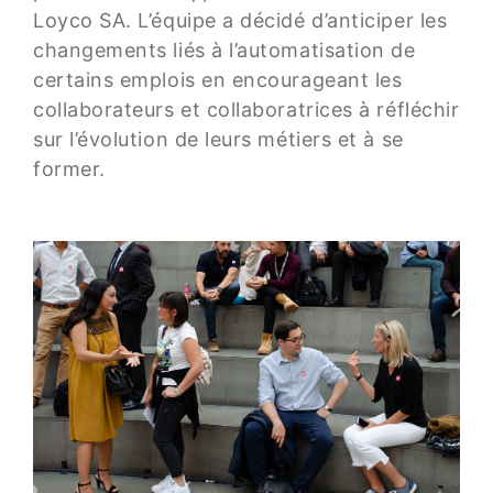
Loyco SA. L’équipe a décidé d’anticiper les
changements liés à l’automatisation de
certains emplois en encourageant les
collaborateurs et collaboratrices à réfléchir
sur l’évolution de leurs métiers et à se
former.