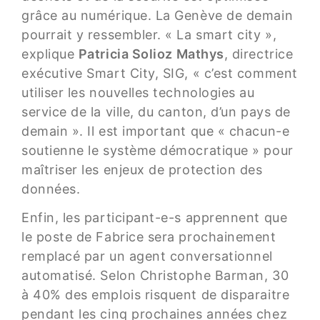
grâce au numérique. La Genève de demain
pourrait y ressembler. « La smart city »,
explique
Patricia Solioz Mathys
, directrice
exécutive Smart City, SIG, « c’est comment
utiliser les nouvelles technologies au
service de la ville, du canton, d’un pays de
demain ». Il est important que « chacun-e
soutienne le système démocratique » pour
maîtriser les enjeux de protection des
données.
Enfin, les participant-e-s apprennent que
le poste de Fabrice sera prochainement
remplacé par un agent conversationnel
automatisé. Selon Christophe Barman, 30
à 40% des emplois risquent de disparaitre
pendant les cinq prochaines années chez