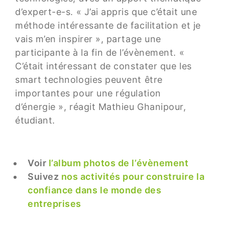
d’expert-e-s. « J’ai appris que c’était une
méthode intéressante de facilitation et je
vais m’en inspirer », partage une
participante à la fin de l’évènement. «
C’était intéressant de constater que les
smart technologies peuvent être
importantes pour une régulation
d’énergie », réagit Mathieu Ghanipour,
étudiant.
Voir
l’album photos de l’évènement
Suivez
nos activités pour construire la
confiance dans le monde des
entreprises