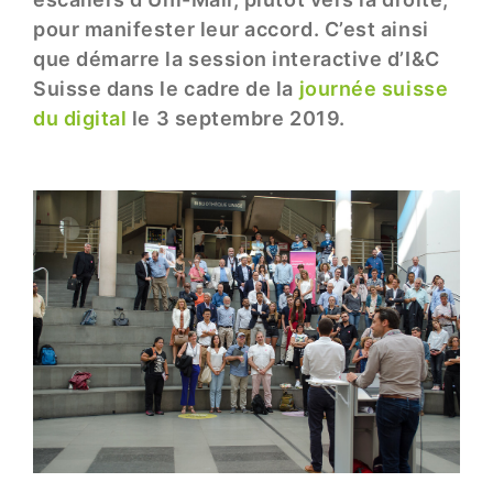
pour manifester leur accord. C’est ainsi
que démarre la session interactive d’I&C
Suisse dans le cadre de la
journée suisse
du digital
le 3 septembre 2019.