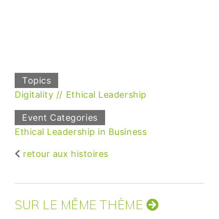
Topics
Digitality
Ethical Leadership
Event Categories
Ethical Leadership in Business
retour aux histoires
SUR LE MÊME THÈME