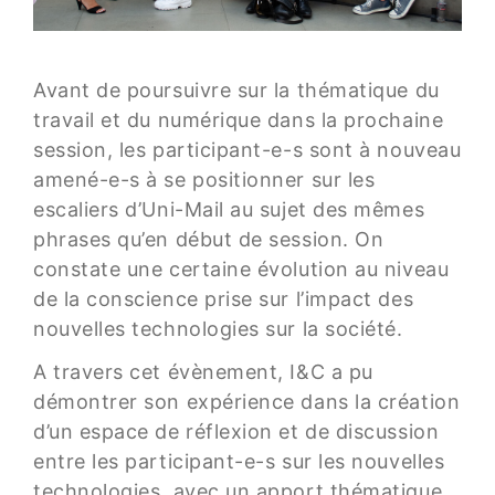
Avant de poursuivre sur la thématique du
travail et du numérique dans la prochaine
session, les participant-e-s sont à nouveau
amené-e-s à se positionner sur les
escaliers d’Uni-Mail au sujet des mêmes
phrases qu’en début de session. On
constate une certaine évolution au niveau
de la conscience prise sur l’impact des
nouvelles technologies sur la société.
A travers cet évènement, I&C a pu
démontrer son expérience dans la création
d’un espace de réflexion et de discussion
entre les participant-e-s sur les nouvelles
technologies, avec un apport thématique