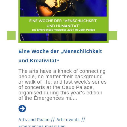
Eine Woche der „Menschlichkeit
und Kreativität“
The arts have a knack of connecting
people, no matter their background
or walk of life, and last week's series
of concerts at the Caux Palace,
organised during this year's edition
of the Émergences mu...
//
//
Arts and Peace
Arts events
Emergences musicales