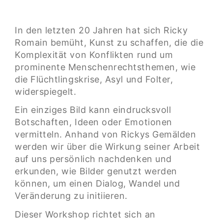
In den letzten 20 Jahren hat sich Ricky
Romain bemüht, Kunst zu schaffen, die die
Komplexität von Konflikten rund um
prominente Menschenrechtsthemen, wie
die Flüchtlingskrise, Asyl und Folter,
widerspiegelt.
Ein einziges Bild kann eindrucksvoll
Botschaften, Ideen oder Emotionen
vermitteln. Anhand von Rickys Gemälden
werden wir über die Wirkung seiner Arbeit
auf uns persönlich nachdenken und
erkunden, wie Bilder genutzt werden
können, um einen Dialog, Wandel und
Veränderung zu initiieren.
Dieser Workshop richtet sich an