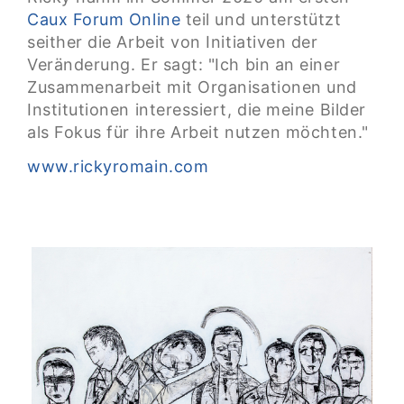
Caux Forum Online
teil und unterstützt
seither die Arbeit von Initiativen der
Veränderung. Er sagt: "Ich bin an einer
Zusammenarbeit mit Organisationen und
Institutionen interessiert, die meine Bilder
als Fokus für ihre Arbeit nutzen möchten."
www.rickyromain.com