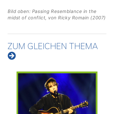
Bild oben: Passing Resemblance in the
midst of conflict, von Ricky Romain (2007)
ZUM GLEICHEN THEMA