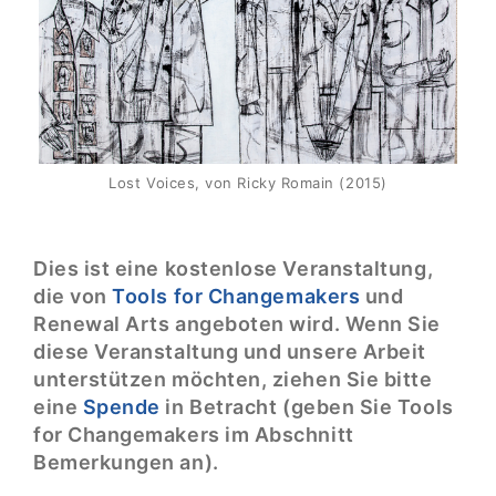
Lost Voices, von Ricky Romain (2015)
Dies ist eine kostenlose Veranstaltung,
die von
Tools for Changemakers
und
Renewal Arts angeboten wird. Wenn Sie
diese Veranstaltung und unsere Arbeit
unterstützen möchten, ziehen Sie bitte
eine
Spende
in Betracht (geben Sie Tools
for Changemakers im Abschnitt
Bemerkungen an).