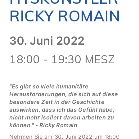
RICKY ROMAIN
30. Juni 2022
18:00 - 19:30 MESZ
"Es gibt so viele humanitäre
Herausforderungen, die sich auf diese
besondere Zeit in der Geschichte
auswirken, dass ich das Gefühl habe,
nicht mehr isoliert davon arbeiten zu
können." - Ricky Romain
Nehmen Sie am 30. Juni 2022 um 18:00