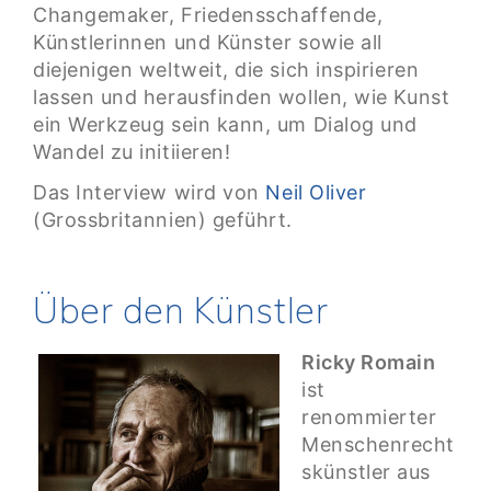
Changemaker, Friedensschaffende,
Künstlerinnen und Künster sowie all
diejenigen weltweit, die sich inspirieren
lassen und herausfinden wollen, wie Kunst
ein Werkzeug sein kann, um Dialog und
Wandel zu initiieren!
Das Interview wird von
Neil Oliver
(Grossbritannien) geführt.
Über den Künstler
Ricky Romain
ist
renommierter
Menschenrecht
skünstler aus