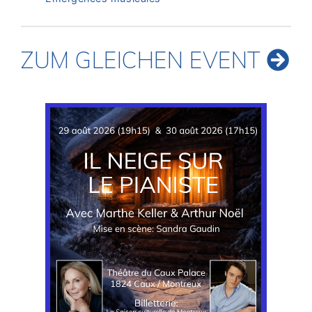
ZUM GLEICHEN EVENT