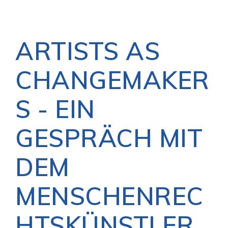
ARTISTS AS
CHANGEMAKER
S - EIN
GESPRÄCH MIT
DEM
MENSCHENREC
HTSKÜNSTLER