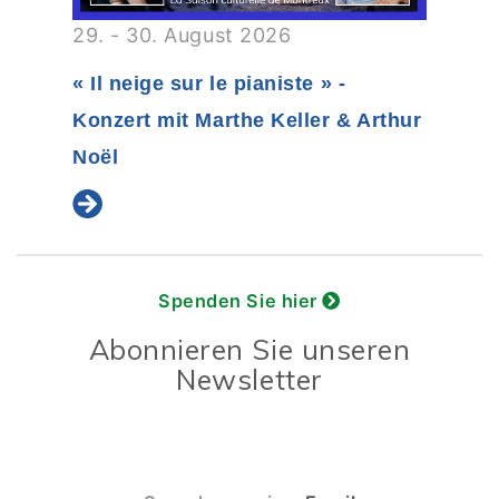
29. - 30. August 2026
« Il neige sur le pianiste » -
Konzert mit Marthe Keller & Arthur
Noël
Spenden Sie hier
Abonnieren Sie unseren
Newsletter