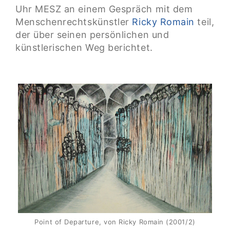
Uhr MESZ an einem Gespräch mit dem
Menschenrechtskünstler
Ricky Romain
teil,
der über seinen persönlichen und
künstlerischen Weg berichtet.
Point of Departure, von Ricky Romain (2001/2)