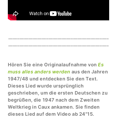
_____________________________________________
_____________________________________________
Hören Sie eine Originalaufnahme von
Es
muss alles anders werden
aus den Jahren
1947/48 und entdecken Sie den Text.
Dieses Lied wurde ursprünglich
geschrieben, um die ersten Deutschen zu
begrüßen, die 1947 nach dem Zweiten
Weltkrieg in Caux ankamen. Sie finden
dieses Lied auf dem Video ab 24"15.