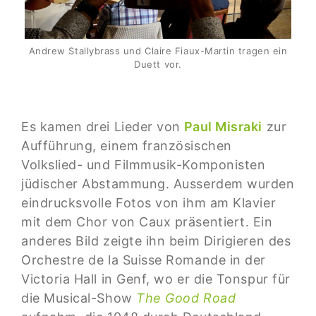
Andrew Stallybrass und Claire Fiaux-Martin tragen ein
Duett vor.
Es kamen drei Lieder von
Paul Misraki
zur
Aufführung, einem französischen
Volkslied- und Filmmusik-Komponisten
jüdischer Abstammung. Ausserdem wurden
eindrucksvolle Fotos von ihm am Klavier
mit dem Chor von Caux präsentiert. Ein
anderes Bild zeigte ihn beim Dirigieren des
Orchestre de la Suisse Romande in der
Victoria Hall in Genf, wo er die Tonspur für
die Musical-Show
The Good Road