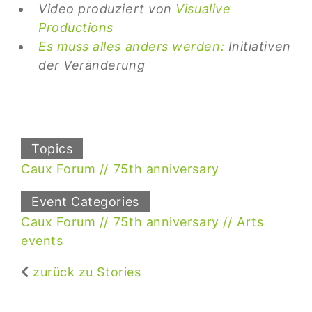
Video produziert von
Visualive
Productions
Es muss alles anders werden:
Initiativen
der Veränderung
Topics
Caux Forum
75th anniversary
Event Categories
Caux Forum
75th anniversary
Arts
events
zurück zu Stories