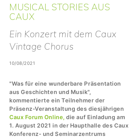
MUSICAL STORIES AUS
CAUX
Ein Konzert mit dem Caux
Vintage Chorus
10/08/2021
"Was für eine wunderbare Präsentation
aus Geschichten und Musik",
kommentierte ein Teilnehmer der
Präsenz-Veranstaltung des diesjährigen
Caux Forum Online,
die auf Einladung am
1. August 2021 in der Haupthalle des Caux
Konferenz- und Seminarzentrums