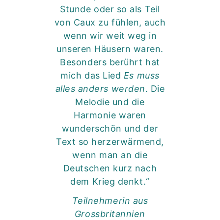
Stunde oder so als Teil
von Caux zu fühlen, auch
wenn wir weit weg in
unseren Häusern waren.
Besonders berührt hat
mich das Lied
Es muss
alles anders werden
. Die
Melodie und die
Harmonie waren
wunderschön und der
Text so herzerwärmend,
wenn man an die
Deutschen kurz nach
dem Krieg denkt.“
Teilnehmerin aus
Grossbritannien