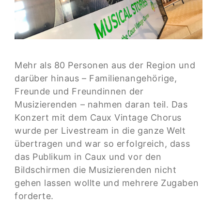
Mehr als 80 Personen aus der Region und
darüber hinaus – Familienangehörige,
Freunde und Freundinnen der
Musizierenden – nahmen daran teil. Das
Konzert mit dem Caux Vintage Chorus
wurde per Livestream in die ganze Welt
übertragen und war so erfolgreich, dass
das Publikum in Caux und vor den
Bildschirmen die Musizierenden nicht
gehen lassen wollte und mehrere Zugaben
forderte.