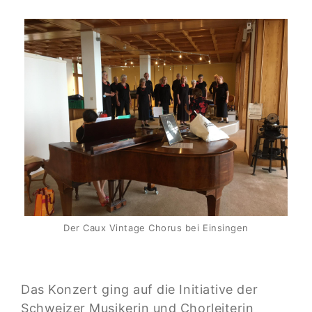
Der Caux Vintage Chorus bei Einsingen
Das Konzert ging auf die Initiative der
Schweizer Musikerin und Chorleiterin