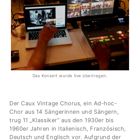
Das Konzert wurde live übertragen.
Der Caux Vintage Chorus, ein Ad-hoc-
Chor aus 14 Sängerinnen und Sängern,
trug 11 „Klassiker“ aus den 1930er bis
1960er Jahren in Italienisch, Französisch,
Deutsch und Englisch vor. Aufgrund der