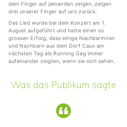
dem Finger auf jemanden zeigen, zeigen
drei unserer Finger auf uns zurück.
Das Lied wurde bei dem Konzert am 1.
August aufgeführt und hatte einen so
grossen Erfolg, dass einige Nachbarinnen
und Nachbarn aus dem Dorf Caux am
nächsten Tag als Running Gag immer
aufeinander zeigten, wenn sie sich sahen.
Was das Publikum sagte