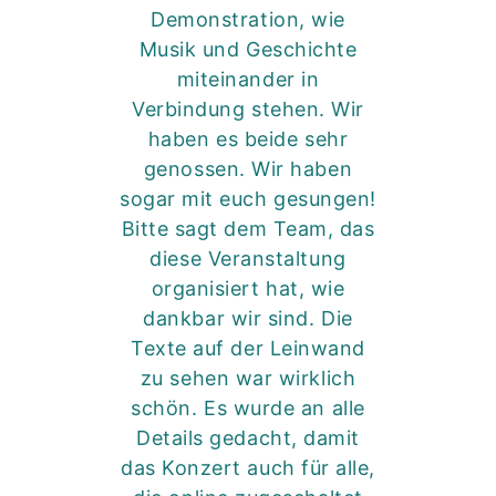
Demonstration, wie
Musik und Geschichte
miteinander in
Verbindung stehen. Wir
haben es
beide
sehr
genossen. Wir haben
sogar mit euch gesungen!
Bitte sagt dem Team, das
diese Veranstaltung
organisiert hat, wie
dankbar wir sind. Die
Texte auf der Leinwand
zu sehen war wirklich
schön. Es wurde an alle
Details gedacht, damit
das Konzert auch für alle,