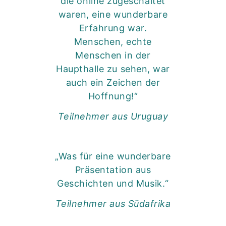
die online zugeschaltet
waren, eine wunderbare
Erfahrung war.
Menschen, echte
Menschen in der
Haupthalle zu sehen, war
auch ein Zeichen der
Hoffnung!“
Teilnehmer aus Uruguay
„Was für eine wunderbare
Präsentation aus
Geschichten und Musik.“
Teilnehmer aus Südafrika