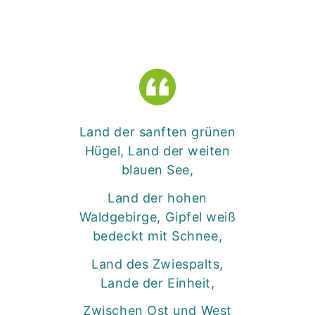
Land der sanften grünen
Hügel, Land der weiten
blauen See,
Land der hohen
Waldgebirge, Gipfel weiß
bedeckt mit Schnee,
Land des Zwiespalts,
Lande der Einheit,
Zwischen Ost und West