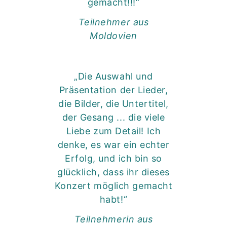
gemacht!!!“
Teilnehmer aus
Moldovien
„Die Auswahl und
Präsentation der Lieder,
die Bilder, die Untertitel,
der Gesang ... die viele
Liebe zum Detail! Ich
denke, es war ein echter
Erfolg, und ich bin so
glücklich, dass ihr dieses
Konzert möglich gemacht
habt!“
Teilnehmerin aus