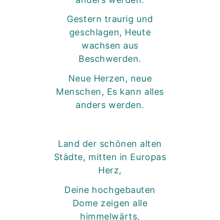
Gestern traurig und
geschlagen, Heute
wachsen aus
Beschwerden.
Neue Herzen, neue
Menschen, Es kann alles
anders werden.
Land der schönen alten
Städte, mitten in Europas
Herz,
Deine hochgebauten
Dome zeigen alle
himmelwärts,