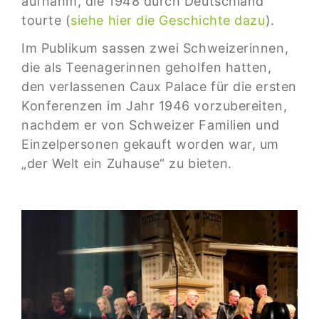
aufnahm, die 1948 durch Deutschland
tourte (
siehe hier die Geschichte dazu
).
Im Publikum sassen zwei Schweizerinnen,
die als Teenagerinnen geholfen hatten,
den verlassenen Caux Palace für die ersten
Konferenzen im Jahr 1946 vorzubereiten,
nachdem er von Schweizer Familien und
Einzelpersonen gekauft worden war, um
„der Welt ein Zuhause“ zu bieten.