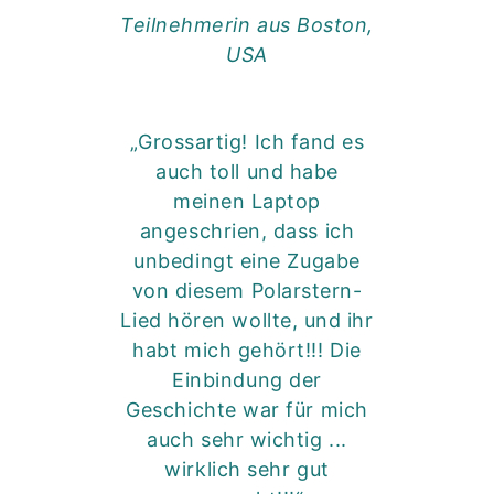
Teilnehmerin aus Boston,
USA
„Grossartig! Ich fand es
auch toll und habe
meinen Laptop
angeschrien, dass ich
unbedingt eine Zugabe
von diesem
Polarstern-
Lied
hören wollte, und ihr
habt mich gehört!!! Die
Einbindung der
Geschichte war für mich
auch sehr wichtig ...
wirklich sehr gut