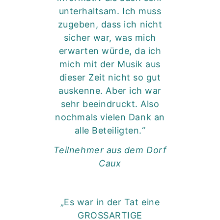
unterhaltsam. Ich muss
zugeben, dass ich nicht
sicher war, was mich
erwarten würde, da ich
mich mit der Musik aus
dieser Zeit nicht so gut
auskenne. Aber ich war
sehr beeindruckt. Also
nochmals vielen Dank an
alle Beteiligten.“
Teilnehmer aus dem Dorf
Caux
„Es war in der Tat eine
GROSSARTIGE