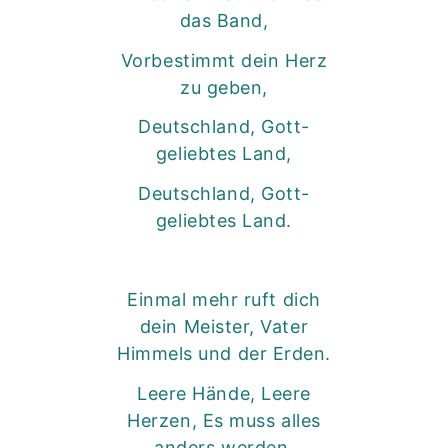
das Band,
Vorbestimmt dein Herz
zu geben,
Deutschland, Gott-
geliebtes Land,
Deutschland, Gott-
geliebtes Land.
Einmal mehr ruft dich
dein Meister, Vater
Himmels und der Erden.
Leere Hände, Leere
Herzen, Es muss alles
anders werden.