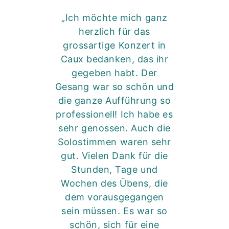
„Ich möchte mich ganz
herzlich für das
grossartige Konzert in
Caux bedanken, das ihr
gegeben habt. Der
Gesang war so schön und
die ganze Aufführung so
professionell! Ich habe es
sehr genossen. Auch die
Solostimmen waren sehr
gut. Vielen Dank für die
Stunden, Tage und
Wochen des Übens, die
dem vorausgegangen
sein müssen. Es war so
schön, sich für eine