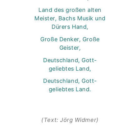
Land des großen alten
Meister, Bachs Musik und
Dürers Hand,
Große Denker, Große
Geister,
Deutschland, Gott-
geliebtes Land,
Deutschland, Gott-
geliebtes Land.
(Text: Jörg Widmer)