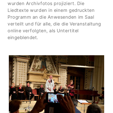
wurden Archivfotos projiziert. Die
Liedtexte wurden in einem gedruckten
Programm an die Anwesenden im Saal
verteilt und für alle, die die Veranstaltung
online verfolgten, als Untertitel
eingeblendet.