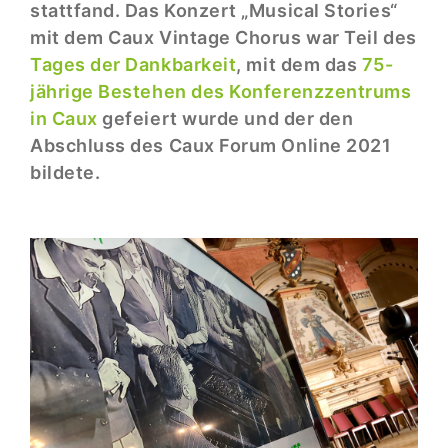
stattfand. Das Konzert „Musical Stories“
mit dem Caux Vintage Chorus war Teil des
Tages der Dankbarkeit
, mit dem das
75-
jährige Bestehen des Konferenzzentrums
in Caux
gefeiert wurde und der den
Abschluss des Caux Forum Online 2021
bildete.