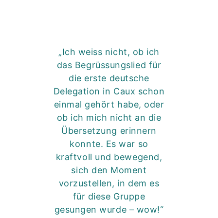
„Ich weiss nicht, ob ich
das Begrüssungslied für
die erste deutsche
Delegation in Caux schon
einmal gehört habe, oder
ob ich mich nicht an die
Übersetzung erinnern
konnte. Es war so
kraftvoll und bewegend,
sich den Moment
vorzustellen, in dem es
für diese Gruppe
gesungen wurde – wow!“