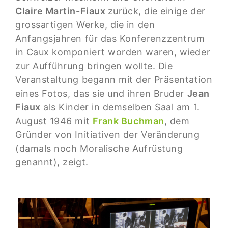
Claire Martin-Fiaux
zurück, die einige der
grossartigen Werke, die in den
Anfangsjahren für das Konferenzzentrum
in Caux komponiert worden waren, wieder
zur Aufführung bringen wollte. Die
Veranstaltung begann mit der Präsentation
eines Fotos, das sie und ihren Bruder
Jean
Fiaux
als Kinder in demselben Saal am 1.
August 1946 mit
Frank Buchman
, dem
Gründer von Initiativen der Veränderung
(damals noch Moralische Aufrüstung
genannt), zeigt.