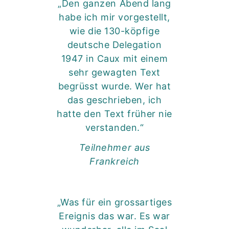
„Den ganzen Abend lang
habe ich mir vorgestellt,
wie die 130-köpfige
deutsche Delegation
1947 in Caux mit einem
sehr gewagten Text
begrüsst wurde. Wer hat
das geschrieben, ich
hatte den Text früher nie
verstanden.“
Teilnehmer aus
Frankreich
„Was für ein grossartiges
Ereignis das war. Es war