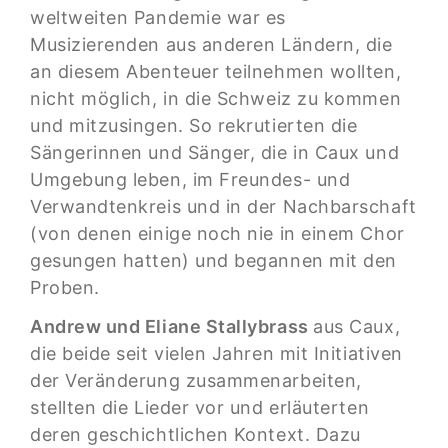
weltweiten Pandemie war es
Musizierenden aus anderen Ländern, die
an diesem Abenteuer teilnehmen wollten,
nicht möglich, in die Schweiz zu kommen
und mitzusingen. So rekrutierten die
Sängerinnen und Sänger, die in Caux und
Umgebung leben, im Freundes- und
Verwandtenkreis und in der Nachbarschaft
(von denen einige noch nie in einem Chor
gesungen hatten) und begannen mit den
Proben.
Andrew und Eliane Stallybrass
aus Caux,
die beide seit vielen Jahren mit Initiativen
der Veränderung zusammenarbeiten,
stellten die Lieder vor und erläuterten
deren geschichtlichen Kontext. Dazu