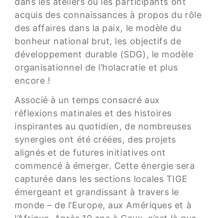
dans les ateliers où les participants ont
acquis des connaissances à propos du rôle
des affaires dans la paix, le modèle du
bonheur national brut, les objectifs de
développement durable (SDG), le modèle
organisationnel de l’holacratie et plus
encore !
Associé à un temps consacré aux
réflexions matinales et des histoires
inspirantes au quotidien, de nombreuses
synergies ont été créées, des projets
alignés et de futures initiatives ont
commencé à émerger. Cette énergie sera
capturée dans les sections locales TIGE
émergeant et grandissant à travers le
monde – de l’Europe, aux Amériques et à