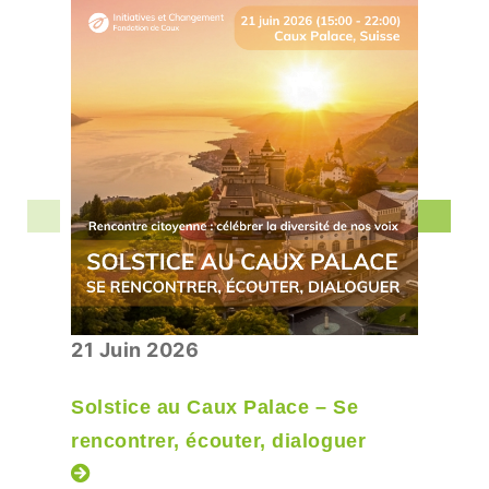
21 Juin 2026
Solstice au Caux Palace – Se
rencontrer, écouter, dialoguer