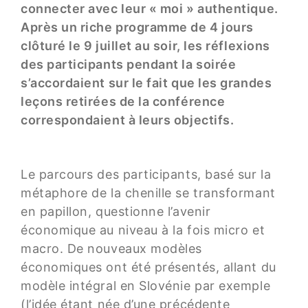
connecter avec leur « moi » authentique.
Après un riche programme de 4 jours
clôturé le 9 juillet au soir, les réflexions
des participants pendant la soirée
s’accordaient sur le fait que les grandes
leçons retirées de la conférence
correspondaient à leurs objectifs.
Le parcours des participants, basé sur la
métaphore de la chenille se transformant
en papillon, questionne l’avenir
économique au niveau à la fois micro et
macro. De nouveaux modèles
économiques ont été présentés, allant du
modèle intégral en Slovénie par exemple
(l’idée étant née d’une précédente