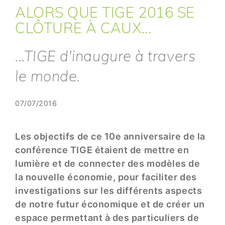
ALORS QUE TIGE 2016 SE
CLÔTURE À CAUX...
...TIGE d'inaugure à travers
le monde.
07/07/2016
Les objectifs de ce 10e anniversaire de la
conférence TIGE étaient de mettre en
lumière et de connecter des modèles de
la nouvelle économie, pour faciliter des
investigations sur les différents aspects
de notre futur économique et de créer un
espace permettant à des particuliers de