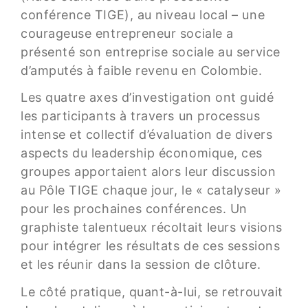
conférence TIGE), au niveau local – une
courageuse entrepreneur sociale a
présenté son entreprise sociale au service
d’amputés à faible revenu en Colombie.
Les quatre axes d’investigation ont guidé
les participants à travers un processus
intense et collectif d’évaluation de divers
aspects du leadership économique, ces
groupes apportaient alors leur discussion
au Pôle TIGE chaque jour, le « catalyseur »
pour les prochaines conférences. Un
graphiste talentueux récoltait leurs visions
pour intégrer les résultats de ces sessions
et les réunir dans la session de clôture.
Le côté pratique, quant-à-lui, se retrouvait