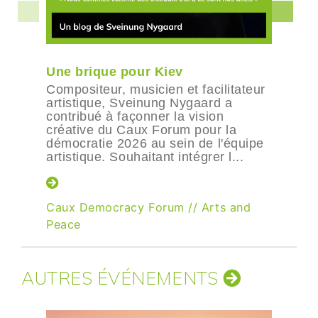
Une brique pour Kiev
Compositeur, musicien et facilitateur
artistique, Sveinung Nygaard a
contribué à façonner la vision
créative du Caux Forum pour la
démocratie 2026 au sein de l'équipe
artistique. Souhaitant intégrer l...
Caux Democracy Forum
//
Arts and
Peace
AUTRES ÉVÉNEMENTS