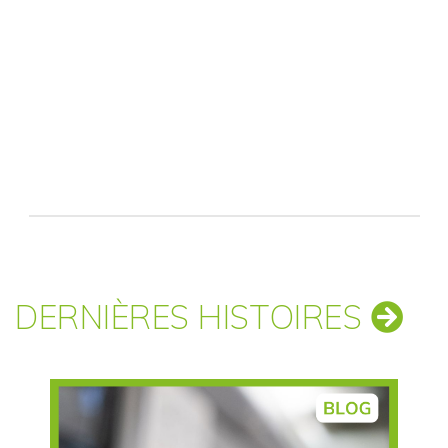
DERNIÈRES HISTOIRES