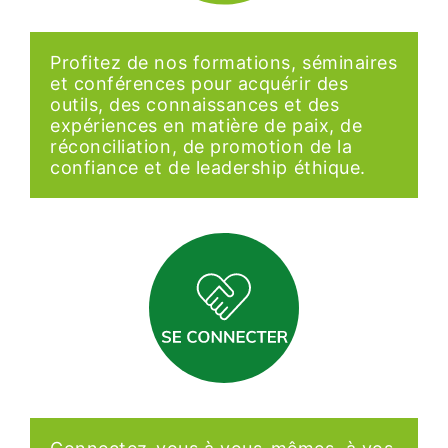
Profitez de nos formations, séminaires
et conférences pour acquérir des
outils, des connaissances et des
expériences en matière de paix, de
réconciliation, de promotion de la
confiance et de leadership éthique.