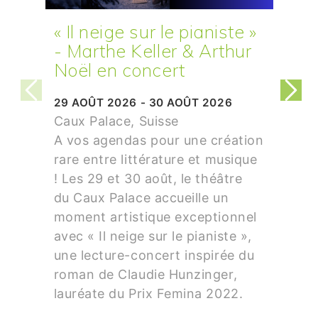
« Il neige sur le pianiste »
- Marthe Keller & Arthur
Noël en concert
29 AOÛT 2026 - 30 AOÛT 2026
Caux Palace, Suisse
A vos agendas pour une création
rare entre littérature et musique
! Les 29 et 30 août, le théâtre
du Caux Palace accueille un
moment artistique exceptionnel
avec « Il neige sur le pianiste »,
une lecture-concert inspirée du
roman de Claudie Hunzinger,
lauréate du Prix Femina 2022.