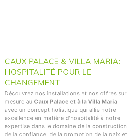
CAUX PALACE & VILLA MARIA:
HOSPITALITÉ POUR LE
CHANGEMENT
Découvrez nos installations et nos offres sur
mesure au
Caux Palace et à la Villa Maria
avec un concept holistique qui allie notre
excellence en matière d'hospitalité à notre
expertise dans le domaine de la construction
de la confiance, de la promotion de la paix et