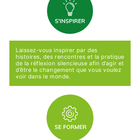
Laissez-vous inspirer par des
histoires, des rencontres et la pratique
de la réflexion silencieuse afin d’agir et
d’être le changement que vous voulez
voir dans le monde.