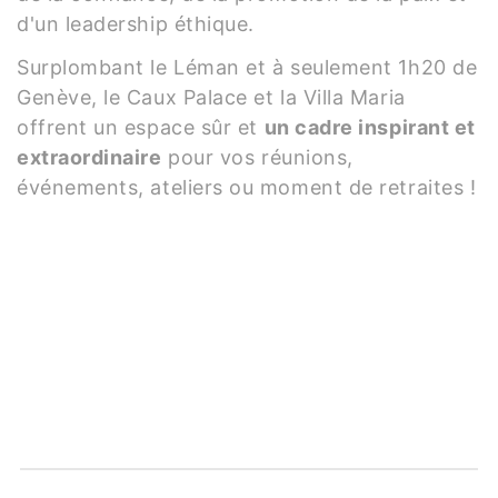
d'un leadership éthique.
Surplombant le Léman et à seulement 1h20 de
Genève, le Caux Palace et la Villa Maria
offrent un espace sûr et
un cadre inspirant et
extraordinaire
pour vos réunions,
événements, ateliers ou moment de retraites !