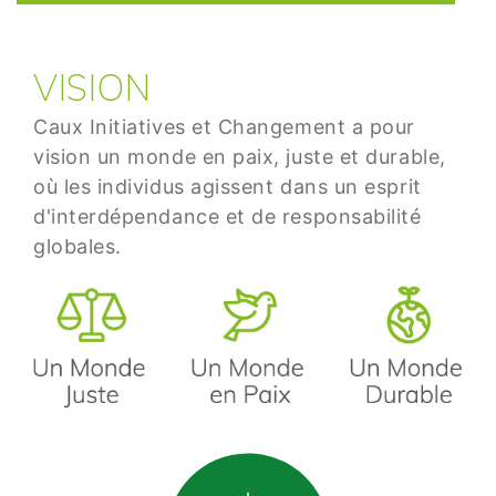
VISION
Caux Initiatives et Changement a pour
vision un monde en paix, juste et durable,
où les individus agissent dans un esprit
d'interdépendance et de responsabilité
globales.