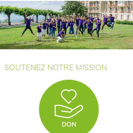
SOUTENEZ NOTRE MISSION