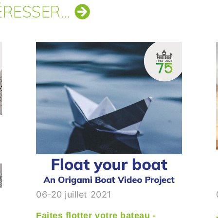
RESSER...
06-20 juillet 2021
Faites flotter votre bateau -