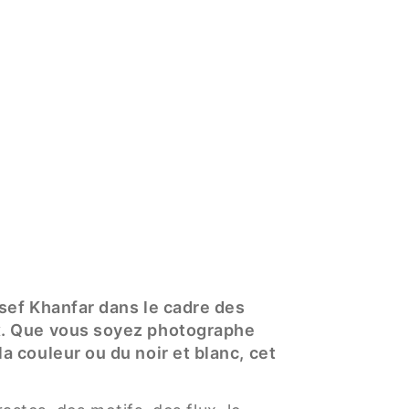
usef Khanfar dans le cadre des
ux. Que vous soyez photographe
 couleur ou du noir et blanc, cet