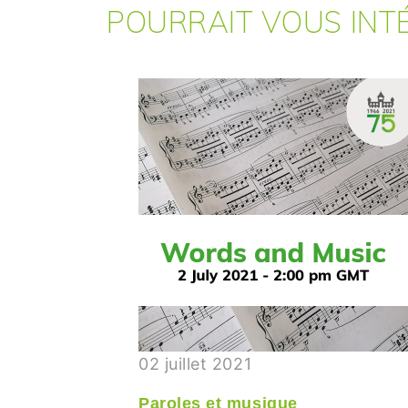
POURRAIT VOUS INTÉ
02 juillet 2021
Paroles et musique