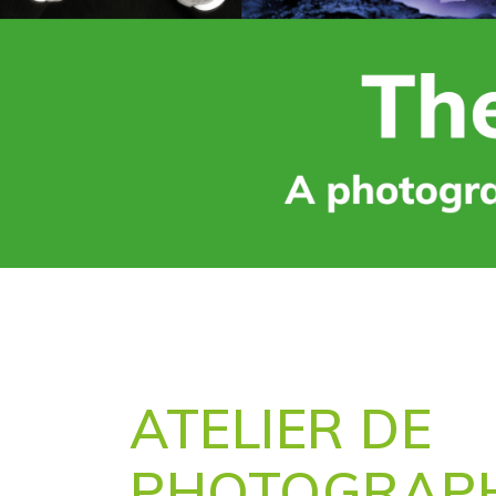
ATELIER DE
PHOTOGRAPHI