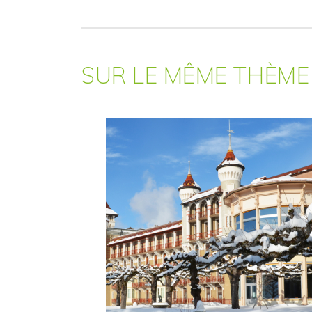
SUR LE MÊME THÈM