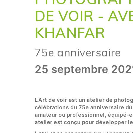
DE VOIR - A
KHANFAR
75e anniversaire
25 septembre 202
L'Art de voir est un atelier de phot
célébrations du 75e anniversaire d
amateur ou professionnel, équipé-e 
atelier est conçu pour développer le