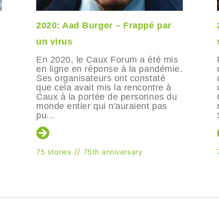
2020: Aad Burger – Frappé par
un virus
En 2020, le Caux Forum a été mis
en ligne en réponse à la pandémie.
Ses organisateurs ont constaté
que cela avait mis la rencontre à
Caux à la portée de personnes du
monde entier qui n'auraient pas
pu...
//
75 stories
75th anniversary