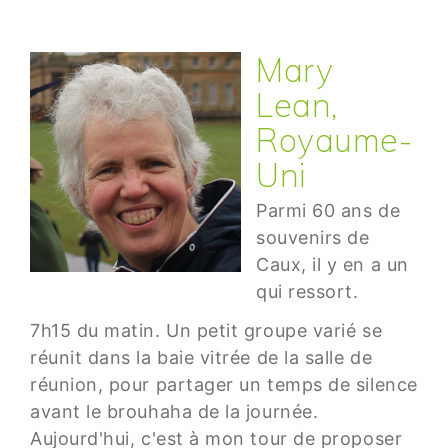
Mary
Lean,
Royaume-
Uni
Parmi 60 ans de
souvenirs de
Caux, il y en a un
qui ressort.
7h15 du matin. Un petit groupe varié se
réunit dans la baie vitrée de la salle de
réunion, pour partager un temps de silence
avant le brouhaha de la journée.
Aujourd'hui, c'est à mon tour de proposer