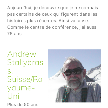
Aujourd'hui, je découvre que je ne connais
pas certains de ceux qui figurent dans les
histoires plus récentes. Ainsi va la vie.
Comme le centre de conférence, j'ai aussi
75 ans.
Andrew
Stallybras
s,
Suisse/Ro
yaume-
Uni
Plus de 50 ans