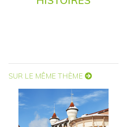
HISTOIRES
SUR LE MÊME THÈME