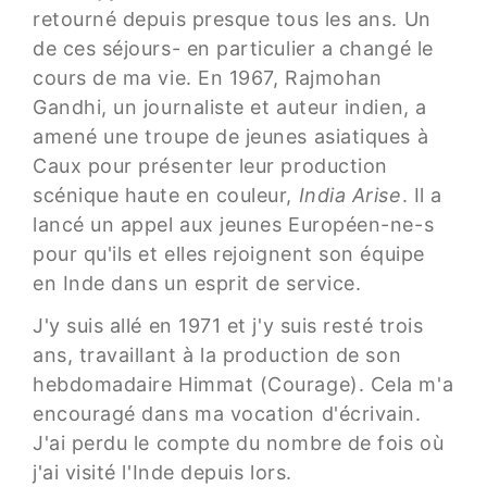
retourné depuis presque tous les ans. Un
de ces séjours- en particulier a changé le
cours de ma vie. En 1967, Rajmohan
Gandhi, un journaliste et auteur indien, a
amené une troupe de jeunes asiatiques à
Caux pour présenter leur production
scénique haute en couleur,
India Arise
. Il a
lancé un appel aux jeunes Européen-ne-s
pour qu'ils et elles rejoignent son équipe
en Inde dans un esprit de service.
J'y suis allé en 1971 et j'y suis resté trois
ans, travaillant à la production de son
hebdomadaire Himmat (Courage). Cela m'a
encouragé dans ma vocation d'écrivain.
J'ai perdu le compte du nombre de fois où
j'ai visité l'Inde depuis lors.