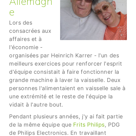
Allemagn
e
Lors des
consacrées aux
affaires et à
l'économie -
organisées par Heinrich Karrer - l'un des
meilleurs exercices pour renforcer l'esprit
d'équipe consistait à faire fonctionner la
grande machine à laver la vaisselle. Deux
personnes l'alimentaient en vaisselle sale à
une extrémité et le reste de l'équipe la
vidait à l'autre bout.
Pendant plusieurs années, j'y ai fait partie
de la même équipe que
Frits Philips
, PDG
de Philips Electronics. En travaillant