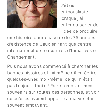
J'étais
enthousiaste
lorsque j'ai
entendu parler de
l'idée de produire
une histoire pour chacune des 75 années
d'existence de Caux en tant que centre
international de rencontres d'Initiatives et
Changement.
Puis nous avons commencé à chercher les
bonnes histoires et j'ai même dû en écrire
quelques-unes moi-même, ce qui n'était
pas toujours facile ! Faire remonter mes
souvenirs sur toutes ces personnes, et voir
ce qu'elles avaient apporté à ma vie était
souvent émouvant.