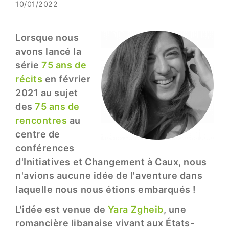
10/01/2022
Lorsque nous
avons lancé la
série
75 ans de
récits
en février
2021 au sujet
des
75 ans de
rencontres
au
centre de
conférences
d'Initiatives et Changement à Caux, nous
n'avions aucune idée de l'aventure dans
laquelle nous nous étions embarqués !
L'idée est venue de
Yara Zgheib
, une
romancière libanaise vivant aux États-