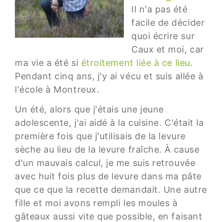
Il n'a pas été
facile de décider
quoi écrire sur
Caux et moi, car
ma vie a été si
étroitement liée à ce lieu
.
Pendant cinq ans, j'y ai vécu et suis allée à
l'école à Montreux.
Un été, alors que j'étais une jeune
adolescente, j'ai aidé à la cuisine. C'était la
première fois que j'utilisais de la levure
sèche au lieu de la levure fraîche. À cause
d'un mauvais calcul, je me suis retrouvée
avec huit fois plus de levure dans ma pâte
que ce que la recette demandait. Une autre
fille et moi avons rempli les moules à
gâteaux aussi vite que possible, en faisant