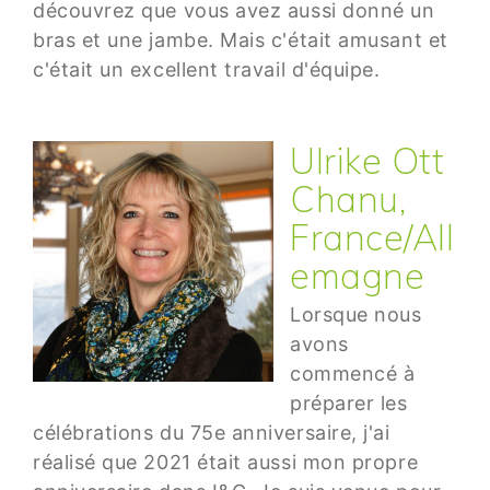
découvrez que vous avez aussi donné un
bras et une jambe. Mais c'était amusant et
c'était un excellent travail d'équipe.
Ulrike Ott
Chanu,
France/All
emagne
Lorsque nous
avons
commencé à
préparer les
célébrations du 75e anniversaire, j'ai
réalisé que 2021 était aussi mon propre