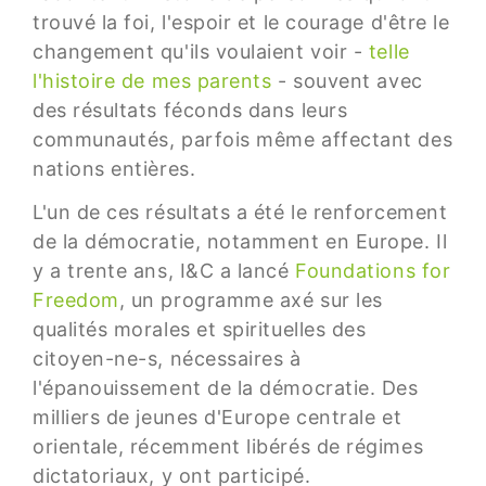
trouvé la foi, l'espoir et le courage d'être le
changement qu'ils voulaient voir -
telle
l'histoire de mes parents
- souvent avec
des résultats féconds dans leurs
communautés, parfois même affectant des
nations entières.
L'un de ces résultats a été le renforcement
de la démocratie, notamment en Europe. Il
y a trente ans, I&C a lancé
Foundations for
Freedom
, un programme axé sur les
qualités morales et spirituelles des
citoyen-ne-s, nécessaires à
l'épanouissement de la démocratie. Des
milliers de jeunes d'Europe centrale et
orientale, récemment libérés de régimes
dictatoriaux, y ont participé.