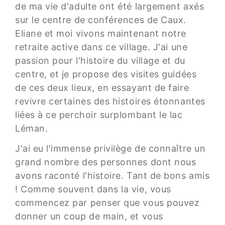
de ma vie d'adulte ont été largement axés
sur le centre de conférences de Caux.
Eliane et moi vivons maintenant notre
retraite active dans ce village. J'ai une
passion pour l'histoire du village et du
centre, et je propose des visites guidées
de ces deux lieux, en essayant de faire
revivre certaines des histoires étonnantes
liées à ce perchoir surplombant le lac
Léman.
J'ai eu l'immense privilège de connaître un
grand nombre des personnes dont nous
avons raconté l'histoire. Tant de bons amis
! Comme souvent dans la vie, vous
commencez par penser que vous pouvez
donner un coup de main, et vous