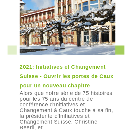
2021: Initiatives et Changement
Suisse - Ouvrir les portes de Caux
pour un nouveau chapitre
Alors que notre série de 75 histoires
pour les 75 ans du centre de
conférence d'Initiatives et
Changement à Caux touche à sa fin,
la présidente d'Initiatives et
Changement Suisse, Christine
Beerli, et...