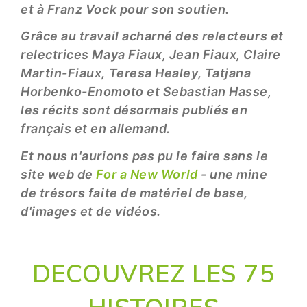
et à Franz Vock pour son soutien.
Grâce au travail acharné des relecteurs et
relectrices Maya Fiaux, Jean Fiaux, Claire
Martin-Fiaux, Teresa Healey, Tatjana
Horbenko-Enomoto et Sebastian Hasse,
les récits sont désormais publiés en
français et en allemand.
Et nous n'aurions pas pu le faire sans le
site web de
For a New World
- une mine
de trésors faite de matériel de base,
d'images et de vidéos.
DECOUVREZ LES 75