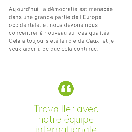
Aujourd'hui, la démocratie est menacée
dans une grande partie de l'Europe
occidentale, et nous devons nous
concentrer à nouveau sur ces qualités.
Cela a toujours été le rôle de Caux, et je
veux aider à ce que cela continue.
Travailler avec
notre équipe
internationale