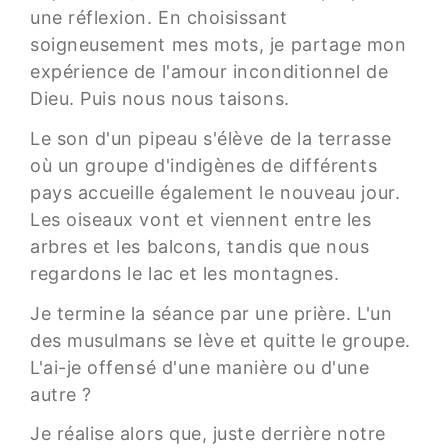
une réflexion. En choisissant
soigneusement mes mots, je partage mon
expérience de l'amour inconditionnel de
Dieu. Puis nous nous taisons.
Le son d'un pipeau s'élève de la terrasse
où un groupe d'indigènes de différents
pays accueille également le nouveau jour.
Les oiseaux vont et viennent entre les
arbres et les balcons, tandis que nous
regardons le lac et les montagnes.
Je termine la séance par une prière. L'un
des musulmans se lève et quitte le groupe.
L'ai-je offensé d'une manière ou d'une
autre ?
Je réalise alors que, juste derrière notre