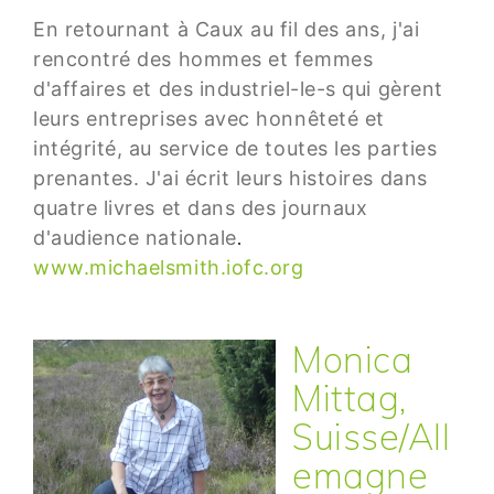
En retournant à Caux au fil des ans, j'ai
rencontré des hommes et femmes
d'affaires et des industriel-le-s qui gèrent
leurs entreprises avec honnêteté et
intégrité, au service de toutes les parties
prenantes. J'ai écrit leurs histoires dans
quatre livres et dans des journaux
d'audience nationale
.
www.michaelsmith.iofc.org
Monica
Mittag,
Suisse/All
emagne