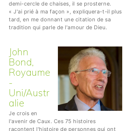
demi-cercle de chaises, il se prosterne.
« J'ai prié à ma façon », expliquera-t-il plus
tard, en me donnant une citation de sa
tradition qui parle de l'amour de Dieu.
John
Bond,
Royaume
-
Uni/Austr
alie
Je crois en
l'avenir de Caux. Ces 75 histoires
racontent l'histoire de personnes qui ont