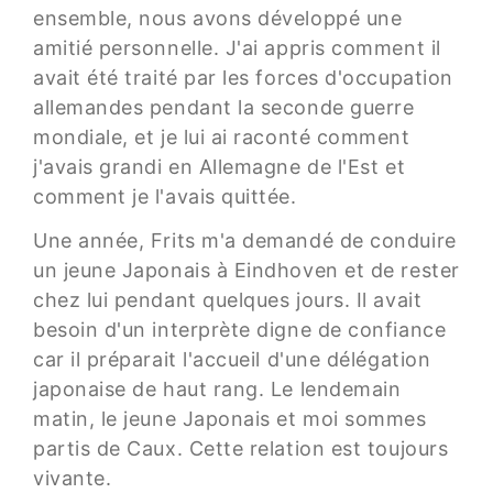
ensemble, nous avons développé une
amitié personnelle. J'ai appris comment il
avait été traité par les forces d'occupation
allemandes pendant la seconde guerre
mondiale, et je lui ai raconté comment
j'avais grandi en Allemagne de l'Est et
comment je l'avais quittée.
Une année, Frits m'a demandé de conduire
un jeune Japonais à Eindhoven et de rester
chez lui pendant quelques jours. Il avait
besoin d'un interprète digne de confiance
car il préparait l'accueil d'une délégation
japonaise de haut rang. Le lendemain
matin, le jeune Japonais et moi sommes
partis de Caux. Cette relation est toujours
vivante.