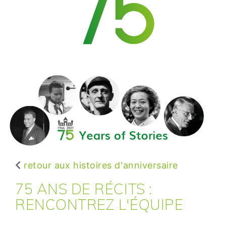
retour aux histoires d'anniversaire
75 ANS DE RÉCITS :
RENCONTREZ L'ÉQUIPE