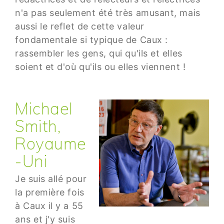
n'a pas seulement été très amusant, mais
aussi le reflet de cette valeur
fondamentale si typique de Caux :
rassembler les gens, qui qu'ils et elles
soient et d'où qu'ils ou elles viennent !
Michael
Smith,
Royaume
-Uni
Je suis allé pour
la première fois
à Caux il y a 55
ans et j'y suis