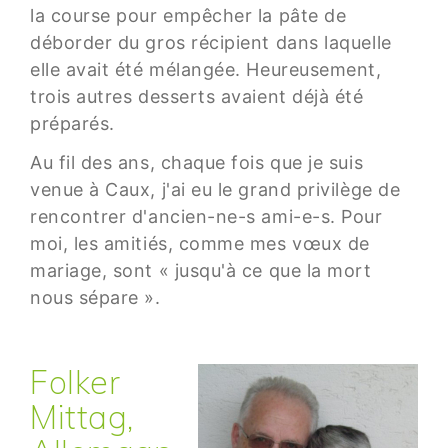
la course pour empêcher la pâte de
déborder du gros récipient dans laquelle
elle avait été mélangée. Heureusement,
trois autres desserts avaient déjà été
préparés.
Au fil des ans, chaque fois que je suis
venue à Caux, j'ai eu le grand privilège de
rencontrer d'ancien-ne-s ami-e-s. Pour
moi, les amitiés, comme mes vœux de
mariage, sont « jusqu'à ce que la mort
nous sépare ».
Folker
Mittag,