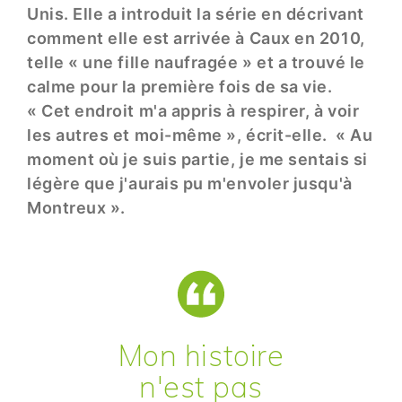
Unis. Elle a introduit la série en décrivant
comment elle est arrivée à Caux en 2010,
telle « une fille naufragée » et a trouvé le
calme pour la première fois de sa vie.
« Cet endroit m'a appris à respirer, à voir
les autres et moi-même », écrit-elle. « Au
moment où je suis partie, je me sentais si
légère que j'aurais pu m'envoler jusqu'à
Montreux ».
Mon histoire
n'est pas