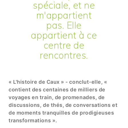
spéciale, et ne
m'appartient
pas. Elle
appartient à ce
centre de
rencontres.
« L'histoire de Caux » - conclut-elle, «
contient des centaines de milliers de
voyages en train, de promenades, de
discussions, de thés, de conversations et
de moments tranquilles de prodigieuses
transformations ».