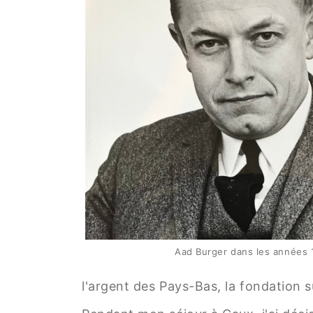
Aad Burger dans les années 
l'argent des Pays-Bas, la fondation