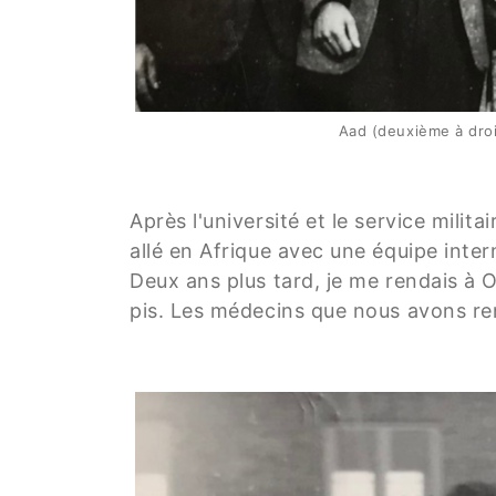
Aad (deuxième à droi
Après l'université et le service milit
allé en Afrique avec une équipe inte
Deux ans plus tard, je me rendais à O
pis. Les médecins que nous avons re