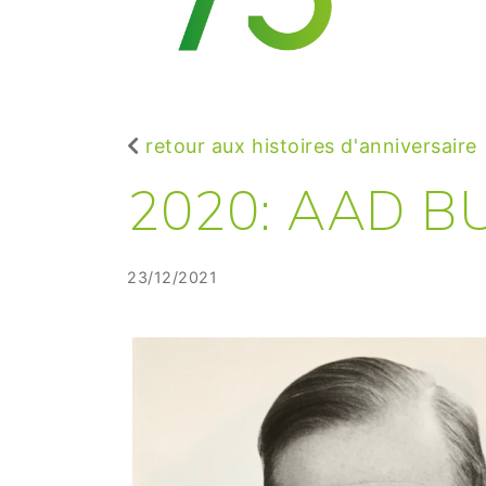
retour aux histoires d'anniversaire
2020: AAD B
23/12/2021