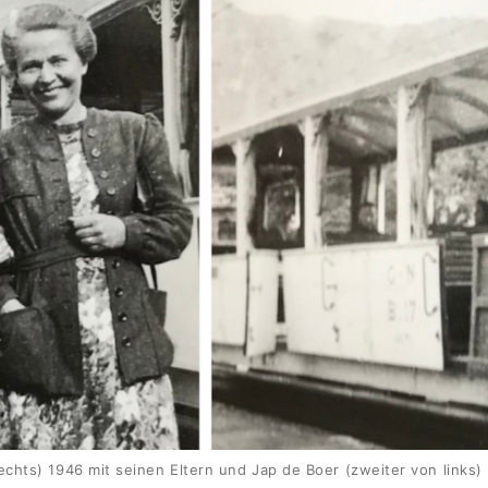
echts) 1946 mit seinen Eltern und Jap de Boer (zweiter von links)