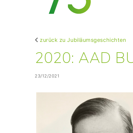
zurück zu Jubiläumsgeschichten
2020: AAD B
23/12/2021