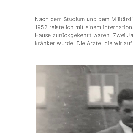
Nach dem Studium und dem Militärdie
1952 reiste ich mit einem internati
Hause zurückgekehrt waren. Zwei Jahr
kränker wurde. Die Ärzte, die wir au