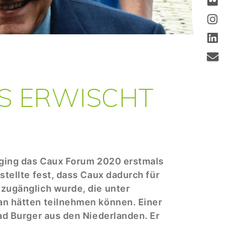
US ERWISCHT
 ging das Caux Forum 2020 erstmals
stellte fest, dass Caux dadurch für
zugänglich wurde, die unter
n hätten teilnehmen können. Einer
ad Burger aus den Niederlanden. Er