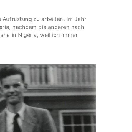
 Aufrüstung zu arbeiten. Im Jahr
geria, nachdem die anderen nach
ha in Nigeria, weil ich immer