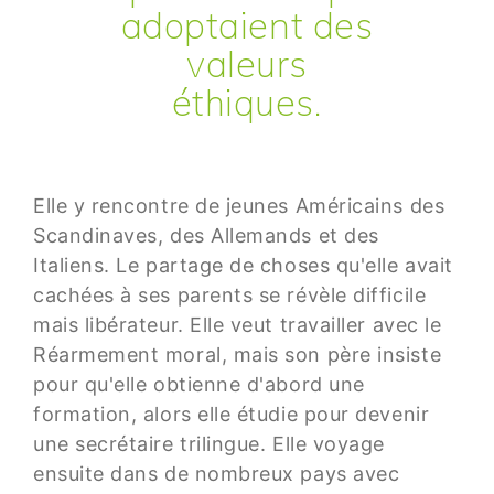
adoptaient des
valeurs
éthiques.
Elle y rencontre de jeunes Américains des
Scandinaves, des Allemands et des
Italiens. Le partage de choses qu'elle avait
cachées à ses parents se révèle difficile
mais libérateur. Elle veut travailler avec le
Réarmement moral, mais son père insiste
pour qu'elle obtienne d'abord une
formation, alors elle étudie pour devenir
une secrétaire trilingue. Elle voyage
ensuite dans de nombreux pays avec