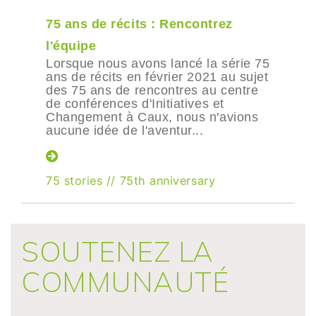
75 ans de récits : Rencontrez
l'équipe
Lorsque nous avons lancé la série 75
ans de récits en février 2021 au sujet
des 75 ans de rencontres au centre
de conférences d'Initiatives et
Changement à Caux, nous n'avions
aucune idée de l'aventur...
75 stories
//
75th anniversary
SOUTENEZ LA
COMMUNAUTÉ