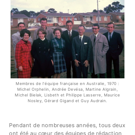
Membres de l'équipe française en Australie, 1970 :
Michel Orphelin, Andrée Devésa, Martine Algrain,
Michel Bielak, Lisbeth et Philippe Lasserre, Maurice
Nosley, Gérard Gigand et Guy Audrain.
Pendant de nombreuses années, tous deux
ont été au cœur des équipes de rédaction