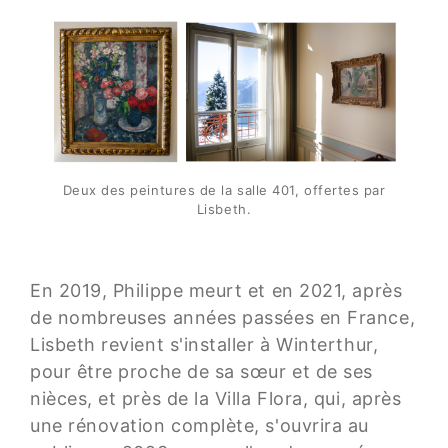
Deux des peintures de la salle 401, offertes par
Lisbeth.
En 2019, Philippe meurt et en 2021, après
de nombreuses années passées en France,
Lisbeth revient s'installer à Winterthur,
pour être proche de sa sœur et de ses
nièces, et près de la Villa Flora, qui, après
une rénovation complète, s'ouvrira au