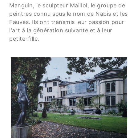
Manguin, le sculpteur Maillol, le groupe de
peintres connu sous le nom de Nabis et les
Fauves. Ils ont transmis leur passion pour
l'art à la génération suivante et à leur
petite-fille.