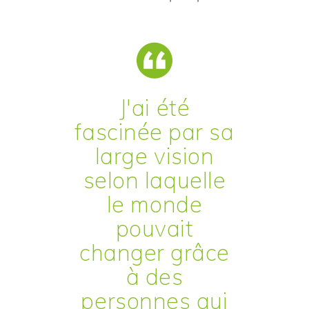
J'ai été
fascinée par sa
large vision
selon laquelle
le monde
pouvait
changer grâce
à des
personnes qui