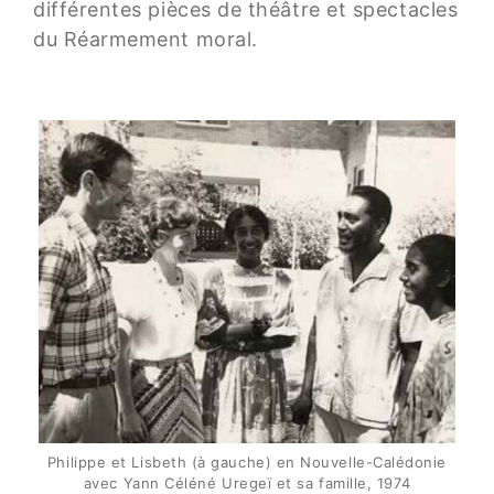
différentes pièces de théâtre et spectacles
du Réarmement moral.
Philippe et Lisbeth (à gauche) en Nouvelle-Calédonie
avec Yann Céléné Uregeï et sa famille, 1974