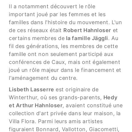
Il a notamment découvert le rôle
important joué par les femmes et les
familles dans l'histoire du mouvement. L'un
de ces réseaux était
Robert Hahnloser
et
certains membres de
la famille Jäggli
. Au
fil des générations, les membres de cette
famille ont non seulement participé aux
conférences de Caux, mais ont également
joué un rôle majeur dans le financement et
l'aménagement du centre.
Lisbeth Lasserre
est originaire de
Winterthur, où ses grands-parents,
Hedy
et Arthur Hahnloser
, avaient constitué une
collection d'art privée dans leur maison, la
Villa Flora. Parmi leurs amis artistes
figuraient Bonnard, Vallotton, Giacometti,