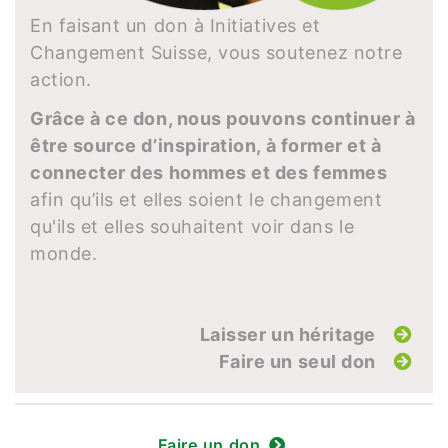
En faisant un don à Initiatives et
Changement Suisse, vous soutenez notre
action.
Grâce à ce don, nous pouvons continuer à
être source d’inspiration, à former et à
connecter des hommes et des femmes
afin qu’ils et elles soient le changement
qu'ils et elles souhaitent voir dans le
monde.
Laisser un héritage
Faire un seul don
Faire un don