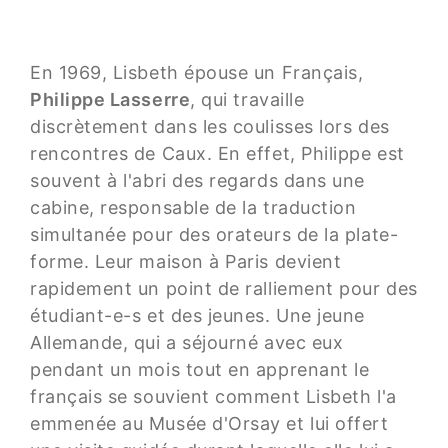
En 1969, Lisbeth épouse un Français,
Philippe Lasserre
, qui travaille
discrètement dans les coulisses lors des
rencontres de Caux. En effet, Philippe est
souvent à l'abri des regards dans une
cabine, responsable de la traduction
simultanée pour des orateurs de la plate-
forme. Leur maison à Paris devient
rapidement un point de ralliement pour des
étudiant-e-s et des jeunes. Une jeune
Allemande, qui a séjourné avec eux
pendant un mois tout en apprenant le
français se souvient comment Lisbeth l'a
emmenée au Musée d'Orsay et lui offert