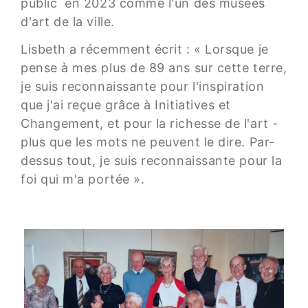
public en 2023 comme l'un des musées
d'art de la ville.
Lisbeth a récemment écrit : « Lorsque je
pense à mes plus de 89 ans sur cette terre,
je suis reconnaissante pour l'inspiration
que j'ai reçue grâce à Initiatives et
Changement, et pour la richesse de l'art -
plus que les mots ne peuvent le dire. Par-
dessus tout, je suis reconnaissante pour la
foi qui m'a portée ».