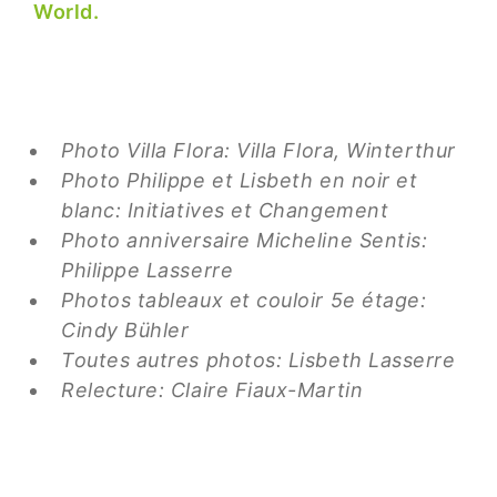
World.
Photo Villa Flora: Villa Flora, Winterthur
Photo Philippe et Lisbeth en noir et
blanc: Initiatives et Changement
Photo anniversaire Micheline Sentis:
Philippe Lasserre
Photos tableaux et couloir 5e étage:
Cindy Bühler
Toutes autres photos: Lisbeth Lasserre
Relecture: Claire Fiaux-Martin