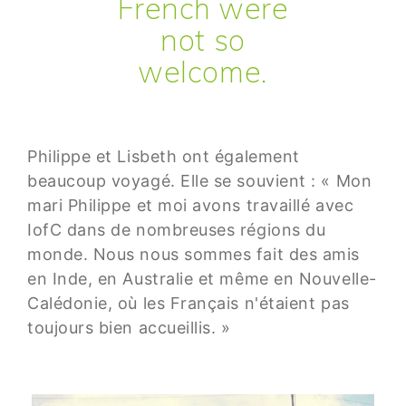
French were
not so
welcome.
Philippe et Lisbeth ont également
beaucoup voyagé. Elle se souvient : « Mon
mari Philippe et moi avons travaillé avec
IofC dans de nombreuses régions du
monde. Nous nous sommes fait des amis
en Inde, en Australie et même en Nouvelle-
Calédonie, où les Français n'étaient pas
toujours bien accueillis. »