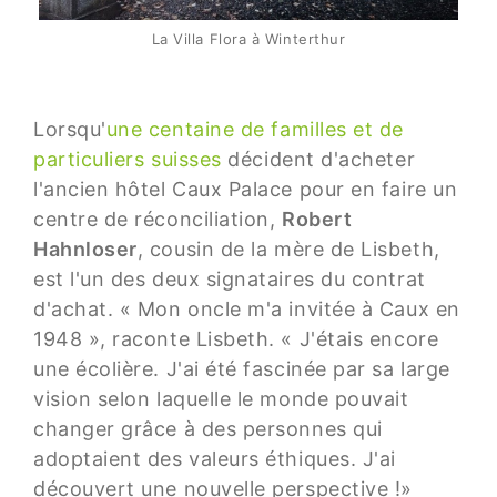
La Villa Flora à Winterthur
Lorsqu'
une centaine de familles et de
particuliers suisses
décident d'acheter
l'ancien hôtel Caux Palace pour en faire un
centre de réconciliation,
Robert
Hahnloser
, cousin de la mère de Lisbeth,
est l'un des deux signataires du contrat
d'achat. « Mon oncle m'a invitée à Caux en
1948 », raconte Lisbeth. « J'étais encore
une écolière. J'ai été fascinée par sa large
vision selon laquelle le monde pouvait
changer grâce à des personnes qui
adoptaient des valeurs éthiques. J'ai
découvert une nouvelle perspective !»