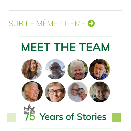
SUR LE MÊME THÈME