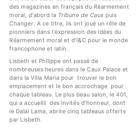
des magazines en français du Réarmement
moral, d'abord la
Tribune de Caux
puis
Changer
. A ce titre, ils ont joué un rôle de
pionniers dans l'expression des idées du
Réarmement moral et d'I&C pour le monde
francophone et latin.
Lisbeth et Philippe ont passé de
nombreuses heures dans le Caux Palace et
dans la Villa Maria pour trouver le bon
emplacement et le bon accrochage pour
chaque tableau. Le plus beau salon, le 401,
qui a accueilli des invités d'honneur, dont
le Dalaï Lama, abrite cinq tableaux offerts
par Lisbeth.