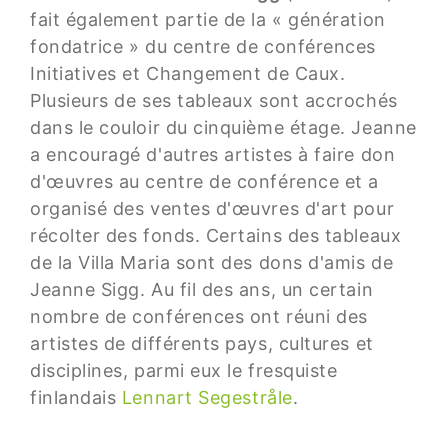
fait également partie de la « génération
fondatrice » du centre de conférences
Initiatives et Changement de Caux.
Plusieurs de ses tableaux sont accrochés
dans le couloir du cinquième étage. Jeanne
a encouragé d'autres artistes à faire don
d'œuvres au centre de conférence et a
organisé des ventes d'œuvres d'art pour
récolter des fonds. Certains des tableaux
de la Villa Maria sont des dons d'amis de
Jeanne Sigg. Au fil des ans, un certain
nombre de conférences ont réuni des
artistes de différents pays, cultures et
disciplines, parmi eux le fresquiste
finlandais
Lennart Segestråle
.