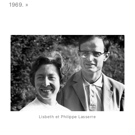
1969. »
Lisbeth et Philippe Lasserre