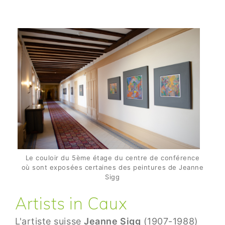
Le couloir du 5ème étage du centre de conférence
où sont exposées certaines des peintures de Jeanne
Sigg
Artists in Caux
L'artiste suisse
Jeanne Sigg
(1907-1988)