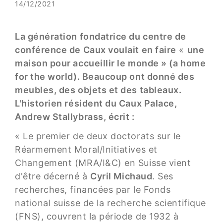
14/12/2021
La génération fondatrice du centre de
conférence de Caux voulait en faire
«
une
maison pour accueillir le monde
» (a home
for the world). Beaucoup ont donné des
meubles, des objets et des tableaux.
L'historien résident du Caux Palace,
Andrew Stallybrass, écrit :
« Le premier de deux doctorats sur le
Réarmement Moral/Initiatives et
Changement (MRA/I&C) en Suisse vient
d'être décerné à
Cyril Michaud
. Ses
recherches, financées par le Fonds
national suisse de la recherche scientifique
(FNS), couvrent la période de 1932 à