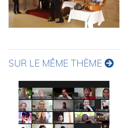
SUR LE MÊME THÈME