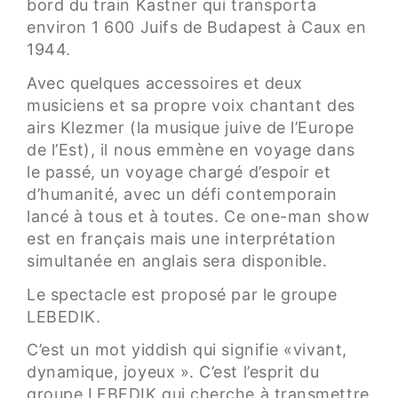
bord du train Kastner qui transporta
environ 1 600 Juifs de Budapest à Caux en
1944.
Avec quelques accessoires et deux
musiciens et sa propre voix chantant des
airs Klezmer (la musique juive de l’Europe
de l’Est), il nous emmène en voyage dans
le passé, un voyage chargé d’espoir et
d’humanité, avec un défi contemporain
lancé à tous et à toutes. Ce one-man show
est en français mais une interprétation
simultanée en anglais sera disponible.
Le spectacle est proposé par le groupe
LEBEDIK.
C’est un mot yiddish qui signifie «vivant,
dynamique, joyeux ». C’est l’esprit du
groupe LEBEDIK qui cherche à transmettre