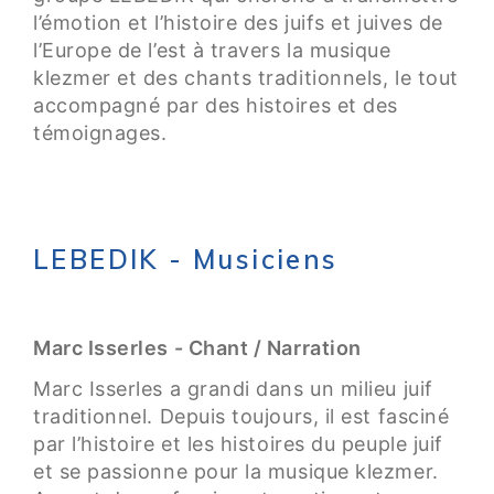
l’émotion et l’histoire des juifs et juives de
l’Europe de l’est à travers la musique
klezmer et des chants traditionnels, le tout
accompagné par des histoires et des
témoignages.
LEBEDIK - Musiciens
Marc Isserles - Chant / Narration
Marc Isserles a grandi dans un milieu juif
traditionnel. Depuis toujours, il est fasciné
par l’histoire et les histoires du peuple juif
et se passionne pour la musique klezmer.