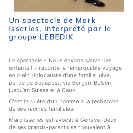
Un spectacle de Mark
Isserles, interprété par le
groupe LEBEDIK
Le spectacle « Nous devons sauver les
enfants ! » raconte le remarquable voyage
en plein Holocauste d’une famille juive,
partie de Budapest, via Bergen-Belsen,
jusqu’en Suisse et à Caux.
C'est la quête d’un homme à la recherche
de ses racines familiales.
Marc Isserles est avocat à Genève. Deux
de ses grands-parents se trouvaient à