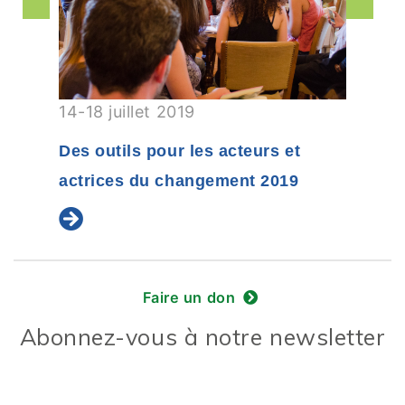
14-18 juillet 2019
Des outils pour les acteurs et
actrices du changement 2019
Faire un don
Abonnez-vous à notre newsletter