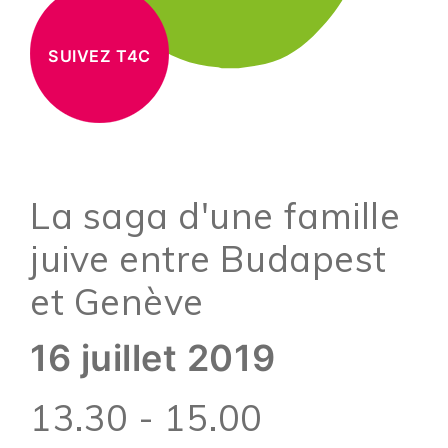
SUIVEZ T4C
La saga d'une famille
juive entre Budapest
et Genève
16 juillet 2019
13.30 - 15.00