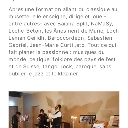
Après une formation allant du classique au
musette, elle enseigne, dirige et joue -
entre autres- avec Baïana Split, NaMaSy,
Lèche-Béton, les Ânes rient de Marie, Loch
Leman Ceilidh, Baroccordéon, Sébastien
Gabriel, Jean-Marie Curti ,etc. Tout ce qui
fait planer la passionne : musiques du
monde, celtique, folklore des pays de l’est
et de Suisse, tango, rock, baroque, sans
oublier le jazz et le klezmer.