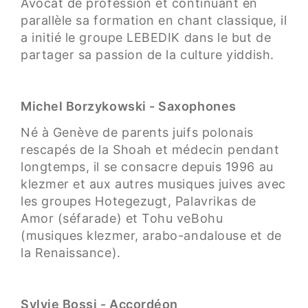
Avocat de profession et continuant en
parallèle sa formation en chant classique, il
a initié le groupe LEBEDIK dans le but de
partager sa passion de la culture yiddish.
Michel Borzykowski - Saxophones
Né à Genève de parents juifs polonais
rescapés de la Shoah et médecin pendant
longtemps, il se consacre depuis 1996 au
klezmer et aux autres musiques juives avec
les groupes Hotegezugt, Palavrikas de
Amor (séfarade) et Tohu veBohu
(musiques klezmer, arabo-andalouse et de
la Renaissance).
Sylvie Bossi - Accordéon