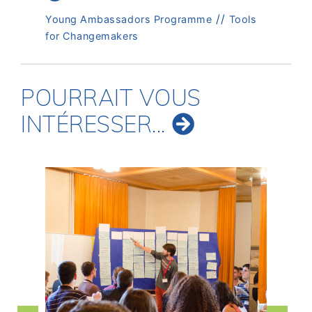
//
Young Ambassadors Programme
Tools
for Changemakers
POURRAIT VOUS
INTÉRESSER...