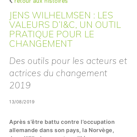
retour aux histoires
JENS WILHELMSEN : LES
VALEURS D’I&C, UN OUTIL
PRATIQUE POUR LE
CHANGEMENT
Des outils pour les acteurs et
actrices du changement
2019
13/08/2019
Après s’être battu contre l’occupation
allemande dans son pays, la Norvège,