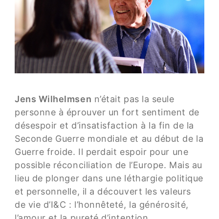
Jens Wilhelmsen
n’était pas la seule
personne à éprouver un fort sentiment de
désespoir et d’insatisfaction à la fin de la
Seconde Guerre mondiale et au début de la
Guerre froide. Il perdait espoir pour une
possible réconciliation de l’Europe. Mais au
lieu de plonger dans une léthargie politique
et personnelle, il a découvert les valeurs
de vie d’I&C : l’honnêteté, la générosité,
l’amour et la pureté d’intention.