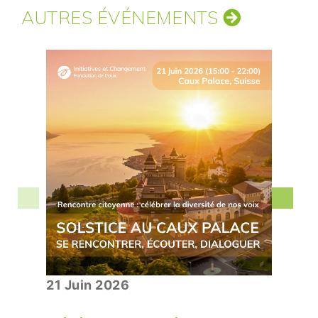
AUTRES ÉVÉNEMENTS
21 Juin 2026