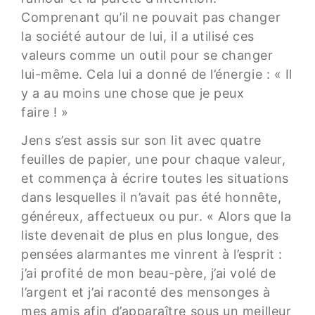
Comprenant qu’il ne pouvait pas changer
la société autour de lui, il a utilisé ces
valeurs comme un outil pour se changer
lui-même. Cela lui a donné de l’énergie : « Il
y a au moins une chose que je peux
faire ! »
Jens s’est assis sur son lit avec quatre
feuilles de papier, une pour chaque valeur,
et commença à écrire toutes les situations
dans lesquelles il n’avait pas été honnête,
généreux, affectueux ou pur. « Alors que la
liste devenait de plus en plus longue, des
pensées alarmantes me vinrent à l’esprit :
j’ai profité de mon beau-père, j’ai volé de
l’argent et j’ai raconté des mensonges à
mes amis afin d’apparaître sous un meilleur