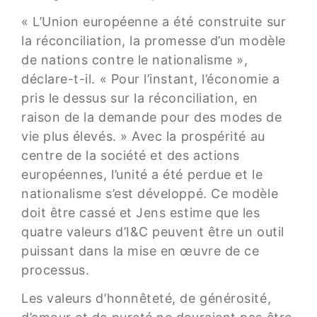
« L’Union européenne a été construite sur
la réconciliation, la promesse d’un modèle
de nations contre le nationalisme »,
déclare-t-il. « Pour l’instant, l’économie a
pris le dessus sur la réconciliation, en
raison de la demande pour des modes de
vie plus élevés. » Avec la prospérité au
centre de la société et des actions
européennes, l’unité a été perdue et le
nationalisme s’est développé. Ce modèle
doit être cassé et Jens estime que les
quatre valeurs d’I&C peuvent être un outil
puissant dans la mise en œuvre de ce
processus.
Les valeurs d’honnêteté, de générosité,