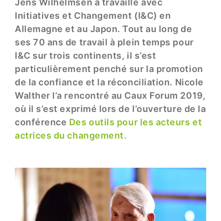
Jens Wilhelmsen a travaillé avec
Initiatives et Changement (I&C) en
Allemagne et au Japon. Tout au long de
ses 70 ans de travail à plein temps pour
I&C sur trois continents, il s’est
particulièrement penché sur la promotion
de la confiance et la réconciliation. Nicole
Walther l’a rencontré au Caux Forum 2019,
où il s’est exprimé lors de l’ouverture de la
conférence
Des outils pour les acteurs et
actrices du changement.