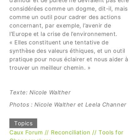
d’amour et de pureté ne devraient pas être
considérées comme un dogme, dit-il, mais
comme un outil pour cadrer des actions
concernant, par exemple, l’avenir de
l’Europe et la crise de l’environnement.
« Elles constituent une tentative de
synthèse des valeurs éthiques, et un outil
pratique pour nous éclairer et nous aider à
trouver un meilleur chemin. »
Texte: Nicole Walther
Photos : Nicole Walther et Leela Channer
Topics
Caux Forum
Reconciliation
Tools for