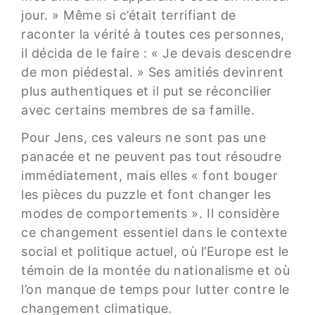
jour. » Même si c’était terrifiant de
raconter la vérité à toutes ces personnes,
il décida de le faire : « Je devais descendre
de mon piédestal. » Ses amitiés devinrent
plus authentiques et il put se réconcilier
avec certains membres de sa famille.
Pour Jens, ces valeurs ne sont pas une
panacée et ne peuvent pas tout résoudre
immédiatement, mais elles « font bouger
les pièces du puzzle et font changer les
modes de comportements ». Il considère
ce changement essentiel dans le contexte
social et politique actuel, où l’Europe est le
témoin de la montée du nationalisme et où
l’on manque de temps pour lutter contre le
changement climatique.