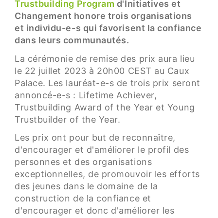
Trustbuilding Program
d'Initiatives et
Changement honore trois organisations
et individu-e-s qui favorisent la confiance
dans leurs communautés.
La cérémonie de remise des prix aura lieu
le 22 juillet 2023 à 20h00 CEST au Caux
Palace. Les lauréat-e-s de trois prix seront
annoncé-e-s : Lifetime Achiever,
Trustbuilding Award of the Year et Young
Trustbuilder of the Year.
Les prix ont pour but de reconnaître,
d'encourager et d'améliorer le profil des
personnes et des organisations
exceptionnelles, de promouvoir les efforts
des jeunes dans le domaine de la
construction de la confiance et
d'encourager et donc d'améliorer les