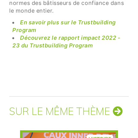
normes des bâtisseurs de confiance dans
le monde entier.
En savoir plus sur le Trustbuilding
Program
Découvrez le rapport impact 2022 -
23 du Trustbuilding Program
SUR LE MÊME THÈME