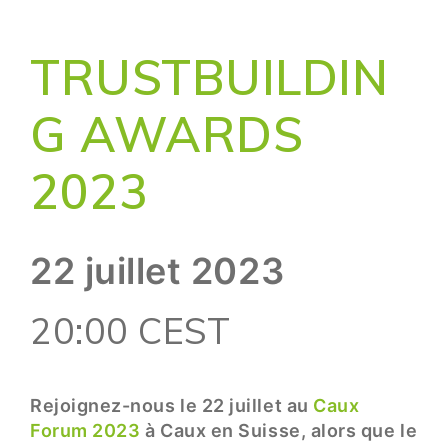
TRUSTBUILDIN
G AWARDS
2023
22 juillet 2023
20:00 CEST
Rejoignez-nous le 22 juillet au
Caux
Forum 2023
à Caux en Suisse, alors que le