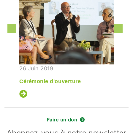
26 Juin 2019
Cérémonie d'ouverture
Faire un don
Abonnez-vous à notre newsletter