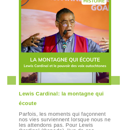
Lewis Cardinal: la montagne qui
écoute
Parfois, les moments qui façonnent
nos vies surviennent lorsque nous ne
les attendons pas. Pour Lewis