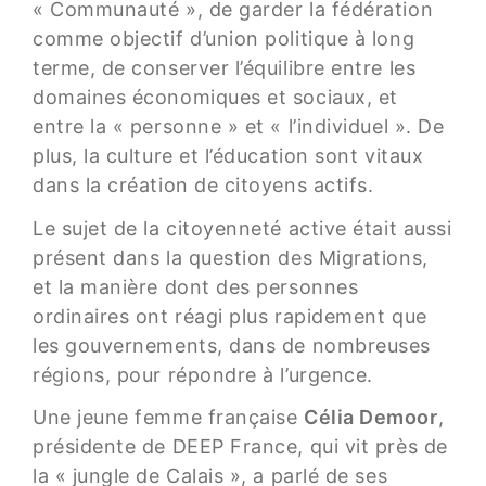
« Communauté », de garder la fédération
comme objectif d’union politique à long
terme, de conserver l’équilibre entre les
domaines économiques et sociaux, et
entre la « personne » et « l’individuel ». De
plus, la culture et l’éducation sont vitaux
dans la création de citoyens actifs.
Le sujet de la citoyenneté active était aussi
présent dans la question des Migrations,
et la manière dont des personnes
ordinaires ont réagi plus rapidement que
les gouvernements, dans de nombreuses
régions, pour répondre à l’urgence.
Une jeune femme française
Célia Demoor
,
présidente de DEEP France, qui vit près de
la « jungle de Calais », a parlé de ses