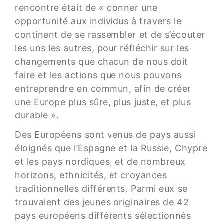
rencontre était de « donner une
opportunité aux individus à travers le
continent de se rassembler et de s’écouter
les uns les autres, pour réfléchir sur les
changements que chacun de nous doit
faire et les actions que nous pouvons
entreprendre en commun, afin de créer
une Europe plus sûre, plus juste, et plus
durable ».
Des Européens sont venus de pays aussi
éloignés que l’Espagne et la Russie, Chypre
et les pays nordiques, et de nombreux
horizons, ethnicités, et croyances
traditionnelles différents. Parmi eux se
trouvaient des jeunes originaires de 42
pays européens différents sélectionnés