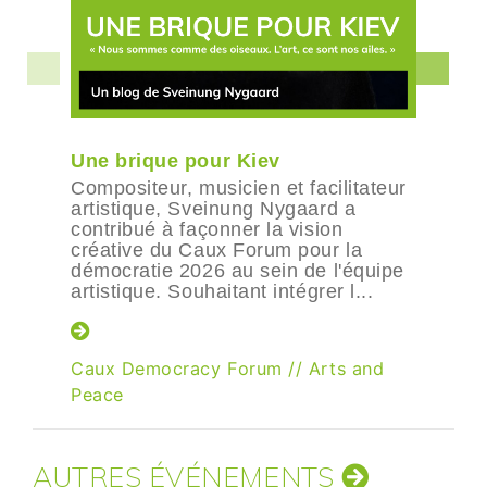
Une brique pour Kiev
Compositeur, musicien et facilitateur
artistique, Sveinung Nygaard a
contribué à façonner la vision
créative du Caux Forum pour la
démocratie 2026 au sein de l'équipe
artistique. Souhaitant intégrer l...
Caux Democracy Forum
//
Arts and
Peace
AUTRES ÉVÉNEMENTS