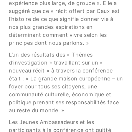
expérience plus large, de groupe ». Elle a
suggéré que ce « récit offert par Caux est
l’histoire de ce que signifie donner vie à
nos plus grandes aspirations en
déterminant comment vivre selon les
principes dont nous parlons. »
L’un des résultats des « Thèmes
d’investigation » travaillant sur un «
nouveau récit » à travers la conférence
était : « La grande maison européenne – un
foyer pour tous ses citoyens, une
communauté culturelle, économique et
politique prenant ses responsabilités face
au reste du monde. »
Les Jeunes Ambassadeurs et les
participants à la conférence ont quitté