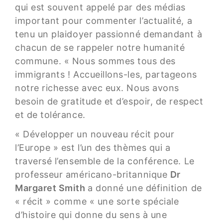
qui est souvent appelé par des médias
important pour commenter l’actualité, a
tenu un plaidoyer passionné demandant à
chacun de se rappeler notre humanité
commune. « Nous sommes tous des
immigrants ! Accueillons-les, partageons
notre richesse avec eux. Nous avons
besoin de gratitude et d’espoir, de respect
et de tolérance.
« Développer un nouveau récit pour
l’Europe » est l’un des thèmes qui a
traversé l’ensemble de la conférence. Le
professeur américano-britannique
Dr
Margaret Smith
a donné une définition de
« récit » comme « une sorte spéciale
d’histoire qui donne du sens à une