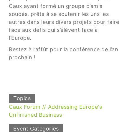
Caux ayant formé un groupe d’amis
soudés, prêts à se soutenir les uns les
autres dans leurs divers projets pour faire
face aux défis qui s’élèvent face à
l’Europe.
Restez à l’affût pour la conférence de l’an
prochain !
Topics
Caux Forum
Addressing Europe's
Unfinished Business
Event Categories