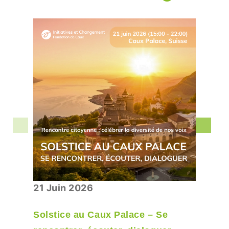
21 Juin 2026
Solstice au Caux Palace – Se