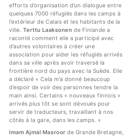
efforts d’organisation d’un dialogue entre
quelques 7000 réfugiés dans les camps à
l’extérieur de Calais et les habitants de la
ville.
Terttu Laaksonen
de Finlande a
raconté comment elle a participé avec
d’autres volontaires à créer une
association pour aider les réfugiés arrivés
dans sa ville après avoir traversé la
frontière nord du pays avec la Suède. Elle
a déclaré « Cela m’a donné beaucoup
d’espoir de voir des personnes tendre la
main ainsi. Certains « nouveaux finnois »
arrivés plus tôt se sont dévoués pour
servir de traducteurs, travaillant à nos
côtés à la gare, dans les camps. »
Imam Ajmal Masroor
de Grande Bretagne,