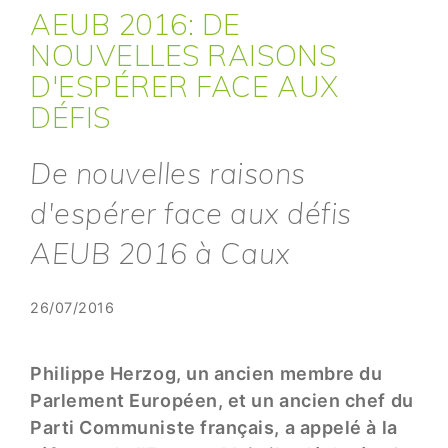
AEUB 2016: DE
NOUVELLES RAISONS
D'ESPÉRER FACE AUX
DÉFIS
De nouvelles raisons
d'espérer face aux défis
AEUB 2016 à Caux
26/07/2016
Philippe Herzog, un ancien membre du
Parlement Européen, et un ancien chef du
Parti Communiste français, a appelé à la