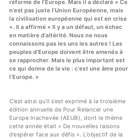
réforme de l’Europe. Mais il a déclaré « Ce
n’est pas juste l’Union Européenne, mais
la civilisation européenne qui est en crise
». Il a affirmé « Il y a un défaut, un échec
en matière d’altérité. Nous ne nous
connaissons pas les uns les autres ! Les
peuples d’Europe doivent être amenés à
se rapprocher. Mais le plus important est
ce qui donne de la vie : c’est une âme pour
l’Europe. »
C’est ainsi qu’il s’est exprimé à la troisième
édition annuelle de Pour Relancer une
Europe Inachevée (AEUB), dont le thème
cette année était « De nouvelles raisons
d’espérer face aux défis ». L’objectif de la