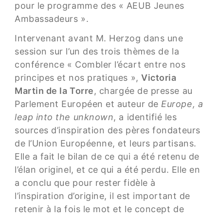
pour le programme des « AEUB Jeunes
Ambassadeurs ».
Intervenant avant M. Herzog dans une
session sur l’un des trois thèmes de la
conférence « Combler l’écart entre nos
principes et nos pratiques »,
Victoria
Martin de la Torre
, chargée de presse au
Parlement Européen et auteur de
Europe, a
leap into the unknown
, a identifié les
sources d’inspiration des pères fondateurs
de l’Union Européenne, et leurs partisans.
Elle a fait le bilan de ce qui a été retenu de
l’élan originel, et ce qui a été perdu. Elle en
a conclu que pour rester fidèle à
l’inspiration d’origine, il est important de
retenir à la fois le mot et le concept de