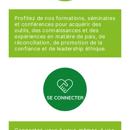
Profitez de nos formations, séminaires
et conférences pour acquérir des
outils, des connaissances et des
expériences en matière de paix, de
réconciliation, de promotion de la
confiance et de leadership éthique.