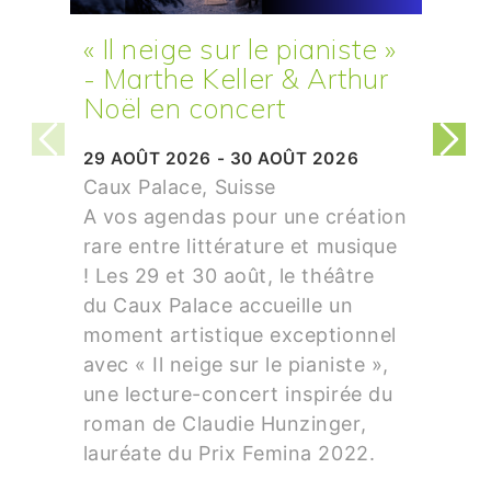
« Il neige sur le pianiste »
- Marthe Keller & Arthur
Noël en concert
29 AOÛT 2026 - 30 AOÛT 2026
Caux Palace, Suisse
A vos agendas pour une création
rare entre littérature et musique
! Les 29 et 30 août, le théâtre
du Caux Palace accueille un
moment artistique exceptionnel
avec « Il neige sur le pianiste »,
une lecture-concert inspirée du
roman de Claudie Hunzinger,
lauréate du Prix Femina 2022.