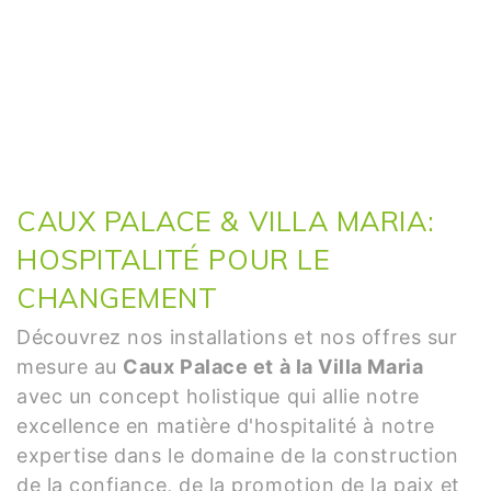
CAUX PALACE & VILLA MARIA:
HOSPITALITÉ POUR LE
CHANGEMENT
Découvrez nos installations et nos offres sur
mesure au
Caux Palace et à la Villa Maria
avec un concept holistique qui allie notre
excellence en matière d'hospitalité à notre
expertise dans le domaine de la construction
de la confiance, de la promotion de la paix et