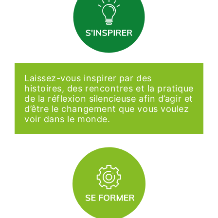
Laissez-vous inspirer par des
histoires, des rencontres et la pratique
de la réflexion silencieuse afin d’agir et
d’être le changement que vous voulez
voir dans le monde.