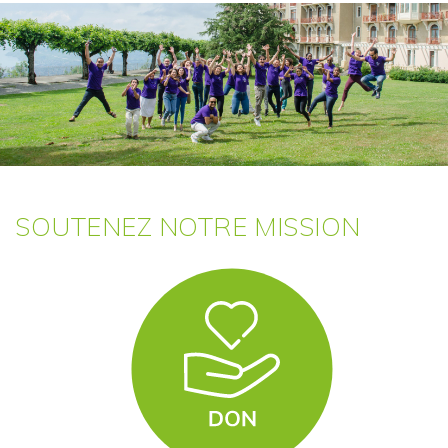
SOUTENEZ NOTRE MISSION