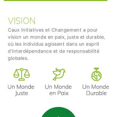
VISION
Caux Initiatives et Changement a pour
vision un monde en paix, juste et durable,
où les individus agissent dans un esprit
d'interdépendance et de responsabilité
globales.