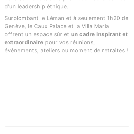
d'un leadership éthique.
Surplombant le Léman et à seulement 1h20 de
Genève, le Caux Palace et la Villa Maria
offrent un espace sûr et
un cadre inspirant et
extraordinaire
pour vos réunions,
événements, ateliers ou moment de retraites !