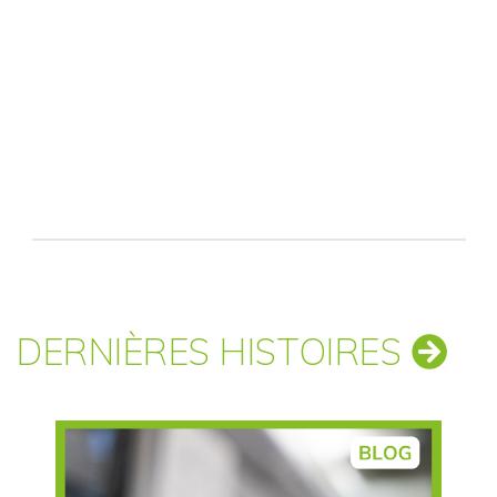
DERNIÈRES HISTOIRES