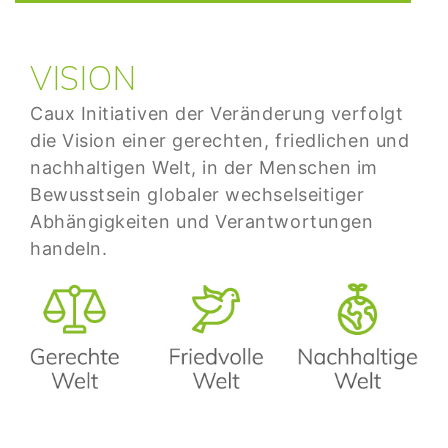
VISION
Caux Initiativen der Veränderung verfolgt
die Vision einer gerechten, friedlichen und
nachhaltigen Welt, in der Menschen im
Bewusstsein globaler wechselseitiger
Abhängigkeiten und Verantwortungen
handeln.