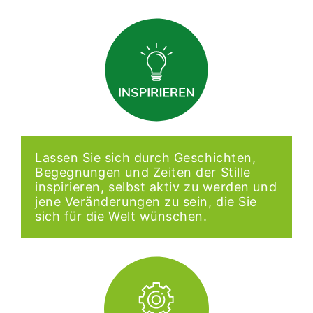
Lassen Sie sich durch Geschichten,
Begegnungen und Zeiten der Stille
inspirieren, selbst aktiv zu werden und
jene Veränderungen zu sein, die Sie
sich für die Welt wünschen.