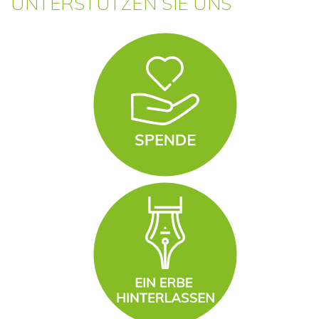
UNTERSTÜTZEN SIE UNS