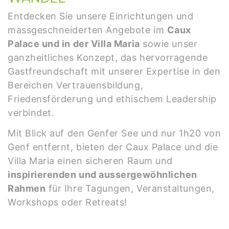
Entdecken Sie unsere Einrichtungen und
massgeschneiderten Angebote im
Caux
Palace und in der Villa Maria
sowie unser
ganzheitliches Konzept, das hervorragende
Gastfreundschaft mit unserer Expertise in den
Bereichen Vertrauensbildung,
Friedensförderung und ethischem Leadership
verbindet.
Mit Blick auf den Genfer See und nur 1h20 von
Genf entfernt, bieten der Caux Palace und die
Villa Maria einen sicheren Raum und
inspirierenden und aussergewöhnlichen
Rahmen
für Ihre Tagungen, Veranstaltungen,
Workshops oder Retreats!