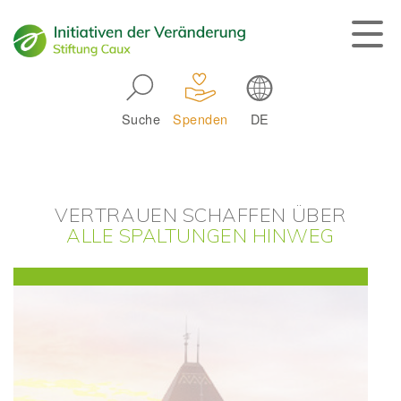
Skip to main navigation
Suche
Spenden
DE
Main navigation
VERTRAUEN SCHAFFEN ÜBER
ALLE SPALTUNGEN HINWEG