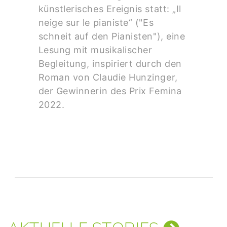
künstlerisches Ereignis statt: „Il
neige sur le pianiste“ ("Es
schneit auf den Pianisten"), eine
Lesung mit musikalischer
Begleitung, inspiriert durch den
Roman von Claudie Hunzinger,
der Gewinnerin des Prix Femina
2022.