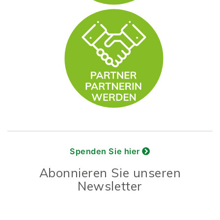
Spenden Sie hier
Abonnieren Sie unseren
Newsletter