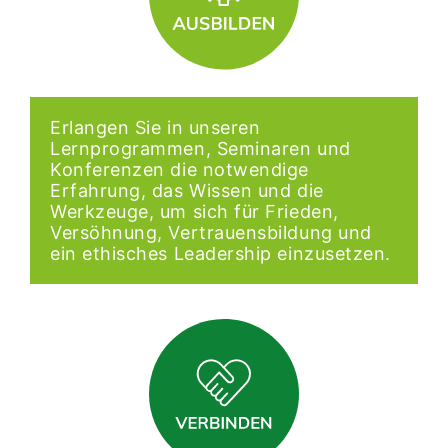
Erlangen Sie in unseren
Lernprogrammen, Seminaren und
Konferenzen die notwendige
Erfahrung, das Wissen und die
Werkzeuge, um sich für Frieden,
Versöhnung, Vertrauensbildung und
ein ethisches Leadership einzusetzen.