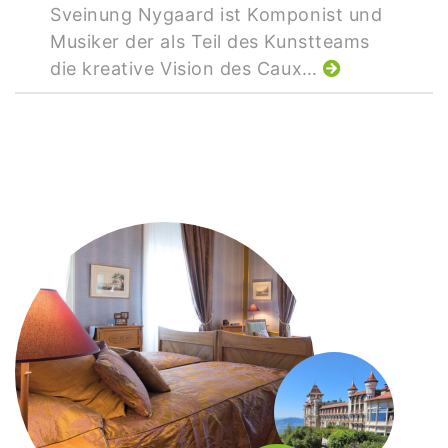
Sveinung Nygaard ist Komponist und
Musiker der als Teil des Kunstteams
die kreative Vision des Caux…