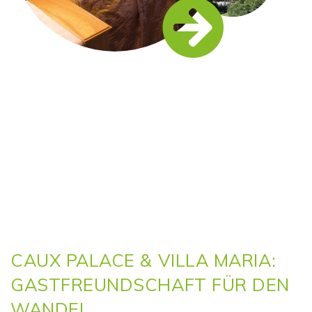
CAUX PALACE & VILLA MARIA:
GASTFREUNDSCHAFT FÜR DEN
WANDEL