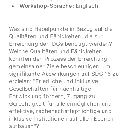
Workshop-Sprache:
Englisch
Was sind Hebelpunkte in Bezug auf die
Qualitäten und Fähigkeiten, die zur
Erreichung der IDGs benötigt werden?
Welche Qualitäten und Fähigkeiten
könnten den Prozess der Erreichung
gemeinsamer Ziele beschleunigen, um
signifikante Auswirkungen auf SDG 16 zu
erzielen: "Friedliche und inklusive
Gesellschaften für nachhaltige
Entwicklung fördern, Zugang zu
Gerechtigkeit für alle ermöglichen und
effektive, rechenschaftspflichtige und
inklusive Institutionen auf allen Ebenen
aufbauen"?