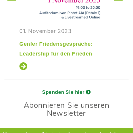
01. November 2023
Genfer Friedensgespräche:
Leadership für den Frieden
Spenden Sie hier
Abonnieren Sie unseren
Newsletter