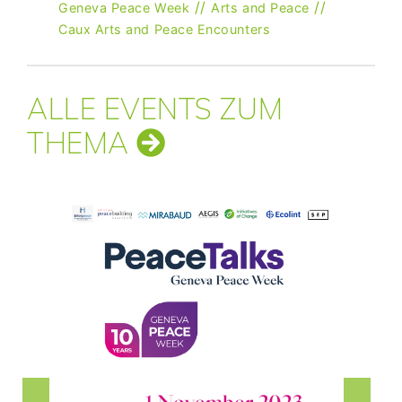
//
//
Geneva Peace Week
Arts and Peace
Caux Arts and Peace Encounters
ALLE EVENTS ZUM
THEMA