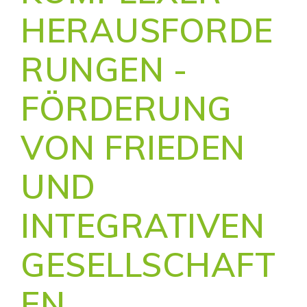
HERAUSFORDE
RUNGEN -
FÖRDERUNG
VON FRIEDEN
UND
INTEGRATIVEN
GESELLSCHAFT
EN