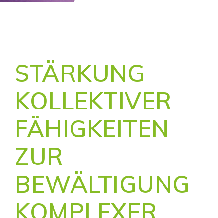
STÄRKUNG
KOLLEKTIVER
FÄHIGKEITEN
ZUR
BEWÄLTIGUNG
KOMPLEXER