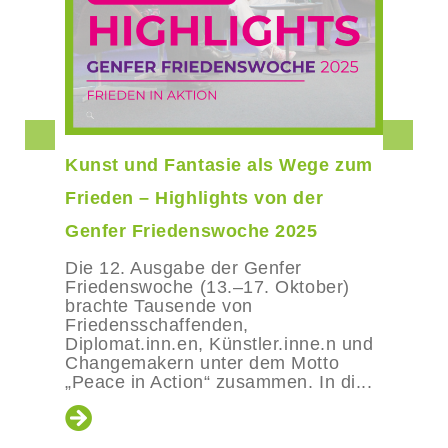
Kunst und Fantasie als Wege zum
Frieden – Highlights von der
Genfer Friedenswoche 2025
Die 12. Ausgabe der Genfer
Friedenswoche (13.–17. Oktober)
brachte Tausende von
Friedensschaffenden,
Diplomat.inn.en, Künstler.inne.n und
Changemakern unter dem Motto
„Peace in Action“ zusammen. In di...