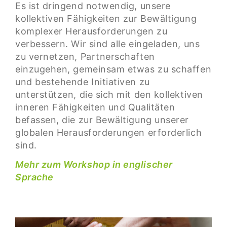
Es ist dringend notwendig, unsere
kollektiven Fähigkeiten zur Bewältigung
komplexer Herausforderungen zu
verbessern. Wir sind alle eingeladen, uns
zu vernetzen, Partnerschaften
einzugehen, gemeinsam etwas zu schaffen
und bestehende Initiativen zu
unterstützen, die sich mit den kollektiven
inneren Fähigkeiten und Qualitäten
befassen, die zur Bewältigung unserer
globalen Herausforderungen erforderlich
sind.
Mehr zum Workshop in englischer
Sprache