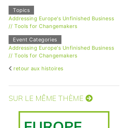
Topics
Addressing Europe's Unfinished Business
Tools for Changemakers
Event Categories
Addressing Europe's Unfinished Business
Tools for Changemakers
retour aux histoires
SUR LE MÊME THÈME