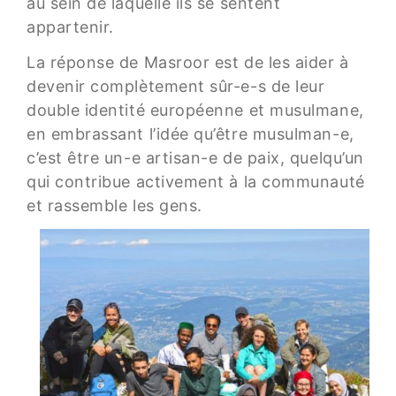
au sein de laquelle ils se sentent
appartenir.
La réponse de Masroor est de les aider à
devenir complètement sûr-e-s de leur
double identité européenne et musulmane,
en embrassant l’idée qu’être musulman-e,
c’est être un-e artisan-e de paix, quelqu’un
qui contribue activement à la communauté
et rassemble les gens.