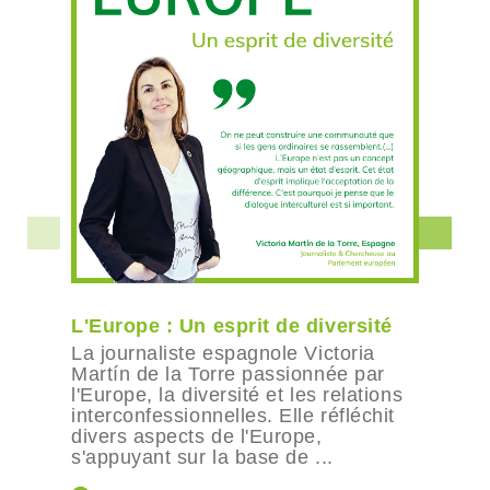
L'Europe : Un esprit de diversité
La journaliste espagnole Victoria
Martín de la Torre passionnée par
l'Europe, la diversité et les relations
interconfessionnelles. Elle réfléchit
divers aspects de l'Europe,
s'appuyant sur la base de ...