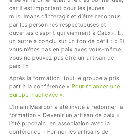
car il est important pour les jeunes
musulmans d’interagir et d’être reconnus
par les personnes respectueuses et
ouvertes d’esprit qui viennent à Caux». Et
un autre a conclu sur un ton de défit : « Si
vous n’êtes pas en paix avec vous-même,
vous ne pouvez pas être un artisan de
paix ! »
Après la formation, tout le groupe a pris
part à la conférence «
Pour relancer une
Europe inachevée ».
L'Imam Masroor a été invité à redonner la
formation « Devenir un artisan de paix »
l’été prochain, en association avec la
conférence « Former les artisans de