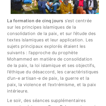
La formation de cinq jours
s’est centrée
sur les principes islamiques de la
consolidation de la paix, et sur l’étude des
textes islamiques et leur application. Les
sujets principaux explorés étaient les
suivants : l’approche du prophète
Mohammed en matière de consolidation
de la paix, la loi islamique et ses objectifs,
l’éthique du désaccord, les caractéristiques
d’un-e artisan-e de paix, la guerre et la
paix, la violence et l’extrémisme, et la paix
intérieure.
Le soir, des séances supplémentaires