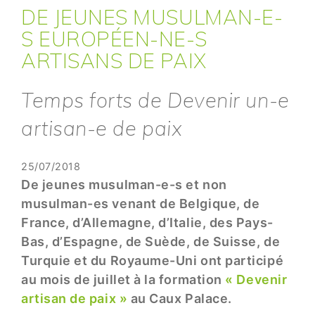
DE JEUNES MUSULMAN-E-
S EUROPÉEN-NE-S
ARTISANS DE PAIX
Temps forts de Devenir un-e
artisan-e de paix
25/07/2018
De jeunes musulman-e-s et non
musulman-es venant de Belgique, de
France, d’Allemagne, d’Italie, des Pays-
Bas, d’Espagne, de Suède, de Suisse, de
Turquie et du Royaume-Uni ont participé
au mois de juillet à la formation
« Devenir
artisan de paix »
au Caux Palace.