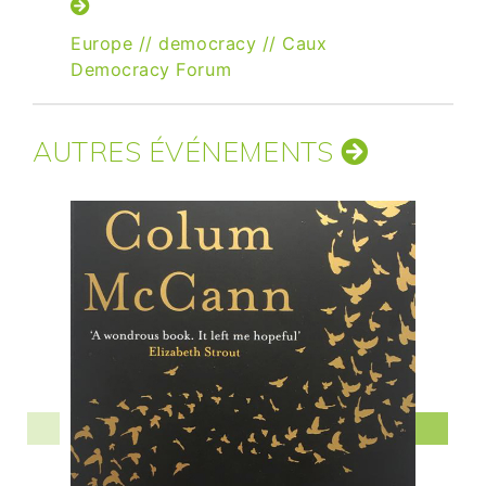
Europe
//
democracy
//
Caux
Democracy Forum
AUTRES ÉVÉNEMENTS