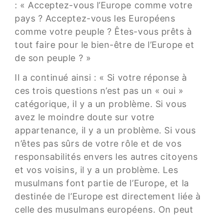
: « Acceptez-vous l’Europe comme votre
pays ? Acceptez-vous les Européens
comme votre peuple ? Êtes-vous prêts à
tout faire pour le bien-être de l’Europe et
de son peuple ? »
Il a continué ainsi : « Si votre réponse à
ces trois questions n’est pas un « oui »
catégorique, il y a un problème. Si vous
avez le moindre doute sur votre
appartenance, il y a un problème. Si vous
n’êtes pas sûrs de votre rôle et de vos
responsabilités envers les autres citoyens
et vos voisins, il y a un problème. Les
musulmans font partie de l’Europe, et la
destinée de l’Europe est directement liée à
celle des musulmans européens. On peut