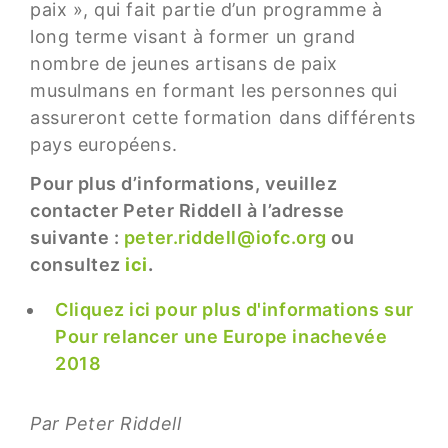
paix », qui fait partie d’un programme à
long terme visant à former un grand
nombre de jeunes artisans de paix
musulmans en formant les personnes qui
assureront cette formation dans différents
pays européens.
Pour plus d’informations, veuillez
contacter Peter Riddell à l’adresse
suivante :
peter.riddell@iofc.org
ou
consultez
ici
.
Cliquez ici pour plus d'informations sur
Pour relancer une Europe inachevée
2018
Par Peter Riddell