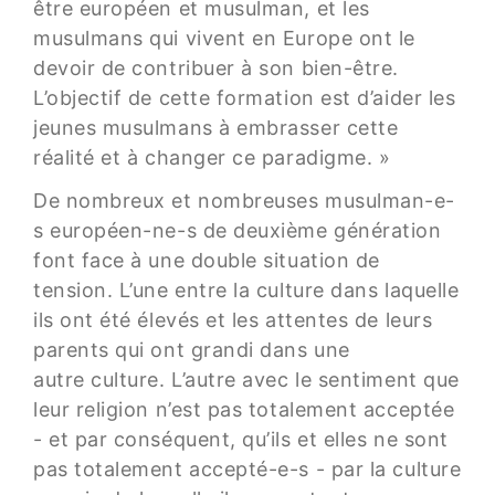
être européen et musulman, et les
musulmans qui vivent en Europe ont le
devoir de contribuer à son bien-être.
L’objectif de cette formation est d’aider les
jeunes musulmans à embrasser cette
réalité et à changer ce paradigme. »
De nombreux et nombreuses musulman-e-
s européen-ne-s de deuxième génération
font face à une double situation de
tension. L’une entre la culture dans laquelle
ils ont été élevés et les attentes de leurs
parents qui ont grandi dans une
autre culture. L’autre avec le sentiment que
leur religion n’est pas totalement acceptée
- et par conséquent, qu’ils et elles ne sont
pas totalement accepté-e-s - par la culture