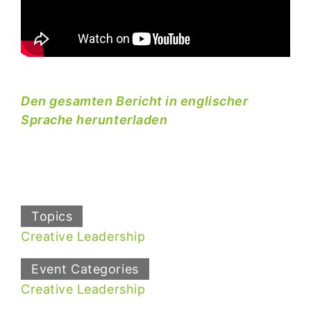
Den gesamten Bericht in englischer
Sprache herunterladen
Topics
Creative Leadership
Event Categories
Creative Leadership