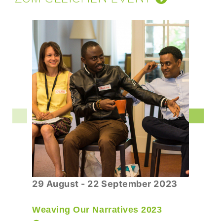
29 August - 22 September 2023
Weaving Our Narratives 2023