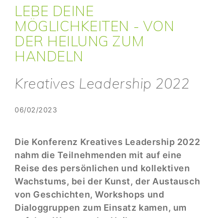
LEBE DEINE
MÖGLICHKEITEN - VON
DER HEILUNG ZUM
HANDELN
Kreatives Leadership 2022
06/02/2023
Die Konferenz Kreatives Leadership 2022
nahm die Teilnehmenden mit auf eine
Reise des persönlichen und kollektiven
Wachstums, bei der Kunst, der Austausch
von Geschichten, Workshops und
Dialoggruppen zum Einsatz kamen, um