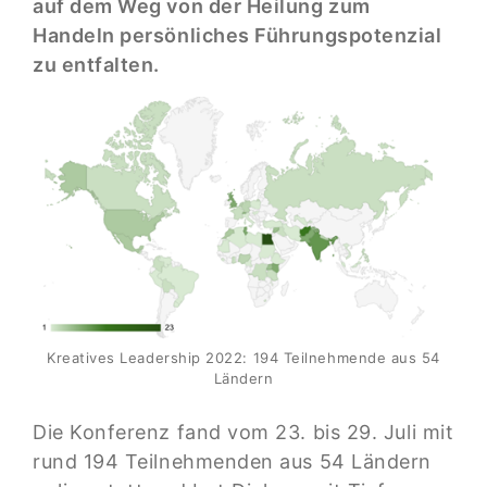
auf dem Weg von der Heilung zum
Handeln persönliches Führungspotenzial
zu entfalten.
Kreatives Leadership 2022: 194 Teilnehmende aus 54
Ländern
Die Konferenz fand vom 23. bis 29. Juli mit
rund 194 Teilnehmenden aus 54 Ländern