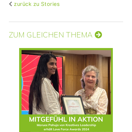
zurück zu Stories
ZUM GLEICHEN THEMA