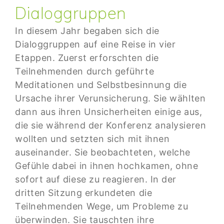
Dialoggruppen
In diesem Jahr begaben sich die
Dialoggruppen auf eine Reise in vier
Etappen. Zuerst erforschten die
Teilnehmenden durch geführte
Meditationen und Selbstbesinnung die
Ursache ihrer Verunsicherung. Sie wählten
dann aus ihren Unsicherheiten einige aus,
die sie während der Konferenz analysieren
wollten
und setzten sich mit ihnen
auseinander
. Sie beobachteten, welche
Gefühle dabei in ihnen hochkamen, ohne
sofort auf diese zu reagieren. In der
dritten Sitzung erkundeten die
Teilnehmenden Wege, um Probleme zu
überwinden. Sie tauschten ihre