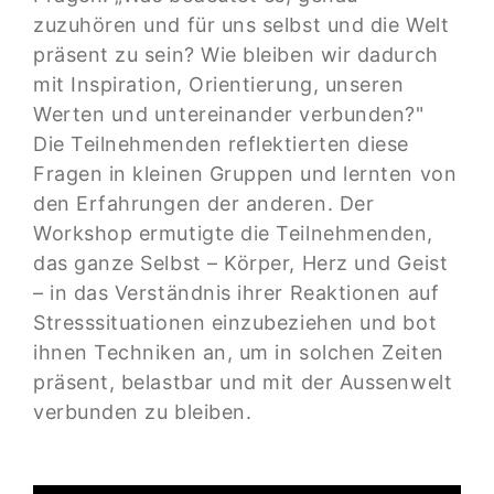
zuzuhören und für uns selbst und die Welt
präsent zu sein? Wie bleiben wir dadurch
mit Inspiration, Orientierung, unseren
Werten und untereinander verbunden?"
Die Teilnehmenden reflektierten diese
Fragen in kleinen Gruppen und lernten von
den Erfahrungen der anderen. Der
Workshop ermutigte die Teilnehmenden,
das ganze Selbst – Körper, Herz und Geist
– in das Verständnis ihrer Reaktionen auf
Stresssituationen einzubeziehen und bot
ihnen Techniken an, um in solchen Zeiten
präsent, belastbar und mit der Aussenwelt
verbunden zu bleiben.