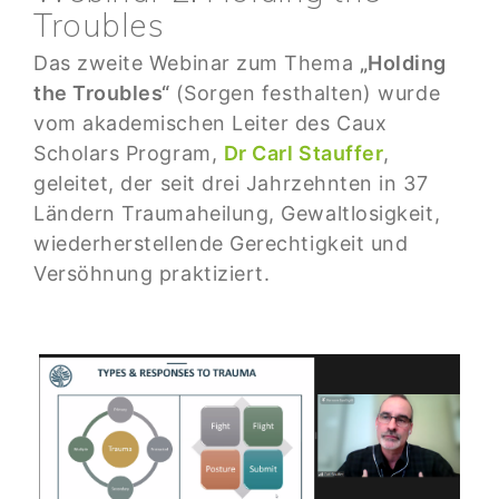
Troubles
Das zweite Webinar zum Thema
„Holding
the Troubles“
(Sorgen festhalten) wurde
vom akademischen Leiter des Caux
Scholars Program,
Dr Carl Stauffer
,
geleitet, der seit drei Jahrzehnten in 37
Ländern Traumaheilung, Gewaltlosigkeit,
wiederherstellende Gerechtigkeit und
Versöhnung praktiziert.