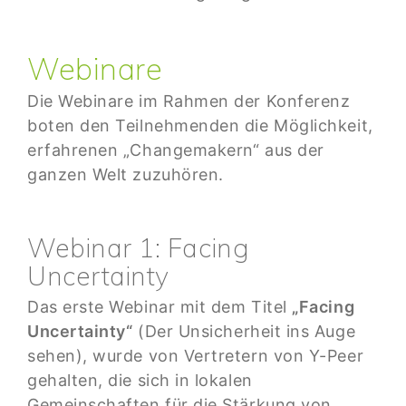
Webinare
Die Webinare im Rahmen der Konferenz
boten den Teilnehmenden die Möglichkeit,
erfahrenen „Changemakern“ aus der
ganzen Welt zuzuhören.
Webinar 1: Facing
Uncertainty
Das erste Webinar mit dem Titel
„Facing
Uncertainty“
(Der Unsicherheit ins Auge
sehen), wurde von Vertretern von Y-Peer
gehalten, die sich in lokalen
Gemeinschaften für die Stärkung von