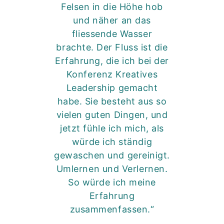
Felsen in die Höhe hob
und näher an das
fliessende Wasser
brachte. Der Fluss ist die
Erfahrung, die ich bei der
Konferenz Kreatives
Leadership gemacht
habe. Sie besteht aus so
vielen guten Dingen, und
jetzt fühle ich mich, als
würde ich ständig
gewaschen und gereinigt.
Umlernen und Verlernen.
So würde ich meine
Erfahrung
zusammenfassen.“