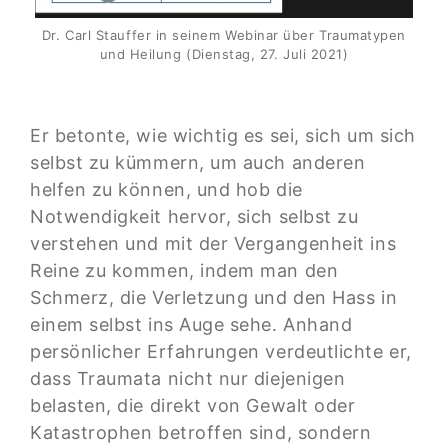
Dr. Carl Stauffer in seinem Webinar über Traumatypen
und Heilung (Dienstag, 27. Juli 2021)
Er betonte, wie wichtig es sei, sich um sich
selbst zu kümmern, um auch anderen
helfen zu können, und hob die
Notwendigkeit hervor, sich selbst zu
verstehen und mit der Vergangenheit ins
Reine zu kommen, indem man den
Schmerz, die Verletzung und den Hass in
einem selbst ins Auge sehe. Anhand
persönlicher Erfahrungen verdeutlichte er,
dass Traumata nicht nur diejenigen
belasten, die direkt von Gewalt oder
Katastrophen betroffen sind, sondern