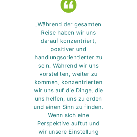
„Während der gesamten
Reise haben wir uns
darauf konzentriert,
positiver und
handlungsorientierter zu
sein. Während wir uns
vorstellten, weiter zu
kommen, konzentrierten
wir uns auf die Dinge, die
uns helfen, uns zu erden
und einen Sinn zu finden.
Wenn sich eine
Perspektive auftut und
wir unsere Einstellung