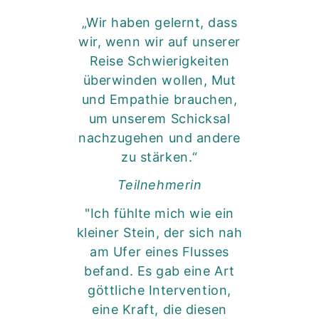
„Wir haben gelernt, dass
wir, wenn wir auf unserer
Reise Schwierigkeiten
überwinden wollen, Mut
und Empathie brauchen,
um unserem Schicksal
nachzugehen und andere
zu stärken.“
Teilnehmerin
"Ich fühlte mich wie ein
kleiner Stein, der sich nah
am Ufer eines Flusses
befand. Es gab eine Art
göttliche Intervention,
eine Kraft, die diesen