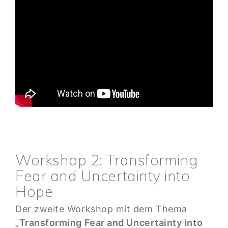
Workshop 2: Transforming
Fear and Uncertainty into
Hope
Der zweite Workshop mit dem Thema
„
Transforming Fear and Uncertainty into