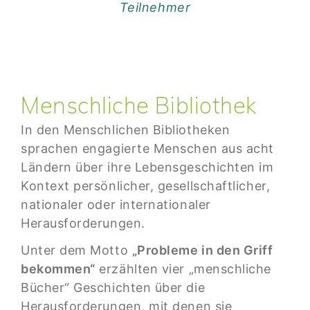
Teilnehmer
Menschliche Bibliothek
In den Menschlichen Bibliotheken
sprachen engagierte Menschen aus acht
Ländern über ihre Lebensgeschichten im
Kontext persönlicher, gesellschaftlicher,
nationaler oder internationaler
Herausforderungen.
Unter dem Motto
„Probleme in den Griff
bekommen“
erzählten vier „menschliche
Bücher“ Geschichten über die
Herausforderungen, mit denen sie