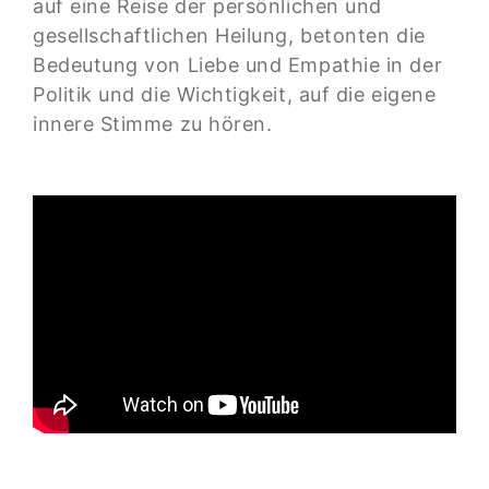
auf eine Reise der persönlichen und
gesellschaftlichen Heilung, betonten die
Bedeutung von Liebe und Empathie in der
Politik und die Wichtigkeit, auf die eigene
innere Stimme zu hören.