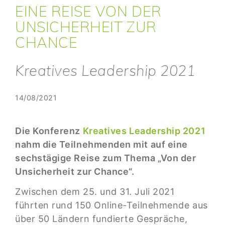
EINE REISE VON DER
UNSICHERHEIT ZUR
CHANCE
Kreatives Leadership 2021
14/08/2021
Die Konferenz
Kreatives Leadership 2021
nahm die Teilnehmenden mit auf eine
sechstägige Reise zum Thema „Von der
Unsicherheit zur Chance“.
Zwischen dem 25. und 31. Juli 2021
führten rund 150 Online-Teilnehmende aus
über 50 Ländern fundierte Gespräche,