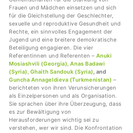
Frauen und Mädchen einsetzen und sich
für die Gleichstellung der Geschlechter,
sexuelle und reproduktive Gesundheit und
Rechte, ein sinnvolles Engagement der
Jugend und eine breitere demokratische
Beteiligung engagieren. Die vier
Referentinnen und Referenten –
Anuki
Mosiashvili (Georgia),
Anas Badawi
(Syria),
Ghaith Sandouk (Syria)
, and
Guncha Annageldieva (Turkmenistan)
–
berichteten von ihren Verunsicherungen
als Einzelpersonen und als Organisation.
Sie sprachen über ihre Überzeugung, dass
es zur Bewältigung von
Herausforderungen wichtig sei zu
verstehen, wer wir sind. Die Konfrontation