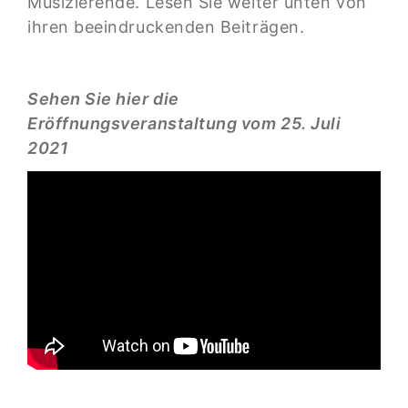
Musizierende. Lesen Sie weiter unten von
ihren beeindruckenden Beiträgen.
Sehen Sie hier die
Eröffnungsveranstaltung vom 25. Juli
2021