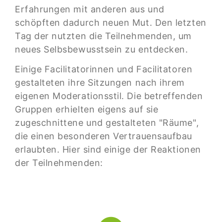
Erfahrungen mit anderen aus und
schöpften dadurch neuen Mut. Den letzten
Tag der nutzten die Teilnehmenden, um
neues Selbsbewusstsein zu entdecken.
Einige Facilitatorinnen und Facilitatoren
gestalteten ihre Sitzungen nach ihrem
eigenen Moderationsstil. Die betreffenden
Gruppen erhielten eigens auf sie
zugeschnittene und gestalteten "Räume",
die einen besonderen Vertrauensaufbau
erlaubten. Hier sind einige der Reaktionen
der Teilnehmenden: