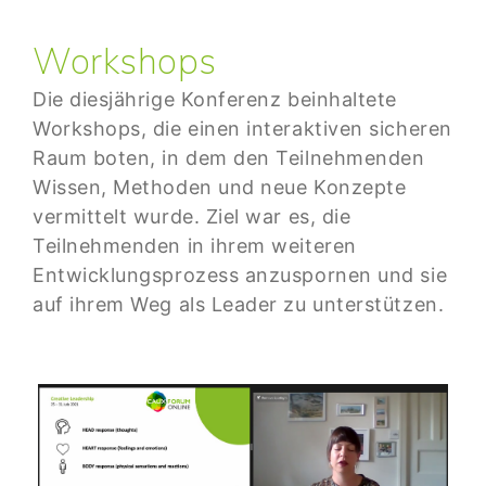
Workshops
Die diesjährige Konferenz beinhaltete
Workshops, die einen interaktiven sicheren
Raum boten, in dem den Teilnehmenden
Wissen, Methoden und neue Konzepte
vermittelt wurde. Ziel war es, die
Teilnehmenden in ihrem weiteren
Entwicklungsprozess anzuspornen und sie
auf ihrem Weg als Leader zu unterstützen.