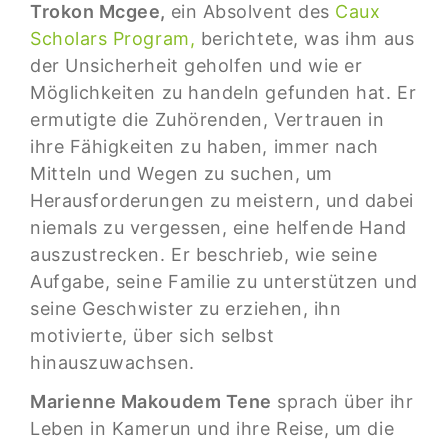
Trokon Mcgee,
ein Absolvent des
Caux
Scholars Program,
berichtete, was ihm aus
der Unsicherheit geholfen und wie er
Möglichkeiten zu handeln gefunden hat. Er
ermutigte die Zuhörenden, Vertrauen in
ihre Fähigkeiten zu haben, immer nach
Mitteln und Wegen zu suchen, um
Herausforderungen zu meistern, und dabei
niemals zu vergessen, eine helfende Hand
auszustrecken. Er beschrieb, wie seine
Aufgabe, seine Familie zu unterstützen und
seine Geschwister zu erziehen, ihn
motivierte, über sich selbst
hinauszuwachsen.
Marienne Makoudem Tene
sprach über ihr
Leben in Kamerun und ihre Reise, um die