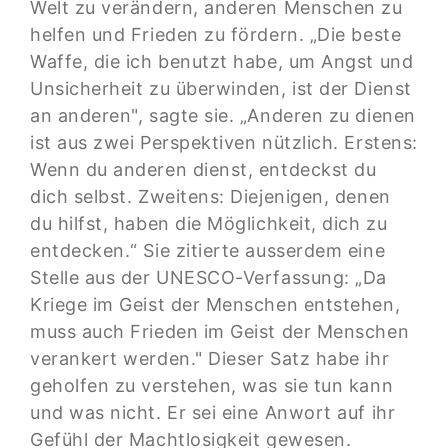
Welt zu verändern, anderen Menschen zu
helfen und Frieden zu fördern. „Die beste
Waffe, die ich benutzt habe, um Angst und
Unsicherheit zu überwinden, ist der Dienst
an anderen", sagte sie. „Anderen zu dienen
ist aus zwei Perspektiven nützlich. Erstens:
Wenn du anderen dienst, entdeckst du
dich selbst. Zweitens: Diejenigen, denen
du hilfst, haben die Möglichkeit, dich zu
entdecken.“ Sie zitierte ausserdem eine
Stelle aus der UNESCO-Verfassung: „Da
Kriege im Geist der Menschen entstehen,
muss auch Frieden im Geist der Menschen
verankert werden." Dieser Satz habe ihr
geholfen zu verstehen, was sie tun kann
und was nicht. Er sei eine Anwort auf ihr
Gefühl der Machtlosigkeit gewesen.