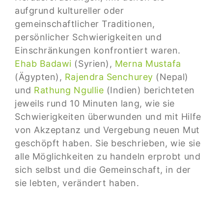
aufgrund kultureller oder
gemeinschaftlicher Traditionen,
persönlicher Schwierigkeiten und
Einschränkungen konfrontiert waren.
Ehab Badawi
(Syrien),
Merna Mustafa
(Ägypten),
Rajendra Senchurey
(Nepal)
und
Rathung Ngullie
(Indien) berichteten
jeweils rund 10 Minuten lang, wie sie
Schwierigkeiten überwunden und mit Hilfe
von Akzeptanz und Vergebung neuen Mut
geschöpft haben. Sie beschrieben, wie sie
alle Möglichkeiten zu handeln erprobt und
sich selbst und die Gemeinschaft, in der
sie lebten, verändert haben.