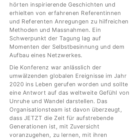
hörten inspirierende Geschichten und
erhielten von erfahrenen Referentinnen
und Referenten Anregungen zu hilfreichen
Methoden und Massnahmen. Ein
Schwerpunkt der Tagung lag auf
Momenten der Selbstbesinnung und dem
Aufbau eines Netzwerkes.
Die Konferenz war anlässlich der
umwälzenden globalen Ereignisse im Jahr
2020 ins Leben gerufen worden und sollte
eine Antwort auf das weltweite Gefühl von
Unruhe und Wandel darstellen. Das
Organisationsteam ist davon überzeugt,
dass JETZT die Zeit für aufstrebende
Generationen ist, mit Zuversicht
voranzugehen, zu lernen, mit ihren