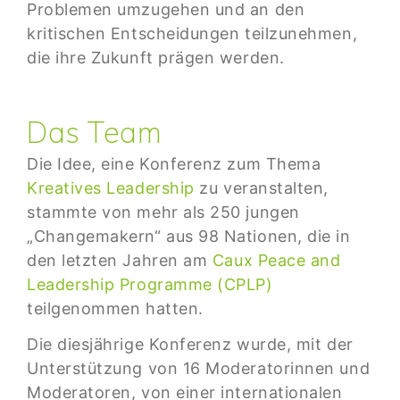
Problemen umzugehen und an den
kritischen Entscheidungen teilzunehmen,
die ihre Zukunft prägen werden.
Das Team
Die Idee, eine Konferenz zum Thema
Kreatives Leadership
zu veranstalten,
stammte von mehr als 250 jungen
„Changemakern“ aus 98 Nationen, die in
den letzten Jahren am
Caux Peace and
Leadership Programme (CPLP)
teilgenommen hatten.
Die diesjährige Konferenz wurde, mit der
Unterstützung von 16 Moderatorinnen und
Moderatoren, von einer internationalen