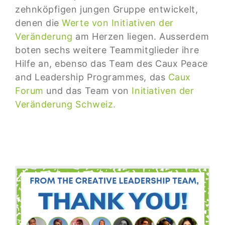
zehnköpfigen jungen Gruppe entwickelt,
denen die
Werte von Initiativen der
Veränderung
am Herzen liegen. Ausserdem
boten sechs weitere Teammitglieder ihre
Hilfe an, ebenso das Team des Caux Peace
and Leadership Programmes, das
Caux
Forum
und das Team von
Initiativen der
Veränderung Schweiz.