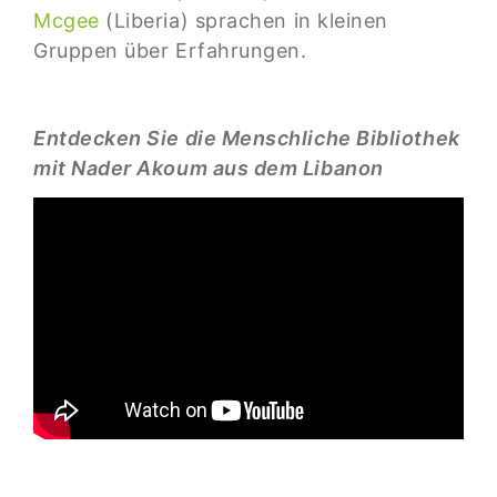
Mcgee
(Liberia) sprachen in kleinen
Gruppen über Erfahrungen.
Entdecken Sie die Menschliche Bibliothek
mit Nader Akoum aus dem Libanon