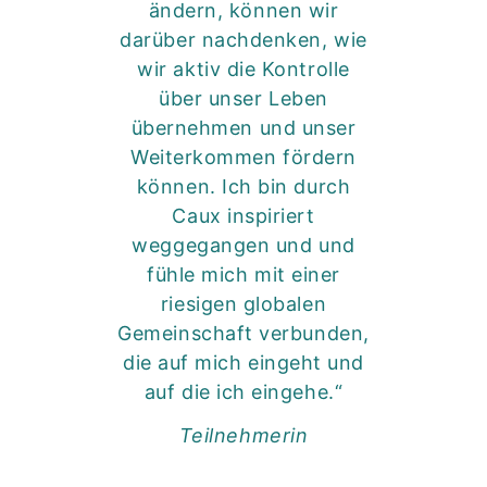
ändern, können wir
darüber nachdenken, wie
wir aktiv die Kontrolle
über unser Leben
übernehmen und unser
Weiterkommen fördern
können. Ich bin durch
Caux inspiriert
weggegangen und und
fühle mich mit einer
riesigen globalen
Gemeinschaft verbunden,
die auf mich eingeht und
auf die ich eingehe.“
Teilnehmerin