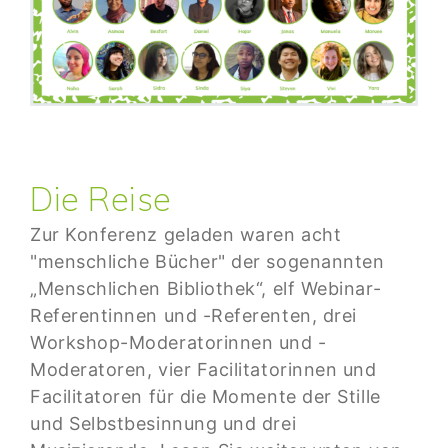
Die Reise
Zur Konferenz geladen waren acht
"menschliche Bücher" der sogenannten
„Menschlichen Bibliothek“, elf Webinar-
Referentinnen und -Referenten, drei
Workshop-Moderatorinnen und -
Moderatoren, vier Facilitatorinnen und
Facilitatoren für die Momente der Stille
und Selbstbesinnung und drei