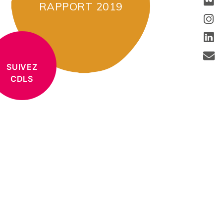
RAPPORT 2019
SUIVEZ
CDLS