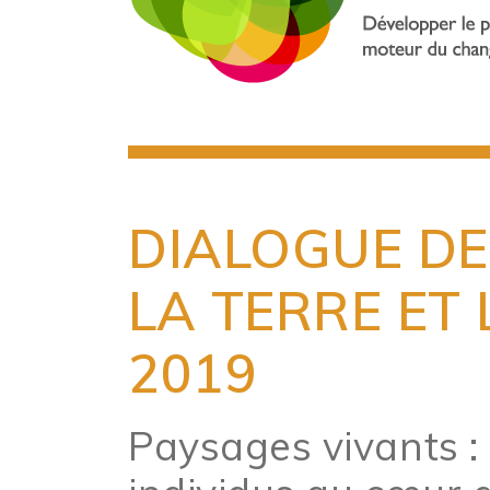
DIALOGUE DE
LA TERRE ET 
2019
Paysages vivants : 