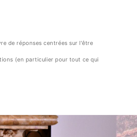
re de réponses centrées sur l'être
ions (en particulier pour tout ce qui