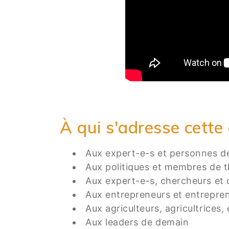
À qui s'adresse cette
Aux expert-e-s et personnes de 
Aux politiques et membres de t
Aux expert-e-s, chercheurs et 
Aux entrepreneurs et entrepren
Aux agriculteurs, agricultrices,
Aux leaders de demain