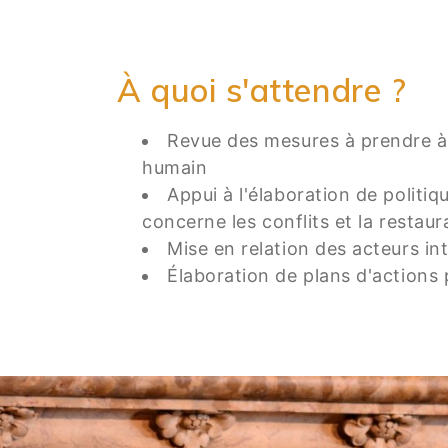
À quoi s'attendre ?
Revue des mesures à prendre à 
humain
Appui à l'élaboration de politiq
concerne les conflits et la restaur
Mise en relation des acteurs int
Élaboration de plans d'actions