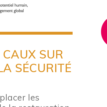
 CAUX SUR
LA SÉCURITÉ
placer les