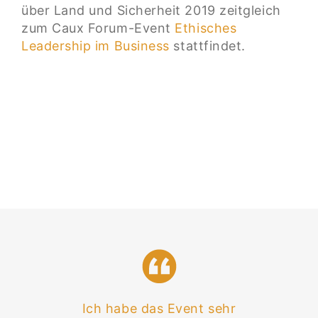
über Land und Sicherheit 2019 zeitgleich
zum Caux Forum-Event
Ethisches
Leadership im Business
stattfindet.
Ich habe das Event sehr