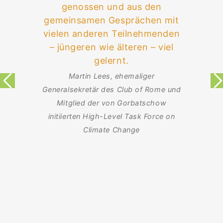
genossen und aus den
gemeinsamen Gesprächen mit
vielen anderen Teilnehmenden
– jüngeren wie älteren – viel
gelernt.
Martin Lees, ehemaliger
Generalsekretär des Club of Rome und
Mitglied der von Gorbatschow
initiierten High-Level Task Force on
Climate Change