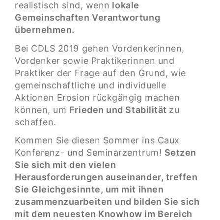
realistisch sind, wenn
lokale
Gemeinschaften Verantwortung
übernehmen.
Bei CDLS 2019 gehen Vordenkerinnen,
Vordenker sowie Praktikerinnen und
Praktiker der Frage auf den Grund, wie
gemeinschaftliche und individuelle
Aktionen Erosion rückgängig machen
können, um
Frieden und Stabilität
zu
schaffen.
Kommen Sie diesen Sommer ins Caux
Konferenz- und Seminarzentrum!
Setzen
Sie sich mit den vielen
Herausforderungen auseinander, treffen
Sie Gleichgesinnte, um mit ihnen
zusammenzuarbeiten und bilden Sie sich
mit dem neuesten Knowhow im Bereich