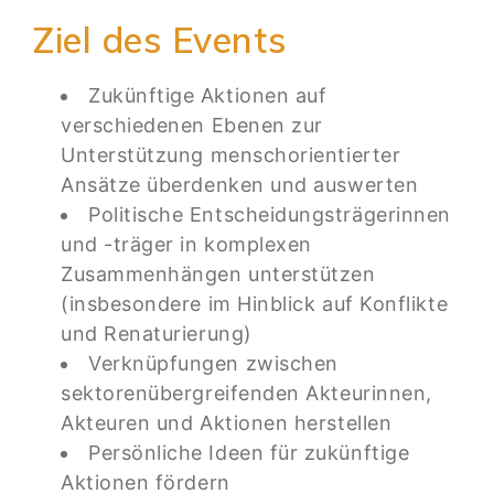
Ziel des Events
Zukünftige Aktionen auf
verschiedenen Ebenen zur
Unterstützung menschorientierter
Ansätze überdenken und auswerten
Politische Entscheidungsträgerinnen
und -träger in komplexen
Zusammenhängen unterstützen
(insbesondere im Hinblick auf Konflikte
und Renaturierung)
Verknüpfungen zwischen
sektorenübergreifenden Akteurinnen,
Akteuren und Aktionen herstellen
Persönliche Ideen für zukünftige
Aktionen fördern