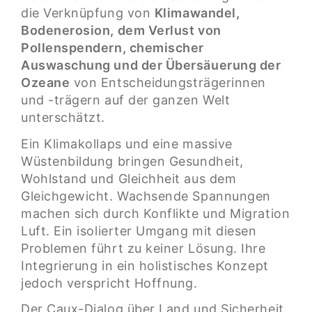
die Verknüpfung von
Klimawandel,
Bodenerosion, dem Verlust von
Pollenspendern, chemischer
Auswaschung und der Übersäuerung der
Ozeane
von Entscheidungsträgerinnen
und -trägern auf der ganzen Welt
unterschätzt.
Ein Klimakollaps und eine massive
Wüstenbildung bringen Gesundheit,
Wohlstand und Gleichheit aus dem
Gleichgewicht. Wachsende Spannungen
machen sich durch Konflikte und Migration
Luft. Ein isolierter Umgang mit diesen
Problemen führt zu keiner Lösung. Ihre
Integrierung in ein holistisches Konzept
jedoch verspricht Hoffnung.
Der Caux-Dialog über Land und Sicherheit