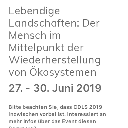
Lebendige
Landschaften: Der
Mensch im
Mittelpunkt der
Wiederherstellung
von Ökosystemen
27. - 30. Juni 2019
Bitte beachten Sie, dass CDLS 2019
inzwischen vorbei ist. Interessiert an
mehr Infos über das Event diesen