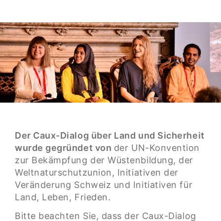
Der Caux-Dialog über Land und Sicherheit
wurde gegründet von
der UN-Konvention
zur Bekämpfung der Wüstenbildung, der
Weltnaturschutzunion, Initiativen der
Veränderung Schweiz und Initiativen für
Land, Leben, Frieden.
Bitte beachten Sie, dass der Caux-Dialog