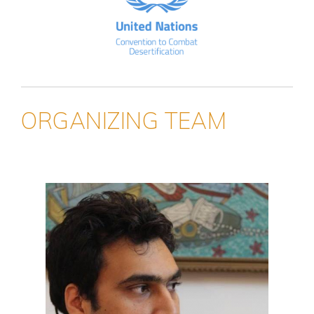
ORGANIZING TEAM