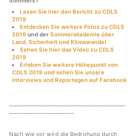
Sommers?
Lesen Sie hier den Bericht zu CDLS
2019
Entdecken Sie weitere Fotos zu CDLS
2019
und der
Sommerakademie über
Land, Sicherheit und Klimawandel
Sehen Sie hier das Video zu CDLS
2019
Erleben Sie weitere Höhepunkt von
CDLS 2019 und sehen Sie unsere
Interviews und Reportagen auf Facebook
_____________________________________________
_________________________
Nach wie vor wird die Bedrohung durch