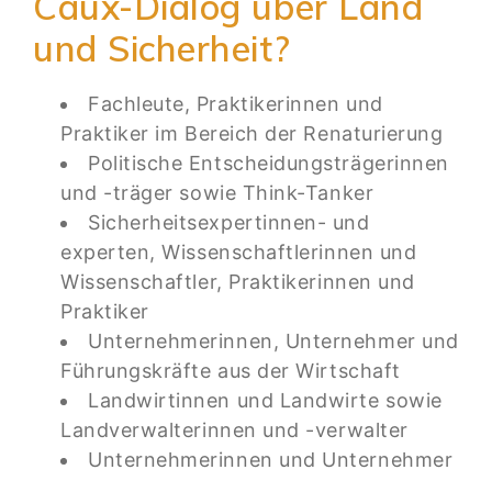
Caux-Dialog über Land
und Sicherheit?
Fachleute, Praktikerinnen und
Praktiker im Bereich der Renaturierung
Politische Entscheidungsträgerinnen
und -träger sowie Think-Tanker
Sicherheitsexpertinnen- und
experten, Wissenschaftlerinnen und
Wissenschaftler, Praktikerinnen und
Praktiker
Unternehmerinnen, Unternehmer und
Führungskräfte aus der Wirtschaft
Landwirtinnen und Landwirte sowie
Landverwalterinnen und -verwalter
Unternehmerinnen und Unternehmer