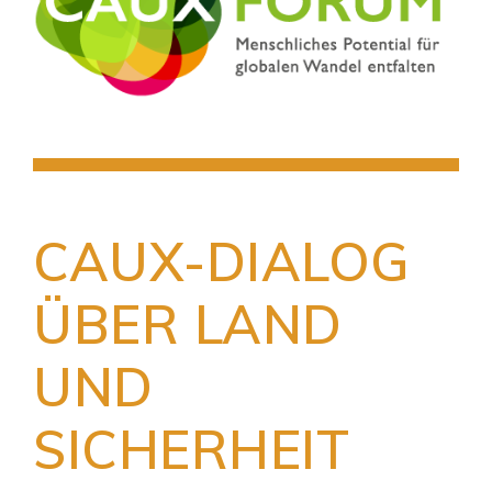
CAUX-DIALOG
ÜBER LAND
UND
SICHERHEIT