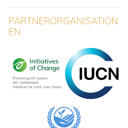
PARTNERORGANISATION
EN