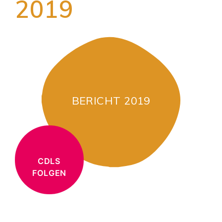
2019
BERICHT 2019
CDLS
FOLGEN