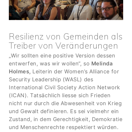
Resilienz von Gemeinden als
Treiber von Veränderungen
„Wir sollten eine positive Version dessen
entwerfen, was wir wollen“, so
Melinda
Holmes,
Leiterin der Women’s Alliance for
Security Leadership (WASL) des
International Civil Society Action Network
(ICAN). Tatsächlich liesse sich Frieden
nicht nur durch die Abwesenheit von Krieg
und Gewalt definieren. Es sei vielmehr ein
Zustand, in dem Gerechtigkeit, Demokratie
und Menschenrechte respektiert würden.