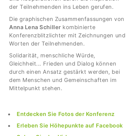
der Teilnehmenden ins Leben gerufen.
Die graphischen Zusammenfassungen von
Anna Lena Schiller
kombinierte
Konferenzblitzlichter mit Zeichnungen und
Worten der Teilnehmenden.
Solidarität, menschliche Würde,
Gleichheit... Frieden und Dialog können
durch einen Ansatz gestärkt werden, bei
dem Menschen und Gemeinschaften im
Mittelpunkt stehen.
Entdecken Sie Fotos der Konferenz
Erleben Sie Höhepunkte auf Facebook