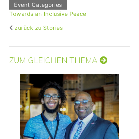
Event Categories
Towards an Inclusive Peace
zurück zu Stories
ZUM GLEICHEN THEMA