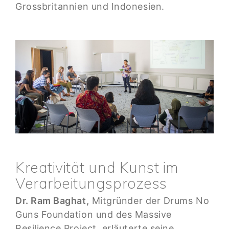
Grossbritannien und Indonesien.
Kreativität und Kunst im
Verarbeitungsprozess
Dr. Ram Baghat,
Mitgründer der Drums No
Guns Foundation und des Massive
Resilience Project, erläuterte seine