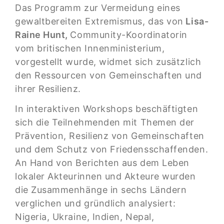
Das Programm zur Vermeidung eines
gewaltbereiten Extremismus, das von
Lisa-
Raine Hunt,
Community-Koordinatorin
vom britischen Innenministerium,
vorgestellt wurde, widmet sich zusätzlich
den Ressourcen von Gemeinschaften und
ihrer Resilienz.
In interaktiven Workshops beschäftigten
sich die Teilnehmenden mit Themen der
Prävention, Resilienz von Gemeinschaften
und dem Schutz von Friedensschaffenden.
An Hand von Berichten aus dem Leben
lokaler Akteurinnen und Akteure wurden
die Zusammenhänge in sechs Ländern
verglichen und gründlich analysiert:
Nigeria, Ukraine, Indien, Nepal,