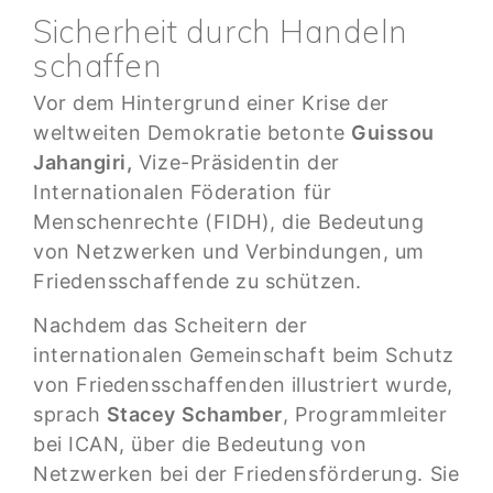
Sicherheit durch Handeln
schaffen
Vor dem Hintergrund einer Krise der
weltweiten Demokratie betonte
Guissou
Jahangiri,
Vize-Präsidentin der
Internationalen Föderation für
Menschenrechte (FIDH), die Bedeutung
von Netzwerken und Verbindungen, um
Friedensschaffende zu schützen.
Nachdem das Scheitern der
internationalen Gemeinschaft beim Schutz
von Friedensschaffenden illustriert wurde,
sprach
Stacey Schamber
, Programmleiter
bei ICAN, über die Bedeutung von
Netzwerken bei der Friedensförderung. Sie