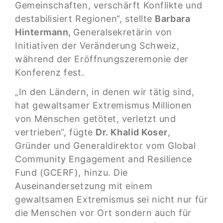
Gemeinschaften, verschärft Konflikte und
destabilisiert Regionen“, stellte
Barbara
Hintermann,
Generalsekretärin von
Initiativen der Veränderung Schweiz,
während der Eröffnungszeremonie der
Konferenz fest.
„In den Ländern, in denen wir tätig sind,
hat gewaltsamer Extremismus Millionen
von Menschen getötet, verletzt und
vertrieben“, fügte
Dr. Khalid Koser
,
Gründer und Generaldirektor vom Global
Community Engagement and Resilience
Fund (GCERF), hinzu. Die
Auseinandersetzung mit einem
gewaltsamen Extremismus sei nicht nur für
die Menschen vor Ort sondern auch für