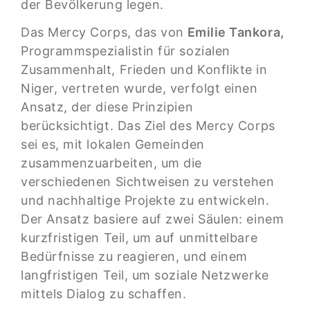
der Bevölkerung legen.
Das Mercy Corps, das von
Emilie Tankora,
Programmspezialistin für sozialen
Zusammenhalt, Frieden und Konflikte in
Niger, vertreten wurde, verfolgt einen
Ansatz, der diese Prinzipien
berücksichtigt. Das Ziel des Mercy Corps
sei es, mit lokalen Gemeinden
zusammenzuarbeiten, um die
verschiedenen Sichtweisen zu verstehen
und nachhaltige Projekte zu entwickeln.
Der Ansatz basiere auf zwei Säulen: einem
kurzfristigen Teil, um auf unmittelbare
Bedürfnisse zu reagieren, und einem
langfristigen Teil, um soziale Netzwerke
mittels Dialog zu schaffen.