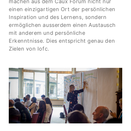
machen aus dem Caux Forum nicht nur
einen einzigartigen Ort der persönlichen
Inspiration und des Lernens, sondern
ermöglichen ausserdem einen Austausch
mit anderem und persönliche
Erkenntnisse. Dies entspricht genau den
Zielen von Iofc.