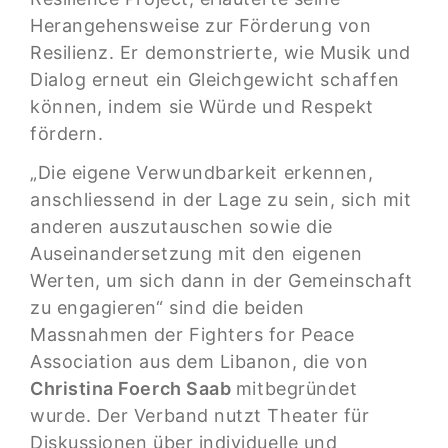
Herangehensweise zur Förderung von
Resilienz. Er demonstrierte, wie Musik und
Dialog erneut ein Gleichgewicht schaffen
können, indem sie Würde und Respekt
fördern.
„Die eigene Verwundbarkeit erkennen,
anschliessend in der Lage zu sein, sich mit
anderen auszutauschen sowie die
Auseinandersetzung mit den eigenen
Werten, um sich dann in der Gemeinschaft
zu engagieren“ sind die beiden
Massnahmen der Fighters for Peace
Association aus dem Libanon, die von
Christina Foerch Saab
mitbegründet
wurde. Der Verband nutzt Theater für
Diskussionen über individuelle und