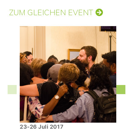
ZUM GLEICHEN EVENT
23-26 Juli 2017