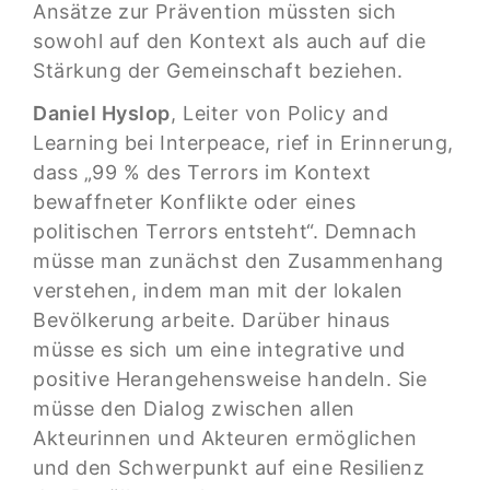
Ansätze zur Prävention müssten sich
sowohl auf den Kontext als auch auf die
Stärkung der Gemeinschaft beziehen.
Daniel Hyslop
, Leiter von Policy and
Learning bei Interpeace, rief in Erinnerung,
dass „99 % des Terrors im Kontext
bewaffneter Konflikte oder eines
politischen Terrors entsteht“. Demnach
müsse man zunächst den Zusammenhang
verstehen, indem man mit der lokalen
Bevölkerung arbeite. Darüber hinaus
müsse es sich um eine integrative und
positive Herangehensweise handeln. Sie
müsse den Dialog zwischen allen
Akteurinnen und Akteuren ermöglichen
und den Schwerpunkt auf eine Resilienz