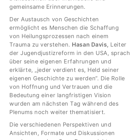
gemeinsame Erinnerungen.
Der Austausch von Geschichten
ermöglicht es Menschen die Schaffung
von Heilungsprozessen nach einem
Trauma zu verstehen.
Hasan Davis,
Leiter
der Jugendjustizreform in den USA, sprach
über seine eigenen Erfahrungen und
erklärte, „jeder verdient es, Held seiner
eigenen Geschichte zu werden“. Die Rolle
von Hoffnung und Vertrauen und die
Bedeutung einer langfristigen Vision
wurden am nächsten Tag während des
Plenums noch weiter thematisiert.
Die verschiedenen Perspektiven und
Ansichten, Formate und Diskussionen