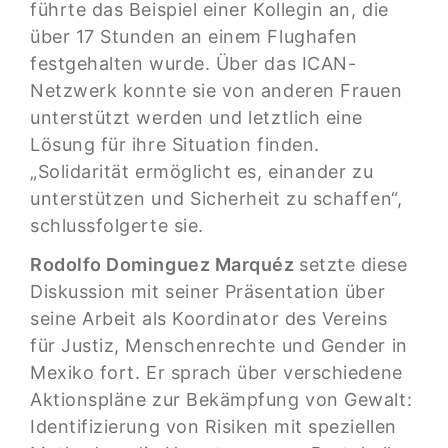
führte das Beispiel einer Kollegin an, die
über 17 Stunden an einem Flughafen
festgehalten wurde. Über das ICAN-
Netzwerk konnte sie von anderen Frauen
unterstützt werden und letztlich eine
Lösung für ihre Situation finden.
„Solidarität ermöglicht es, einander zu
unterstützen und Sicherheit zu schaffen“,
schlussfolgerte sie.
Rodolfo Dominguez Marquéz
setzte diese
Diskussion mit seiner Präsentation über
seine Arbeit als Koordinator des Vereins
für Justiz, Menschenrechte und Gender in
Mexiko fort. Er sprach über verschiedene
Aktionspläne zur Bekämpfung von Gewalt:
Identifizierung von Risiken mit speziellen