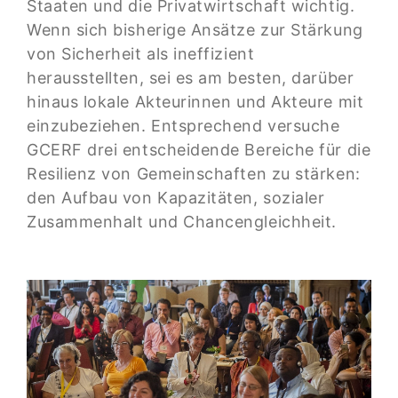
Staaten und die Privatwirtschaft wichtig.
Wenn sich bisherige Ansätze zur Stärkung
von Sicherheit als ineffizient
herausstellten, sei es am besten, darüber
hinaus lokale Akteurinnen und Akteure mit
einzubeziehen. Entsprechend versuche
GCERF drei entscheidende Bereiche für die
Resilienz von Gemeinschaften zu stärken:
den Aufbau von Kapazitäten, sozialer
Zusammenhalt und Chancengleichheit.