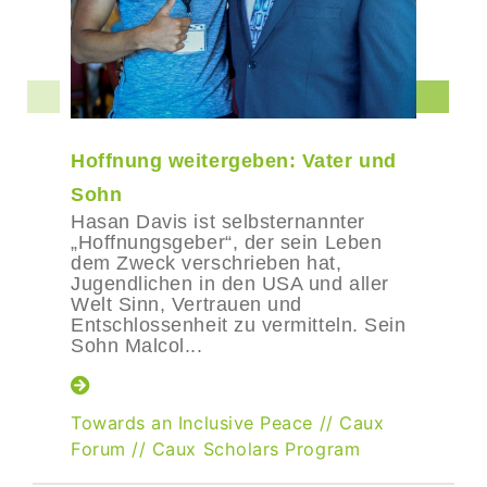
Hoffnung weitergeben: Vater und
Sohn
Hasan Davis ist selbsternannter
„Hoffnungsgeber“, der sein Leben
dem Zweck verschrieben hat,
Jugendlichen in den USA und aller
Welt Sinn, Vertrauen und
Entschlossenheit zu vermitteln. Sein
Sohn Malcol...
Towards an Inclusive Peace
//
Caux
Forum
//
Caux Scholars Program