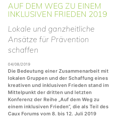
AUF DEM WEG ZU EINEM
INKLUSIVEN FRIEDEN 2019
Lokale und ganzheitliche
Ansätze für Prävention
schaffen
04/08/2019
Die Bedeutung einer Zusammenarbeit mit
lokalen Gruppen und der Schaffung eines
kreativen und inklusiven Frieden stand im
Mittelpunkt der dritten und letzten
Konferenz der Reihe „Auf dem Weg zu
einem inklusiven Frieden“, die als Teil des
Caux Forums vom 8. bis 12. Juli 2019