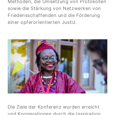
Methoden, die Umsetzung von Protokollen
sowie die Stärkung von Netzwerken von
Friedensschaffenden und die Förderung
einer opferorientierten Justiz.
Die Ziele der Konferenz wurden erreicht
und Kooperationen durch die Inspiration