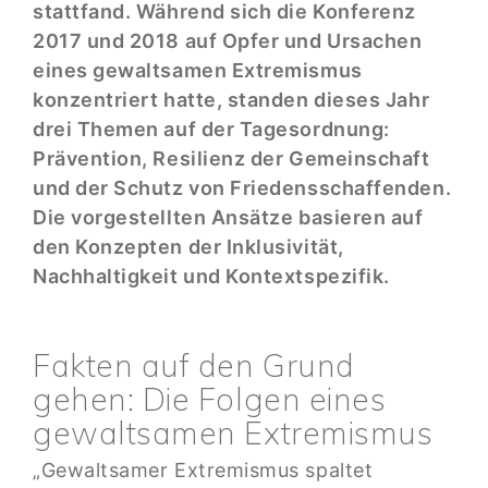
stattfand. Während sich die Konferenz
2017 und 2018 auf Opfer und Ursachen
eines gewaltsamen Extremismus
konzentriert hatte, standen dieses Jahr
drei Themen auf der Tagesordnung:
Prävention, Resilienz der Gemeinschaft
und der Schutz von Friedensschaffenden.
Die vorgestellten Ansätze basieren auf
den Konzepten der Inklusivität,
Nachhaltigkeit und Kontextspezifik.
Fakten auf den Grund
gehen: Die Folgen eines
gewaltsamen Extremismus
„Gewaltsamer Extremismus spaltet