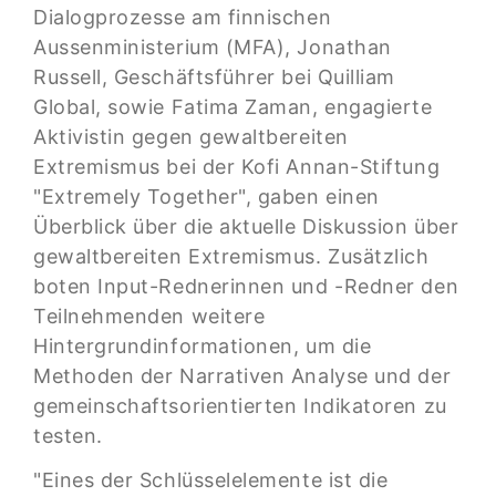
Dialogprozesse am finnischen
Aussenministerium (MFA), Jonathan
Russell, Geschäftsführer bei Quilliam
Global, sowie Fatima Zaman, engagierte
Aktivistin gegen gewaltbereiten
Extremismus bei der Kofi Annan-Stiftung
"Extremely Together", gaben einen
Überblick über die aktuelle Diskussion über
gewaltbereiten Extremismus. Zusätzlich
boten Input-Rednerinnen und -Redner den
Teilnehmenden weitere
Hintergrundinformationen, um die
Methoden der Narrativen Analyse und der
gemeinschaftsorientierten Indikatoren zu
testen.
"Eines der Schlüsselelemente ist die