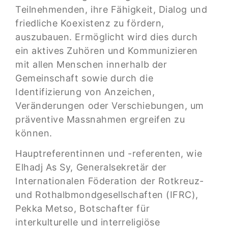
Teilnehmenden, ihre Fähigkeit, Dialog und
friedliche Koexistenz zu fördern,
auszubauen. Ermöglicht wird dies durch
ein aktives Zuhören und Kommunizieren
mit allen Menschen innerhalb der
Gemeinschaft sowie durch die
Identifizierung von Anzeichen,
Veränderungen oder Verschiebungen, um
präventive Massnahmen ergreifen zu
können.
Hauptreferentinnen und -referenten, wie
Elhadj As Sy, Generalsekretär der
Internationalen Föderation der Rotkreuz-
und Rothalbmondgesellschaften (IFRC),
Pekka Metso, Botschafter für
interkulturelle und interreligiöse