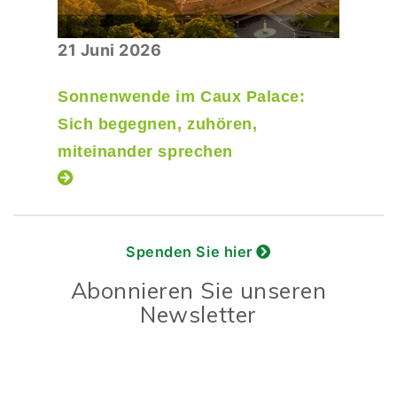
21 Juni 2026
Sonnenwende im Caux Palace:
Sich begegnen, zuhören,
miteinander sprechen
Spenden Sie hier
Abonnieren Sie unseren
Newsletter