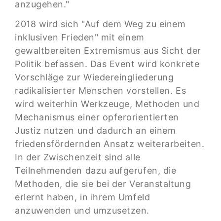
anzugehen."
2018 wird sich "Auf dem Weg zu einem
inklusiven Frieden" mit einem
gewaltbereiten Extremismus aus Sicht der
Politik befassen. Das Event wird konkrete
Vorschläge zur Wiedereingliederung
radikalisierter Menschen vorstellen. Es
wird weiterhin Werkzeuge, Methoden und
Mechanismus einer opferorientierten
Justiz nutzen und dadurch an einem
friedensfördernden Ansatz weiterarbeiten.
In der Zwischenzeit sind alle
Teilnehmenden dazu aufgerufen, die
Methoden, die sie bei der Veranstaltung
erlernt haben, in ihrem Umfeld
anzuwenden und umzusetzen.