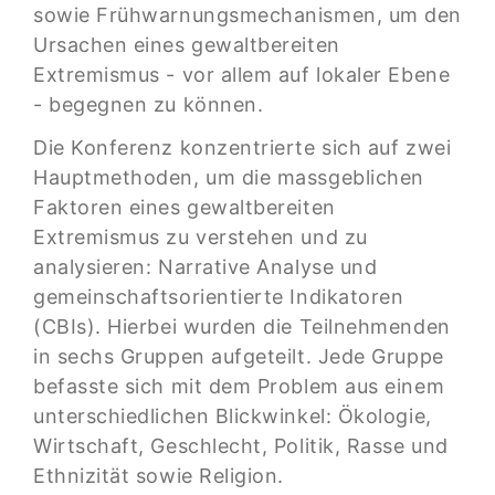
sowie Frühwarnungsmechanismen, um den
Ursachen eines gewaltbereiten
Extremismus - vor allem auf lokaler Ebene
- begegnen zu können.
Die Konferenz konzentrierte sich auf zwei
Hauptmethoden, um die massgeblichen
Faktoren eines gewaltbereiten
Extremismus zu verstehen und zu
analysieren: Narrative Analyse und
gemeinschaftsorientierte Indikatoren
(CBIs). Hierbei wurden die Teilnehmenden
in sechs Gruppen aufgeteilt. Jede Gruppe
befasste sich mit dem Problem aus einem
unterschiedlichen Blickwinkel: Ökologie,
Wirtschaft, Geschlecht, Politik, Rasse und
Ethnizität sowie Religion.