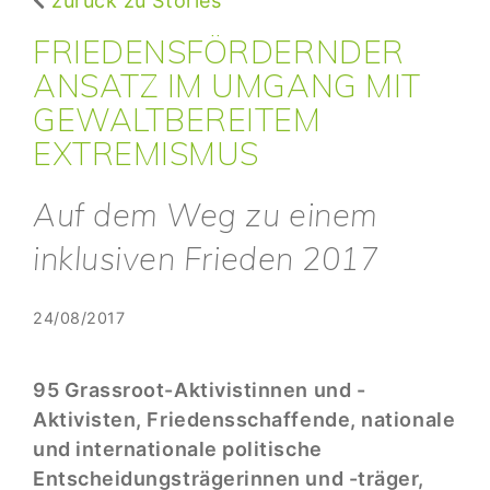
zurück zu Stories
FRIEDENSFÖRDERNDER
ANSATZ IM UMGANG MIT
GEWALTBEREITEM
EXTREMISMUS
Auf dem Weg zu einem
inklusiven Frieden 2017
24/08/2017
95 Grassroot-Aktivistinnen und -
Aktivisten, Friedensschaffende, nationale
und internationale politische
Entscheidungsträgerinnen und -träger,