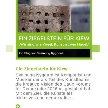
Ein Ziegelstein für Kiew
Sveinung Nygaard ist Komponist und
Musiker der als Teil des Kunstteams
die kreative Vision des Caux Forums
für Demokratie 2026 mitgestaltet hat.
Mit dem Ziel, die Künste als
inklusives und demokratisc...