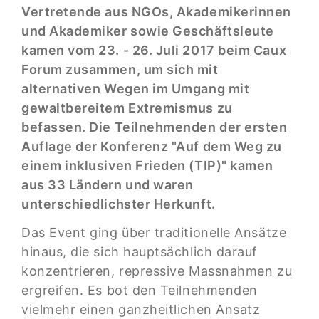
Vertretende aus NGOs, Akademikerinnen
und Akademiker sowie Geschäftsleute
kamen vom 23. - 26. Juli 2017 beim Caux
Forum zusammen, um sich mit
alternativen Wegen im Umgang mit
gewaltbereitem Extremismus zu
befassen. Die Teilnehmenden der ersten
Auflage der Konferenz "Auf dem Weg zu
einem inklusiven Frieden (TIP)" kamen
aus 33 Ländern und waren
unterschiedlichster Herkunft.
Das Event ging über traditionelle Ansätze
hinaus, die sich hauptsächlich darauf
konzentrieren, repressive Massnahmen zu
ergreifen. Es bot den Teilnehmenden
vielmehr einen ganzheitlichen Ansatz