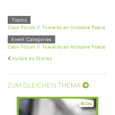
Topics
Caux Forum
Towards an Inclusive Peace
Event Categories
Caux Forum
Towards an Inclusive Peace
zurück zu Stories
ZUM GLEICHEN THEMA