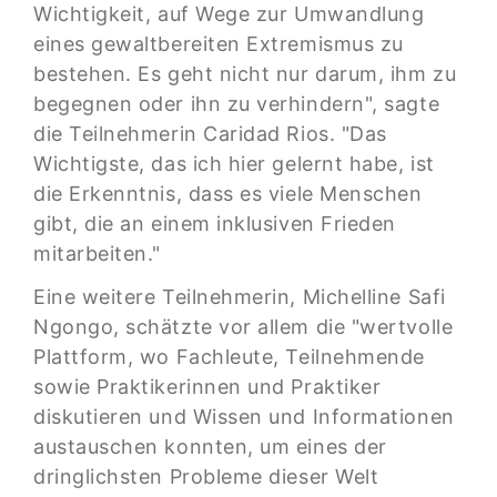
Wichtigkeit, auf Wege zur Umwandlung
eines gewaltbereiten Extremismus zu
bestehen. Es geht nicht nur darum, ihm zu
begegnen oder ihn zu verhindern", sagte
die Teilnehmerin Caridad Rios. "Das
Wichtigste, das ich hier gelernt habe, ist
die Erkenntnis, dass es viele Menschen
gibt, die an einem inklusiven Frieden
mitarbeiten."
Eine weitere Teilnehmerin, Michelline Safi
Ngongo, schätzte vor allem die "wertvolle
Plattform, wo Fachleute, Teilnehmende
sowie Praktikerinnen und Praktiker
diskutieren und Wissen und Informationen
austauschen konnten, um eines der
dringlichsten Probleme dieser Welt