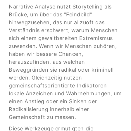
Narrative Analyse nutzt Storytelling als
Brücke, um über das "Feindbild"
hinwegzusehen, das nur allzuoft das
Verständnis erschwert, warum Menschen
sich einem gewaltbereiten Extremismus
zuwenden. Wenn wir Menschen zuhören,
haben wir bessere Chancen,
herauszufinden, aus welchen
Beweggründen sie radikal oder kriminell
werden. Gleichzeitig nutzen
gemeinschaftsorientierte Indikatoren
lokale Anzeichen und Wahrnehmungen, um
einen Anstieg oder ein Sinken der
Radikalisierung innerhalb einer
Gemeinschaft zu messen.
Diese Werkzeuge ermutigten die