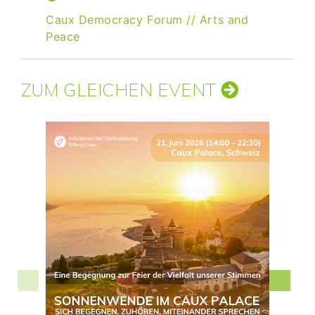
Caux Democracy Forum
//
Arts and
Peace
ZUM GLEICHEN EVENT