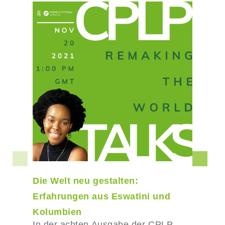
Die Welt neu gestalten:
Erfahrungen aus Eswatini und
Kolumbien
In der achten Ausgabe der CPLP