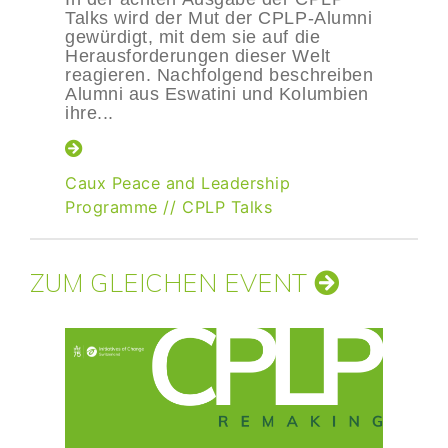
Talks wird der Mut der CPLP-Alumni
gewürdigt, mit dem sie auf die
Herausforderungen dieser Welt
reagieren. Nachfolgend beschreiben
Alumni aus Eswatini und Kolumbien
ihre...
Caux Peace and Leadership
Programme
//
CPLP Talks
ZUM GLEICHEN EVENT