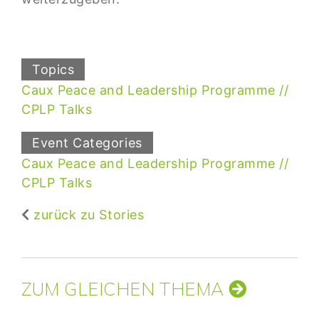
Topics
Caux Peace and Leadership Programme
CPLP Talks
Event Categories
Caux Peace and Leadership Programme
CPLP Talks
zurück zu Stories
ZUM GLEICHEN THEMA