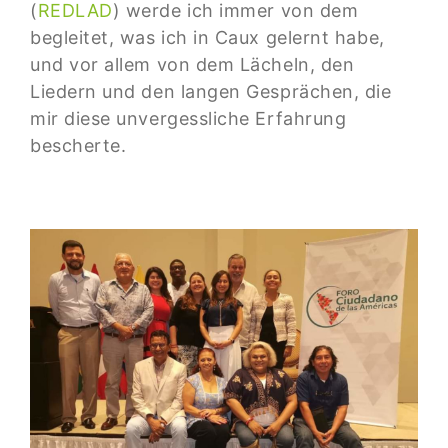
(
REDLAD
) werde ich immer von dem
begleitet, was ich in Caux gelernt habe,
und vor allem von dem Lächeln, den
Liedern und den langen Gesprächen, die
mir diese unvergessliche Erfahrung
bescherte.