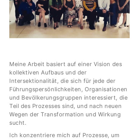
Meine Arbeit basiert auf einer Vision des
kollektiven Aufbaus und der
Intersektionalität, die sich für jede der
Führungspersönlichkeiten, Organisationen
und Bevölkerungsgruppen interessiert, die
Teil des Prozesses sind, und nach neuen
Wegen der Transformation und Wirkung
sucht.
Ich konzentriere mich auf Prozesse, um