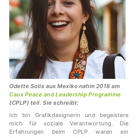
Odette Solis aus Mexiko nahm 2018 am
Caux Peace and Leadership Programme
(CPLP) teil. Sie schreibt:
Ich bin Grafikdesignerin und begeistere
mich für soziale Verantwortung. Die
Erfahrungen beim CPLP waren ein