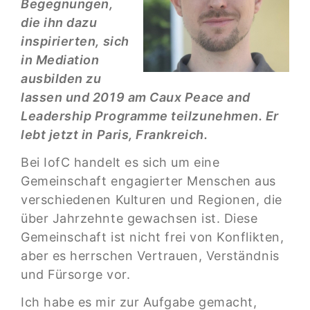
Begegnungen,
die ihn dazu
inspirierten, sich
in Mediation
ausbilden zu
lassen und 2019 am Caux Peace and
Leadership Programme teilzunehmen. Er
lebt jetzt in Paris, Frankreich.
Bei IofC handelt es sich um eine
Gemeinschaft engagierter Menschen aus
verschiedenen Kulturen und Regionen, die
über Jahrzehnte gewachsen ist. Diese
Gemeinschaft ist nicht frei von Konflikten,
aber es herrschen Vertrauen, Verständnis
und Fürsorge vor.
Ich habe es mir zur Aufgabe gemacht,