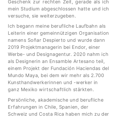
Geschenk zur rechten Zeit, gerade als ich
mein Studium abgeschlossen hatte und ich
versuche, sie weiterzugeben.
Ich begann meine berufliche Laufbahn als
Leiterin einer gemeinnützigen Organisation
namens Soñar Despierto und wurde dann
2019 Projektmanagerin bei Endor, einer
Werbe- und Designagentur. 2020 nahm ich
als Designerin an Ensamble Artesano teil,
einem Projekt der Fundación Haciendas del
Mundo Maya, bei dem wir mehr als 2.700
Kunsthandwerkerinnen und -werker in
ganz Mexiko wirtschaftlich stärkten.
Persönliche, akademische und berufliche
Erfahrungen in Chile, Spanien, der
Schweiz und Costa Rica haben mich zu der