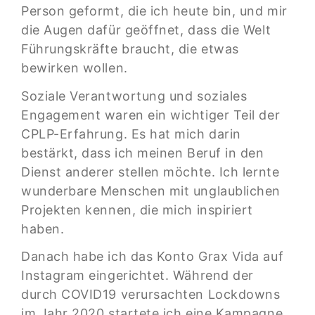
Person geformt, die ich heute bin, und mir
die Augen dafür geöffnet, dass die Welt
Führungskräfte braucht, die etwas
bewirken wollen.
Soziale Verantwortung und soziales
Engagement waren ein wichtiger Teil der
CPLP-Erfahrung. Es hat mich darin
bestärkt, dass ich meinen Beruf in den
Dienst anderer stellen möchte. Ich lernte
wunderbare Menschen mit unglaublichen
Projekten kennen, die mich inspiriert
haben.
Danach habe ich das Konto Grax Vida auf
Instagram eingerichtet. Während der
durch COVID19 verursachten Lockdowns
im Jahr 2020 startete ich eine Kampagne