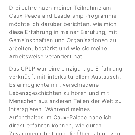
Drei Jahre nach meiner Teilnahme am
Caux Peace and Leadership Programme
möchte ich darüber berichten, wie mich
diese Erfahrung in meiner Berufung, mit
Gemeinschaften und Organisationen zu
arbeiten, bestärkt und wie sie meine
Arbeitsweise verändert hat.
Das CPLP war eine einzigartige Erfahrung
verknüpft mit interkulturellem Austausch.
Es ermöglichte mir, verschiedene
Lebensgeschichten zu hören und mit
Menschen aus anderen Teilen der Welt zu
interagieren. Während meines
Aufenthaltes im Caux-Palace habe ich
direkt erfahren können, wie durch
Zusammenarbeit und die Übernahme von