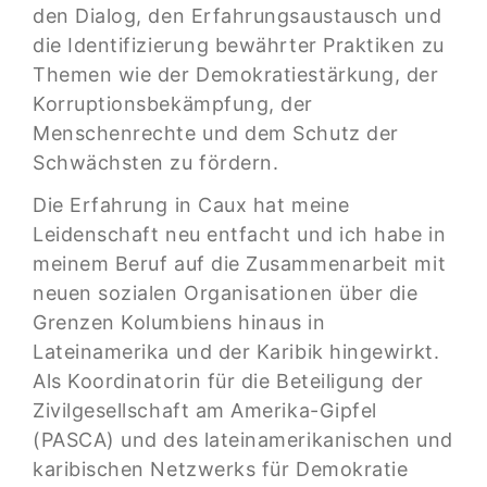
den Dialog, den Erfahrungsaustausch und
die Identifizierung bewährter Praktiken zu
Themen wie der Demokratiestärkung, der
Korruptionsbekämpfung, der
Menschenrechte und dem Schutz der
Schwächsten zu fördern.
Die Erfahrung in Caux hat meine
Leidenschaft neu entfacht und ich habe in
meinem Beruf auf die Zusammenarbeit mit
neuen sozialen Organisationen über die
Grenzen Kolumbiens hinaus in
Lateinamerika und der Karibik hingewirkt.
Als Koordinatorin für die Beteiligung der
Zivilgesellschaft am Amerika-Gipfel
(PASCA) und des lateinamerikanischen und
karibischen Netzwerks für Demokratie