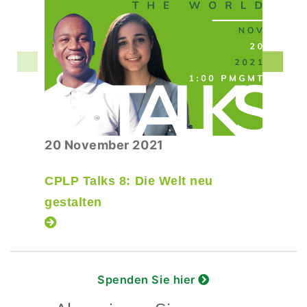
20 November 2021
CPLP Talks 8: Die Welt neu
gestalten
Spenden Sie hier