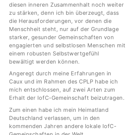
diesen inneren Zusammenhalt noch weiter
zu stärken, denn ich bin überzeugt, dass
die Herausforderungen, vor denen die
Menschheit steht, nur auf der Grundlage
starker, gesunder Gemeinschaften von
engagierten und selbstlosen Menschen mit
einem robusten Selbstwertgefühl
bewältigt werden können.
Angeregt durch meine Erfahrungen in
Caux und im Rahmen des CPLP habe ich
mich entschlossen, auf zwei Arten zum
Erhalt der IofC-Gemeinschaft beizutragen.
Zum einen habe ich mein Heimatland
Deutschland verlassen, um in den
kommenden Jahren andere lokale IofC-
Gemeinschaften in der Welt