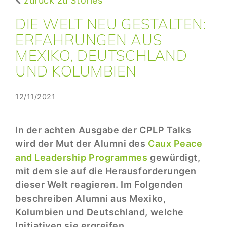
zurück zu Stories
DIE WELT NEU GESTALTEN:
ERFAHRUNGEN AUS
MEXIKO, DEUTSCHLAND
UND KOLUMBIEN
12/11/2021
In der achten Ausgabe der CPLP Talks
wird der Mut der Alumni des
Caux Peace
and Leadership Programmes
gewürdigt,
mit dem sie auf die Herausforderungen
dieser Welt reagieren. Im Folgenden
beschreiben Alumni aus Mexiko,
Kolumbien und Deutschland, welche
Initiativen sie ergreifen.