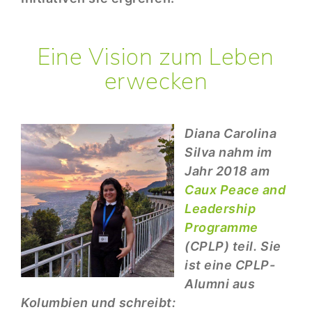
Eine Vision zum Leben
erwecken
Diana Carolina
Silva nahm im
Jahr 2018 am
Caux Peace and
Leadership
Programme
(CPLP) teil. Sie
ist eine CPLP-
Alumni aus
Kolumbien und schreibt: