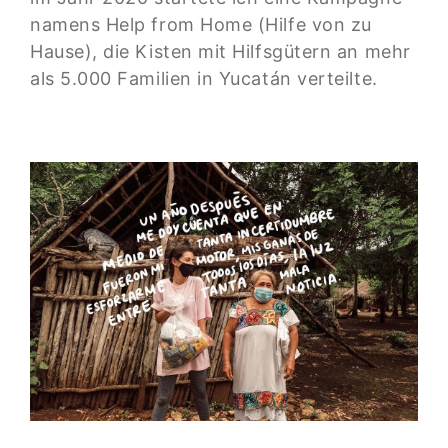
namens Help from Home (Hilfe von zu
Hause), die Kisten mit Hilfsgütern an mehr
als 5.000 Familien in Yucatán verteilte.