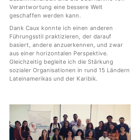
Verantwortung eine bessere Welt
geschaffen werden kann.
Dank Caux konnte ich einen anderen
Führungsstil praktizieren, der darauf
basiert, andere anzuerkennen, und zwar
aus einer horizontalen Perspektive.
Gleichzeitig begleite ich die Stärkung
sozialer Organisationen in rund 15 Ländern
Lateinamerikas und der Karibik.