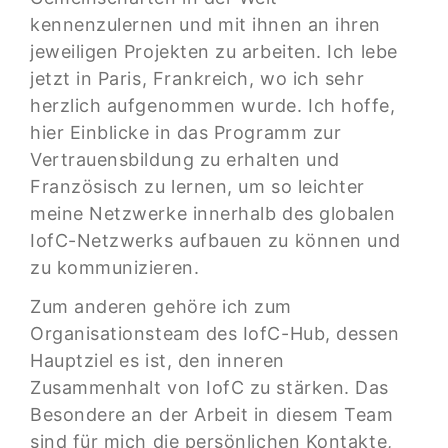
kennenzulernen und mit ihnen an ihren
jeweiligen Projekten zu arbeiten. Ich lebe
jetzt in Paris, Frankreich, wo ich sehr
herzlich aufgenommen wurde. Ich hoffe,
hier Einblicke in das Programm zur
Vertrauensbildung zu erhalten und
Französisch zu lernen, um so leichter
meine Netzwerke innerhalb des globalen
IofC-Netzwerks aufbauen zu können und
zu kommunizieren.
Zum anderen gehöre ich zum
Organisationsteam des IofC-Hub, dessen
Hauptziel es ist, den inneren
Zusammenhalt von IofC zu stärken. Das
Besondere an der Arbeit in diesem Team
sind für mich die persönlichen Kontakte,