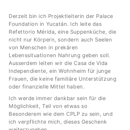
Derzeit bin ich Projektleiterin der Palace
Foundation in Yucatán. Ich leite das
Refettorio Mérida, eine Suppenküche, die
nicht nur Körpern, sondern auch Seelen
von Menschen in prekären
Lebenssituationen Nahrung geben soll.
Ausserdem leiten wir die Casa de Vida
Independiente, ein Wohnheim für junge
Frauen, die keine familiäre Unterstützung
oder finanzielle Mittel haben.
Ich
werde immer dankbar sein für die
Möglichkeit, Teil von etwas so
Besonderem wie dem CPLP zu sein, und
ich verpflichte mich, dieses Geschenk
weiterzugeben.