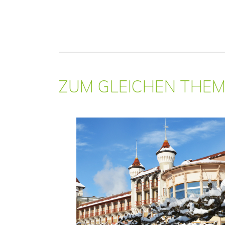
ZUM GLEICHEN THE