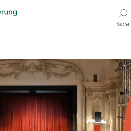
Skip to main navigation
Suche