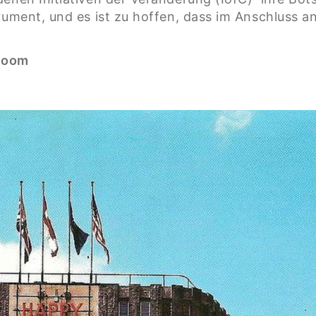
trument, und es ist zu hoffen, dass im Anschluss 
 Zoom