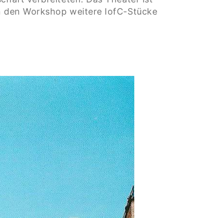
an den Workshop weitere IofC-Stücke