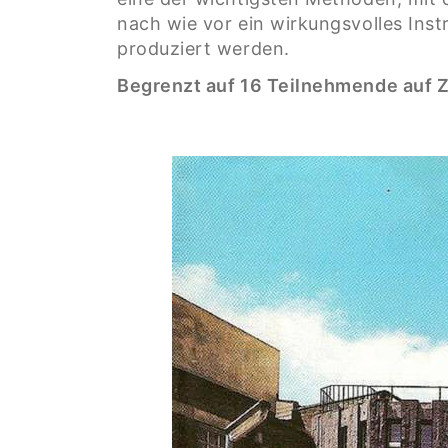
nach wie vor ein wirkungsvolles Ins
produziert werden.
Begrenzt auf 16 Teilnehmende auf