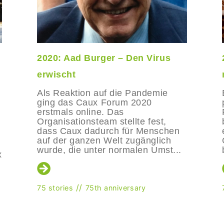
2020: Aad Burger – Den Virus
erwischt
Als Reaktion auf die Pandemie
ging das Caux Forum 2020
erstmals online. Das
Organisationsteam stellte fest,
dass Caux dadurch für Menschen
auf der ganzen Welt zugänglich
wurde, die unter normalen Umst...
x
//
75 stories
75th anniversary