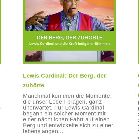
Lewis Cardinal: Der Berg, der
zuhörte
Manchmal kommen die Momente,
die unser Leben prägen, ganz
s
unerwartet. Für Lewis Cardinal
begann ein solcher Moment mit
einer nächtlichen Fahrt auf einen
Berg und entwickelte sich zu einer
lebenslangen...