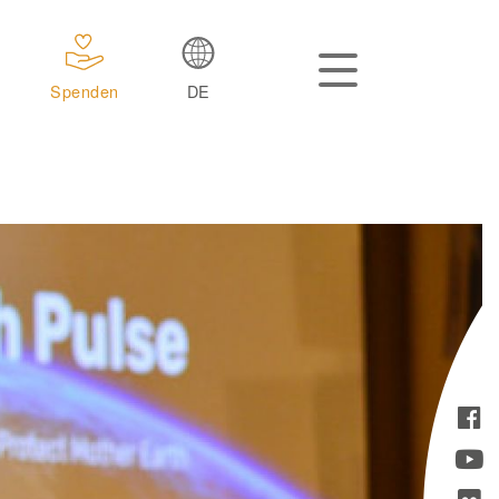
Spenden
DE