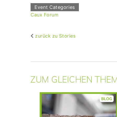
Event Categories
Caux Forum
zurück zu Stories
ZUM GLEICHEN THE