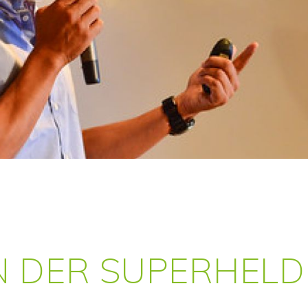
N DER SUPERHELD