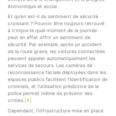
économique et social.
Et qu’en est-il du sentiment de sécurité
croissant ? Pouvoir être toujours retrouvé
à n’importe quel moment de la journée
peut en effet offrir un sentiment de
sécurité. Par exemple, après un accident
de la route grave, les voitures connectées
peuvent appeler automatiquement les
services de secours. Les caméras de
reconnaissance faciale déployées dans les
espaces publics facilitent l’identification de
criminels, et l’utilisation prédictive de la
police permet même de prévenir des
crimes.
[4]
Cependant, l’infrastructure mise en place