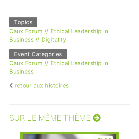
Topics
Caux Forum
Ethical Leadership in
Business
Digitality
Event Categories
Caux Forum
Ethical Leadership in
Business
retour aux histoires
SUR LE MÊME THÈME