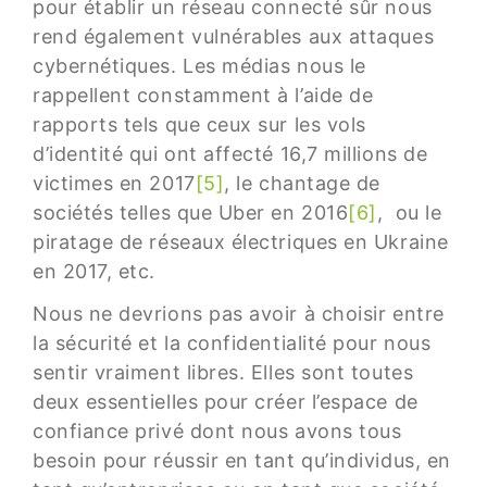
pour établir un réseau connecté sûr nous
rend également vulnérables aux attaques
cybernétiques. Les médias nous le
rappellent constamment à l’aide de
rapports tels que ceux sur les vols
d’identité qui ont affecté 16,7 millions de
victimes en 2017
[5]
, le chantage de
sociétés telles que Uber en 2016
[6]
, ou le
piratage de réseaux électriques en Ukraine
en 2017, etc.
Nous ne devrions pas avoir à choisir entre
la sécurité et la confidentialité pour nous
sentir vraiment libres. Elles sont toutes
deux essentielles pour créer l’espace de
confiance privé dont nous avons tous
besoin pour réussir en tant qu’individus, en