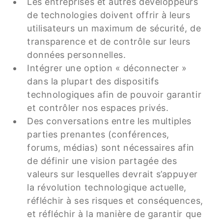
Les entreprises et autres développeurs
de technologies doivent offrir à leurs
utilisateurs un maximum de sécurité, de
transparence et de contrôle sur leurs
données personnelles.
Intégrer une option « déconnecter »
dans la plupart des dispositifs
technologiques afin de pouvoir garantir
et contrôler nos espaces privés.
Des conversations entre les multiples
parties prenantes (conférences,
forums, médias) sont nécessaires afin
de définir une vision partagée des
valeurs sur lesquelles devrait s’appuyer
la révolution technologique actuelle,
réfléchir à ses risques et conséquences,
et réfléchir à la manière de garantir que