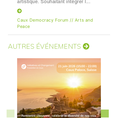
artistique. Souhaitant intégrer l...
Caux Democracy Forum
//
Arts and
Peace
AUTRES ÉVÉNEMENTS