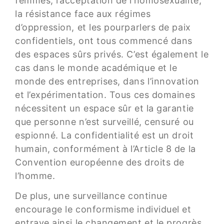
femmes, l’acceptation de l’homosexualité,
la résistance face aux régimes
d’oppression, et les pourparlers de paix
confidentiels, ont tous commencé dans
des espaces sûrs privés. C’est également le
cas dans le monde académique et le
monde des entreprises, dans l’innovation
et l’expérimentation. Tous ces domaines
nécessitent un espace sûr et la garantie
que personne n’est surveillé, censuré ou
espionné. La confidentialité est un droit
humain, conformément à l’Article 8 de la
Convention européenne des droits de
l’homme.
De plus, une surveillance continue
encourage le conformisme individuel et
entrave ainsi le changement et le progrès