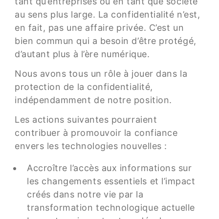
tant qu’entreprises ou en tant que société
au sens plus large. La confidentialité n’est,
en fait, pas une affaire privée. C’est un
bien commun qui a besoin d’être protégé,
d’autant plus à l’ère numérique.
Nous avons tous un rôle à jouer dans la
protection de la confidentialité,
indépendamment de notre position.
Les actions suivantes pourraient
contribuer à promouvoir la confiance
envers les technologies nouvelles :
Accroître l’accès aux informations sur
les changements essentiels et l’impact
créés dans notre vie par la
transformation technologique actuelle