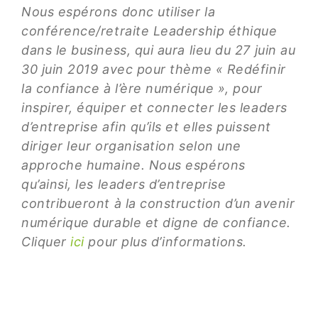
Nous espérons donc utiliser la
conférence/retraite Leadership éthique
dans le business, qui aura lieu du 27 juin au
30 juin 2019 avec pour thème « Redéfinir
la confiance à l’ère numérique », pour
inspirer, équiper et connecter les leaders
d’entreprise afin qu’ils et elles puissent
diriger leur organisation selon une
approche humaine. Nous espérons
qu’ainsi, les leaders d’entreprise
contribueront à la construction d’un avenir
numérique durable et digne de confiance.
Cliquer
ici
pour plus d’informations.