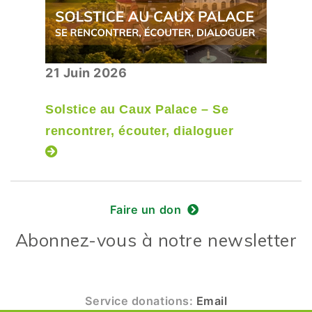
21 Juin 2026
Solstice au Caux Palace – Se
rencontrer, écouter, dialoguer
Faire un don
Abonnez-vous à notre newsletter
Service donations:
Email