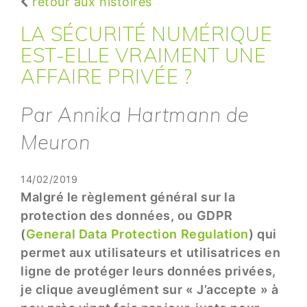
retour aux histoires
LA SÉCURITÉ NUMÉRIQUE
EST-ELLE VRAIMENT UNE
AFFAIRE PRIVÉE ?
Par Annika Hartmann de
Meuron
14/02/2019
Malgré le règlement général sur la
protection des données, ou GDPR
(
General Data Protection Regulation
) qui
permet aux utilisateurs et utilisatrices en
ligne de protéger leurs données privées,
je clique aveuglément sur « J’accepte » à