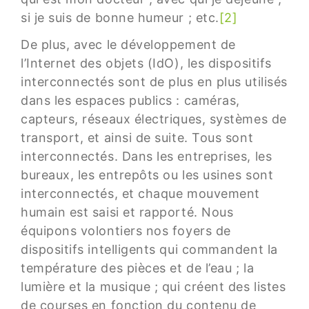
si je suis de bonne humeur ; etc.
[2]
De plus, avec le développement de
l’Internet des objets (IdO), les dispositifs
interconnectés sont de plus en plus utilisés
dans les espaces publics : caméras,
capteurs, réseaux électriques, systèmes de
transport, et ainsi de suite. Tous sont
interconnectés. Dans les entreprises, les
bureaux, les entrepôts ou les usines sont
interconnectés, et chaque mouvement
humain est saisi et rapporté. Nous
équipons volontiers nos foyers de
dispositifs intelligents qui commandent la
température des pièces et de l’eau ; la
lumière et la musique ; qui créent des listes
de courses en fonction du contenu de