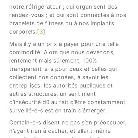
notre réfrigérateur ; qui organisent des
rendez-vous ; et qui sont connectés à nos
bracelets de fitness ou à nos implants
corporels.
[3
]
Mais il y a un prix à payer pour une telle
commodité. Alors que nous devenons,
lentement mais sûrement, 100%
transparent-e-s pour ceux et celles qui
collectent nos données, à savoir les
entreprises, les autorités publiques et
autres structures, un sentiment
d’insécurité dû au fait d’être constamment
surveillé-e-s est en train d’émerger.
Certain-e-s disent ne pas s’en préoccuper,
n’ayant rien à cacher, et allant même