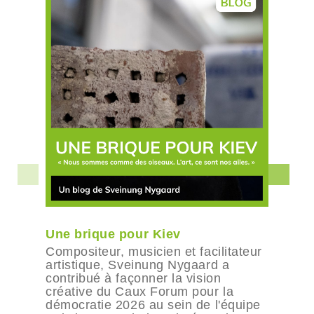
Une brique pour Kiev
Compositeur, musicien et facilitateur
artistique, Sveinung Nygaard a
contribué à façonner la vision
créative du Caux Forum pour la
démocratie 2026 au sein de l'équipe