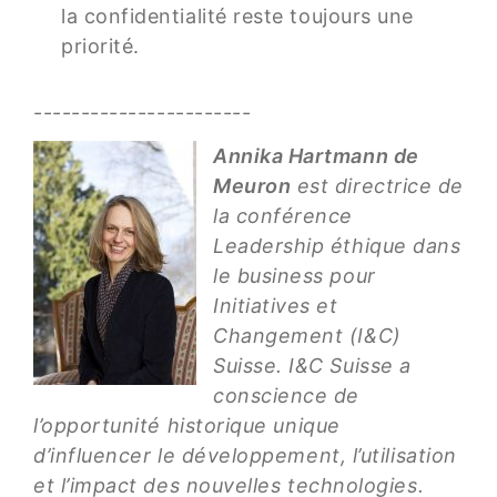
la confidentialité reste toujours une
priorité.
-----------------------
Annika Hartmann de
Meuron
est directrice de
la conférence
Leadership éthique dans
le business pour
Initiatives et
Changement (I&C)
Suisse. I&C Suisse a
conscience de
l’opportunité historique unique
d’influencer le développement, l’utilisation
et l’impact des nouvelles technologies.