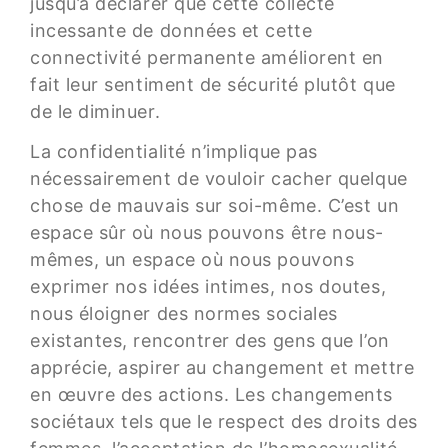
jusqu’à déclarer que cette collecte
incessante de données et cette
connectivité permanente améliorent en
fait leur sentiment de sécurité plutôt que
de le diminuer.
La confidentialité n’implique pas
nécessairement de vouloir cacher quelque
chose de mauvais sur soi-même. C’est un
espace sûr où nous pouvons être nous-
mêmes, un espace où nous pouvons
exprimer nos idées intimes, nos doutes,
nous éloigner des normes sociales
existantes, rencontrer des gens que l’on
apprécie, aspirer au changement et mettre
en œuvre des actions. Les changements
sociétaux tels que le respect des droits des