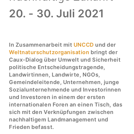
20. - 30. Juli 2021
In Zusammenarbeit mit
UNCCD
und der
Weltnaturschutzorganisation
bringt der
Caux-Dialog über Umwelt und Sicherheit
politische Entscheidungstragende,
Landwirtinnen, Landwirte, NGOs,
Gemeindeleitende, Unternehmen, junge
Sozialunternehmende und Investorinnen
und Investoren in einem der ersten
internationalen Foren an einen Tisch, das
sich mit den Verknüpfungen zwischen
nachhaltigem Landmanagement und
Frieden befasst.