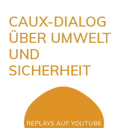
CAUX-DIALOG
ÜBER UMWELT
UND
SICHERHEIT
REPLAYS AUF YOUTUBE