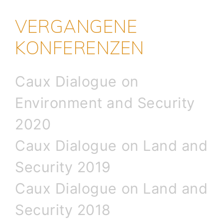
VERGANGENE
KONFERENZEN
Caux Dialogue on
Environment and Security
2020
Caux Dialogue on Land and
Security 2019
Caux Dialogue on Land and
Security 2018