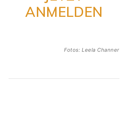
ANMELDEN
Fotos: Leela Channer