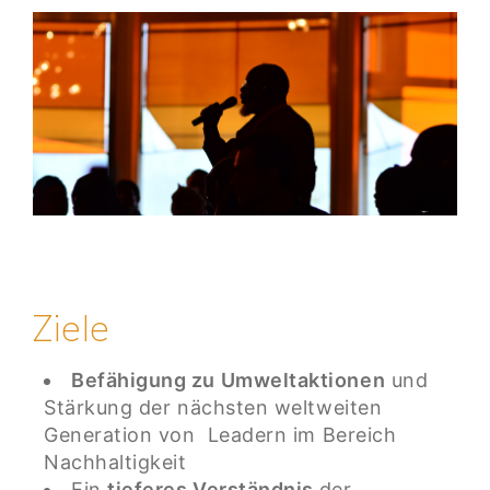
Ziele
Befähigung zu Umweltaktionen
und
Stärkung der nächsten weltweiten
Generation von Leadern im Bereich
Nachhaltigkeit
Ein
tieferes Verständnis
der