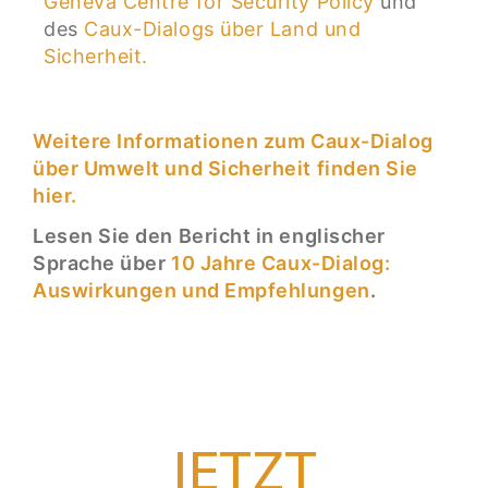
Geneva Centre for Security Policy
und
des
Caux-Dialogs über Land und
Sicherheit.
Weitere Informationen zum Caux-Dialog
über Umwelt und Sicherheit finden Sie
hier.
Lesen Sie den Bericht in englischer
Sprache über
10 Jahre Caux-Dialog:
Auswirkungen und Empfehlungen
.
JETZT