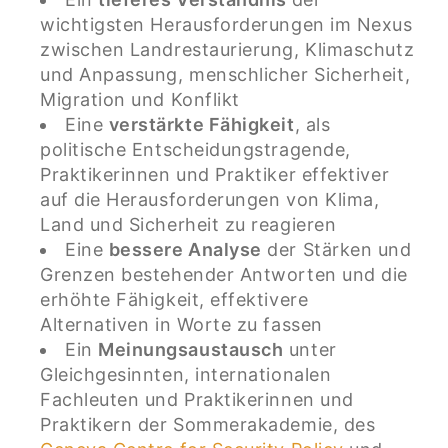
wichtigsten Herausforderungen im Nexus
zwischen Landrestaurierung, Klimaschutz
und Anpassung, menschlicher Sicherheit,
Migration und Konflikt
Eine
verstärkte Fähigkeit
, als
politische Entscheidungstragende,
Praktikerinnen und Praktiker effektiver
auf die Herausforderungen von Klima,
Land und Sicherheit zu reagieren
Eine
bessere Analyse
der Stärken und
Grenzen bestehender Antworten und die
erhöhte Fähigkeit, effektivere
Alternativen in Worte zu fassen
Ein
Meinungsaustausch
unter
Gleichgesinnten, internationalen
Fachleuten und Praktikerinnen und
Praktikern der Sommerakademie, des