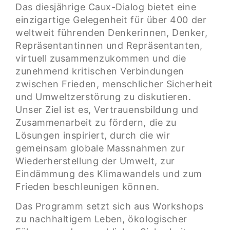
Das diesjährige Caux-Dialog bietet eine
einzigartige Gelegenheit für über 400 der
weltweit führenden Denkerinnen, Denker,
Repräsentantinnen und Repräsentanten,
virtuell zusammenzukommen und die
zunehmend kritischen Verbindungen
zwischen Frieden, menschlicher Sicherheit
und Umweltzerstörung zu diskutieren.
Unser Ziel ist es, Vertrauensbildung und
Zusammenarbeit zu fördern, die zu
Lösungen inspiriert, durch die wir
gemeinsam globale Massnahmen zur
Wiederherstellung der Umwelt, zur
Eindämmung des Klimawandels und zum
Frieden beschleunigen können.
Das Programm setzt sich aus Workshops
zu nachhaltigem Leben, ökologischer