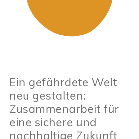
Ein gefährdete Welt
neu gestalten:
Zusammenarbeit für
eine sichere und
nachhaltige Zukunft