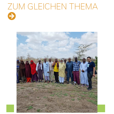
ZUM GLEICHEN THEMA