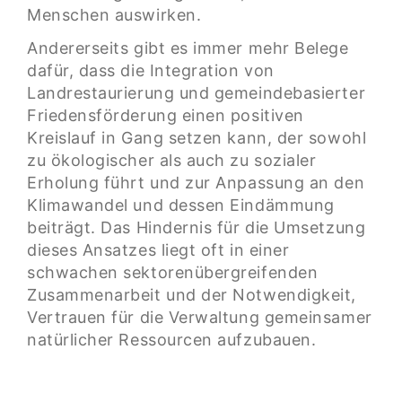
Menschen auswirken.
Andererseits gibt es immer mehr Belege
dafür, dass die Integration von
Landrestaurierung und gemeindebasierter
Friedensförderung einen positiven
Kreislauf in Gang setzen kann, der sowohl
zu ökologischer als auch zu sozialer
Erholung führt und zur Anpassung an den
Klimawandel und dessen Eindämmung
beiträgt. Das Hindernis für die Umsetzung
dieses Ansatzes liegt oft in einer
schwachen sektorenübergreifenden
Zusammenarbeit und der Notwendigkeit,
Vertrauen für die Verwaltung gemeinsamer
natürlicher Ressourcen aufzubauen.