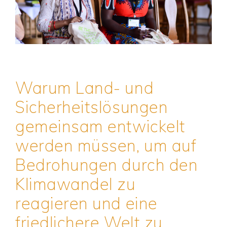
Warum Land- und
Sicherheitslösungen
gemeinsam entwickelt
werden müssen, um auf
Bedrohungen durch den
Klimawandel zu
reagieren und eine
friedlichere Welt zu