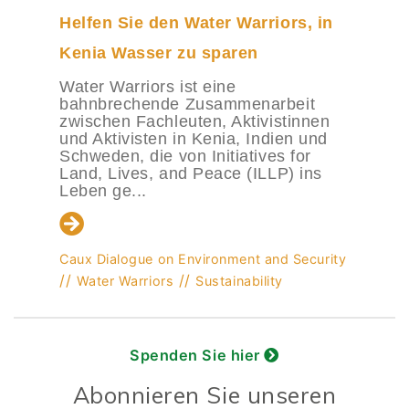
Helfen Sie den Water Warriors, in
Kenia Wasser zu sparen
Water Warriors ist eine
bahnbrechende Zusammenarbeit
zwischen Fachleuten, Aktivistinnen
und Aktivisten in Kenia, Indien und
Schweden, die von Initiatives for
Land, Lives, and Peace (ILLP) ins
Leben ge...
Caux Dialogue on Environment and Security
//
//
Water Warriors
Sustainability
Spenden Sie hier
Abonnieren Sie unseren