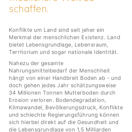
schaffen.
Konflikte um Land sind seit jeher ein
Merkmal der menschlichen Existenz. Land
bietet Lebensgrundlage, Lebensraum,
Territorium und sogar nationale Identität.
Nahezu der gesamte
Nahrungsmittelbedarf der Menschheit
hängt von einer Handbreit Boden ab - und
doch gehen jedes Jahr schätzungsweise
34 Millionen Tonnen Mutterboden durch
Erosion verloren. Bodendegradation,
Klimawandel, Bevölkerungsdruck, Konflikte
und schlechte Regierungsführung können
sich hierbei direkt auf die Gesundheit und
die Lebensgrundlage von 1,5 Milliarden