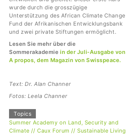
wurde durch die grosszügige
Unterstützung des African Climate Change
Fund der Afrikanischen Entwicklungsbank
und zwei private Stiftungen ermöglicht.
Lesen Sie mehr über die
Sommerakademie
in der Juli-Ausgabe von
A propos, dem Magazin von Swisspeace.
Text: Dr. Alan Channer
Fotos: Leela Channer
Topics
Summer Academy on Land, Security and
Climate
Caux Forum
Sustainable Living