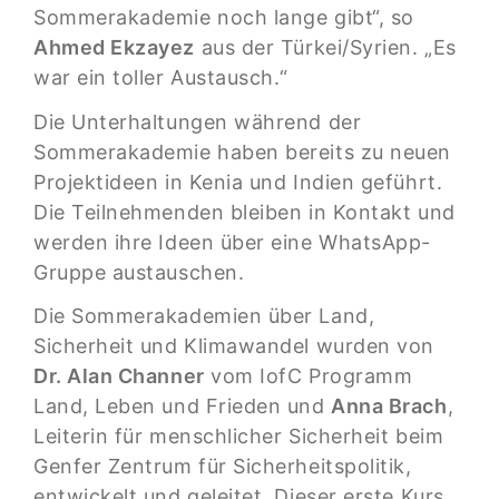
Sommerakademie noch lange gibt“, so
Ahmed Ekzayez
aus der Türkei/Syrien. „Es
war ein toller Austausch.“
Die Unterhaltungen während der
Sommerakademie haben bereits zu neuen
Projektideen in Kenia und Indien geführt.
Die Teilnehmenden bleiben in Kontakt und
werden ihre Ideen über eine WhatsApp-
Gruppe austauschen.
Die Sommerakademien über Land,
Sicherheit und Klimawandel wurden von
Dr. Alan Channer
vom IofC Programm
Land, Leben und Frieden und
Anna Brach
,
Leiterin für menschlicher Sicherheit beim
Genfer Zentrum für Sicherheitspolitik,
entwickelt und geleitet. Dieser erste Kurs