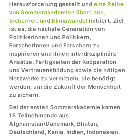
Herausforderung gestellt und
eine Reihe
von Sommerakademien über Land,
Sicherheit und Klimawandel
initiiert. Ziel
ist es, die nächste Generation von
Politikerinnen und Politikern,
Forscherinnen und Forschern zu
inspirieren und ihnen interdisziplinäre
Ansätze, Fertigkeiten der Kooperation
und Vertrauensbildung sowie die nötigen
Netzwerke zu vermitteln, die benötigt
werden, um die Zukunft der Menschheit
zu sichern.
Bei der ersten Sommerakademie kamen
18 Teilnehmende aus
Afghanistan/Dänemark, Bhutan,
Deutschland, Kenia, Indien, Indonesien,