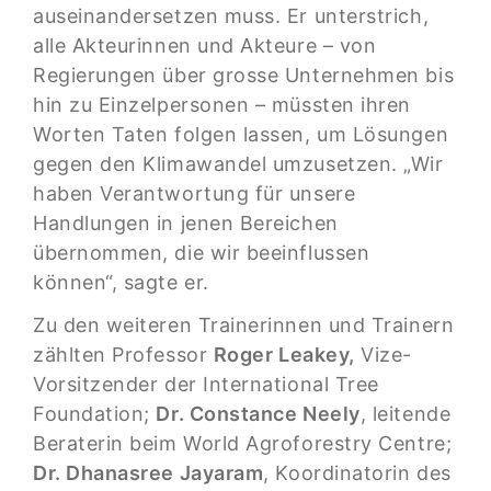
auseinandersetzen muss. Er unterstrich,
alle Akteurinnen und Akteure – von
Regierungen über grosse Unternehmen bis
hin zu Einzelpersonen – müssten ihren
Worten Taten folgen lassen, um Lösungen
gegen den Klimawandel umzusetzen. „Wir
haben Verantwortung für unsere
Handlungen in jenen Bereichen
übernommen, die wir beeinflussen
können“, sagte er.
Zu den weiteren Trainerinnen und Trainern
zählten Professor
Roger Leakey,
Vize-
Vorsitzender der International Tree
Foundation;
Dr. Constance Neely
, leitende
Beraterin beim World Agroforestry Centre;
Dr. Dhanasree Jayaram
, Koordinatorin des