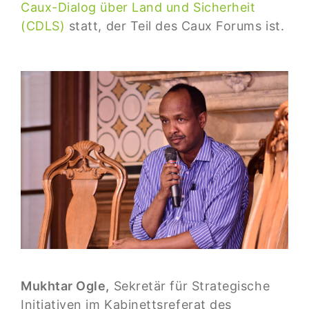
Caux-Dialog über Land und Sicherheit
(CDLS)
statt, der Teil des Caux Forums ist.
Mukhtar Ogle,
Sekretär für Strategische
Initiativen im Kabinettsreferat des