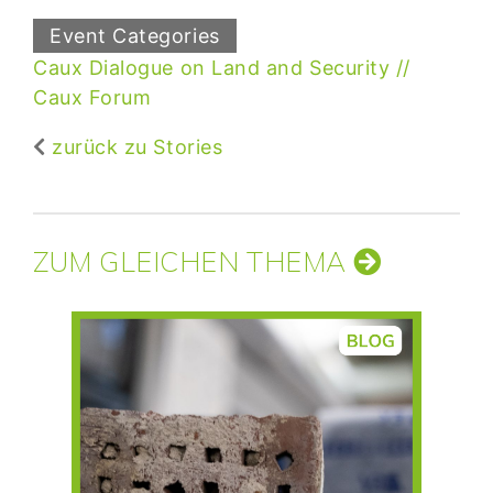
Event Categories
Caux Dialogue on Land and Security
Caux Forum
zurück zu Stories
ZUM GLEICHEN THEMA