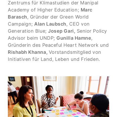
Zentrums für Klimastudien der Manipal
Academy of Higher Education;
Marc
Barasch
, Gründer der Green World
Campaign;
Alan Laubsch
, CEO von
Generation Blue;
Josep Gari,
Senior Policy
Advisor beim UNDP;
Gunilla Hamne
,
Gründerin des Peaceful Heart Network und
Rishabh Khanna,
Vorstandsmitglied von
Initiativen für Land, Leben und Frieden.