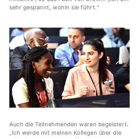
sehr gespannt, wohin sie führt.“
Auch die Teilnehmenden waren begeistert.
„Ich werde mit meinen Kollegen über die