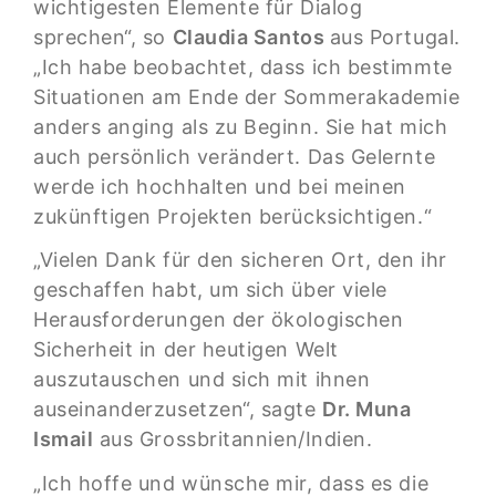
wichtigesten Elemente für Dialog
sprechen“, so
Claudia Santos
aus Portugal.
„Ich habe beobachtet, dass ich bestimmte
Situationen am Ende der Sommerakademie
anders anging als zu Beginn. Sie hat mich
auch persönlich verändert. Das Gelernte
werde ich hochhalten und bei meinen
zukünftigen Projekten berücksichtigen.“
„Vielen Dank für den sicheren Ort, den ihr
geschaffen habt, um sich über viele
Herausforderungen der ökologischen
Sicherheit in der heutigen Welt
auszutauschen und sich mit ihnen
auseinanderzusetzen“, sagte
Dr. Muna
Ismail
aus Grossbritannien/Indien.
„Ich hoffe und wünsche mir, dass es die