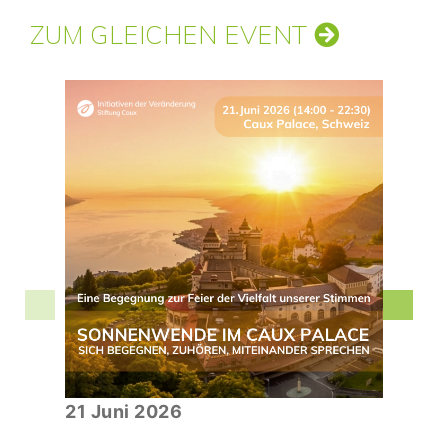
ZUM GLEICHEN EVENT
21 Juni 2026