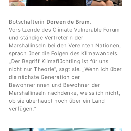
Botschafterin
Doreen de Brum,
Vorsitzende des Climate Vulnerable Forum
und ständige Vertreterin der
Marshallinseln bei den Vereinten Nationen,
sprach über die Folgen des Klimawandels.
„Der Begriff Klimaflüchtling ist für uns
nicht nur Theorie“, sagt sie. „Wenn ich über
die nächste Generation der
Bewohnerinnen und Bewohner der
Marshallinseln nachdenke, weiss ich nicht,
ob sie überhaupt noch über ein Land
verfügen.“