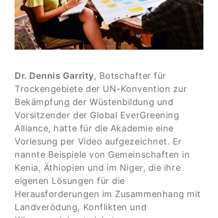
Dr. Dennis Garrity
, Botschafter für
Trockengebiete der UN-Konvention zur
Bekämpfung der Wüstenbildung und
Vorsitzender der Global EverGreening
Alliance, hatte für die Akademie eine
Vorlesung per Video aufgezeichnet. Er
nannte Beispiele von Gemeinschaften in
Kenia, Äthiopien und im Niger, die ihre
eigenen Lösungen für die
Herausforderungen im Zusammenhang mit
Landverödung, Konflikten und