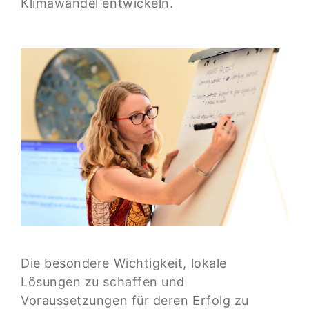
Klimawandel entwickeln.
Die besondere Wichtigkeit, lokale
Lösungen zu schaffen und
Voraussetzungen für deren Erfolg zu