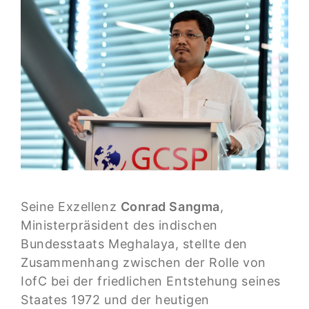
Seine Exzellenz
Conrad Sangma
,
Ministerpräsident des indischen
Bundesstaats Meghalaya, stellte den
Zusammenhang zwischen der Rolle von
IofC bei der friedlichen Entstehung seines
Staates 1972 und der heutigen