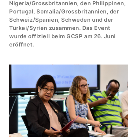
Nigeria/Grossbritannien, den Philippinen,
Portugal, Somalia/Grossbritannien, der
Schweiz/Spanien, Schweden und der
Türkei/Syrien zusammen. Das Event
wurde offiziell beim GCSP am 26. Juni
eröffnet.