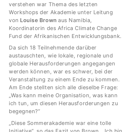
verstehen war Thema des letzten
Workshops der Akademie unter Leitung
von
Louise Brown
aus Namibia,
Koordinatorin des Africa Climate Change
Fund der Afrikanischen Entwicklungsbank.
Da sich 18 Teilnehmende darüber
austauschten, wie lokale, regionale und
globale Herausforderungen angegangen
werden können, war es schwer, bei der
Veranstaltung zu einem Ende zu kommen.
Am Ende stellten sich alle dieselbe Frage:
„Was kann meine Organisation, was kann
ich tun, um diesen Herausforderungen zu
begegnen?“
„Diese Sommerakademie war eine tolle
Initiative“, so das Fazit von Brown. „Ich bin