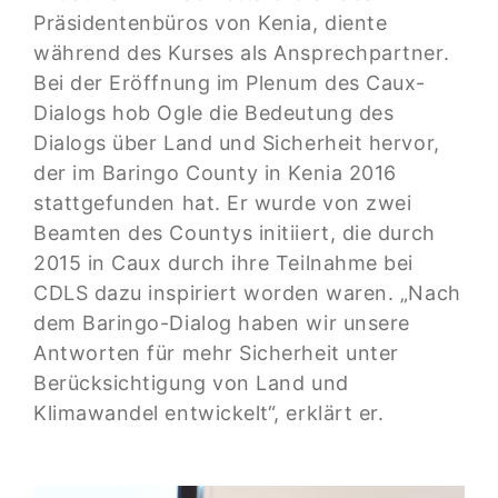
Präsidentenbüros von Kenia, diente
während des Kurses als Ansprechpartner.
Bei der Eröffnung im Plenum des Caux-
Dialogs hob Ogle die Bedeutung des
Dialogs über Land und Sicherheit hervor,
der im Baringo County in Kenia 2016
stattgefunden hat. Er wurde von zwei
Beamten des Countys initiiert, die durch
2015 in Caux durch ihre Teilnahme bei
CDLS dazu inspiriert worden waren. „Nach
dem Baringo-Dialog haben wir unsere
Antworten für mehr Sicherheit unter
Berücksichtigung von Land und
Klimawandel entwickelt“, erklärt er.