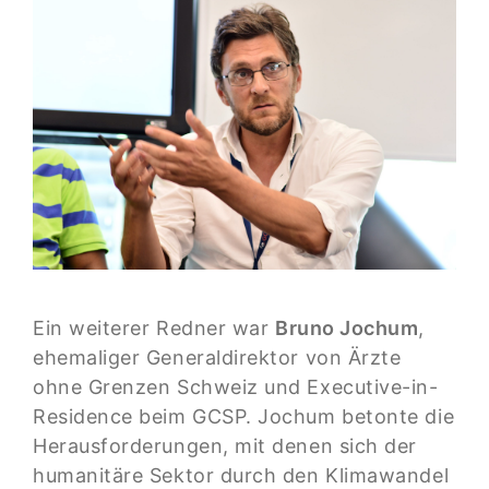
Ein weiterer Redner war
Bruno Jochum
,
ehemaliger Generaldirektor von Ärzte
ohne Grenzen Schweiz und Executive-in-
Residence beim GCSP. Jochum betonte die
Herausforderungen, mit denen sich der
humanitäre Sektor durch den Klimawandel