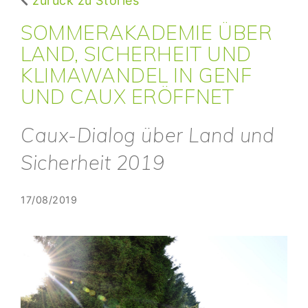
zurück zu Stories
SOMMERAKADEMIE ÜBER
LAND, SICHERHEIT UND
KLIMAWANDEL IN GENF
UND CAUX ERÖFFNET
Caux-Dialog über Land und
Sicherheit 2019
17/08/2019