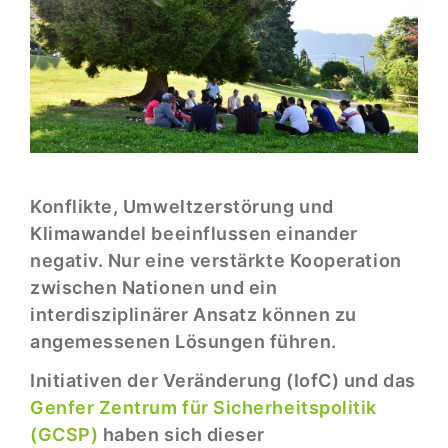
Konflikte, Umweltzerstörung und
Klimawandel beeinflussen einander
negativ. Nur eine verstärkte Kooperation
zwischen Nationen und ein
interdisziplinärer Ansatz können zu
angemessenen Lösungen führen.
Initiativen der Veränderung (IofC) und das
Genfer Zentrum für Sicherheitspolitik
(GCSP)
haben sich dieser