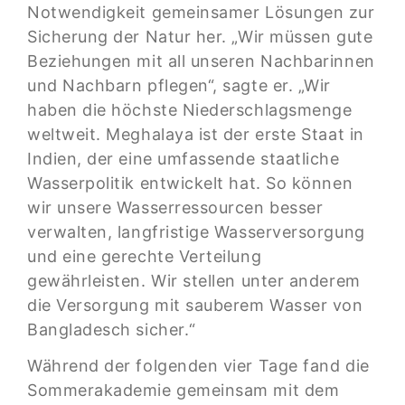
Notwendigkeit gemeinsamer Lösungen zur
Sicherung der Natur her. „Wir müssen gute
Beziehungen mit all unseren Nachbarinnen
und Nachbarn pflegen“, sagte er. „Wir
haben die höchste Niederschlagsmenge
weltweit. Meghalaya ist der erste Staat in
Indien, der eine umfassende staatliche
Wasserpolitik entwickelt hat. So können
wir unsere Wasserressourcen besser
verwalten, langfristige Wasserversorgung
und eine gerechte Verteilung
gewährleisten. Wir stellen unter anderem
die Versorgung mit sauberem Wasser von
Bangladesch sicher.“
Während der folgenden vier Tage fand die
Sommerakademie gemeinsam mit dem