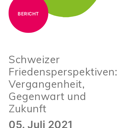
BERICHT
Schweizer
Friedensperspektiven:
Vergangenheit,
Gegenwart und
Zukunft
05. Juli 2021