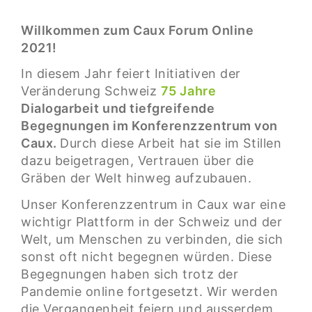
Willkommen zum Caux Forum Online
2021!
In diesem Jahr feiert Initiativen der
Veränderung Schweiz
75 Jahre
Dialogarbeit und tiefgreifende
Begegnungen im Konferenzzentrum von
Caux.
Durch diese Arbeit hat sie im Stillen
dazu beigetragen, Vertrauen über die
Gräben der Welt hinweg aufzubauen.
Unser Konferenzzentrum in Caux war eine
wichtigr Plattform in der Schweiz und der
Welt, um Menschen zu verbinden, die sich
sonst oft nicht begegnen würden. Diese
Begegnungen haben sich trotz der
Pandemie online fortgesetzt. Wir werden
die Vergangenheit feiern und ausserdem