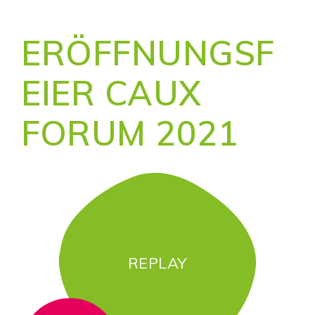
ERÖFFNUNGSF
EIER CAUX
FORUM 2021
REPLAY