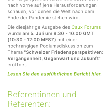
nach vorne auf jene Herausforderungen
schauen, vor denen die Welt nach dem
Ende der Pandemie stehen wird.
Die diesjährige Ausgabe des
Caux Forums
wurde
am 5. Juli um 8:30 - 10:00 GMT
(10:30 - 12:00 MESZ)
mit einer
hochrangigen Podiumsdiskussion zum
Thema
"Schweizer Friedensperspektiven:
Vergangenheit, Gegenwart und Zukunft"
eröffnet.
Lesen Sie den ausführlichen Bericht hier.
Referentinnen und
Referenten: