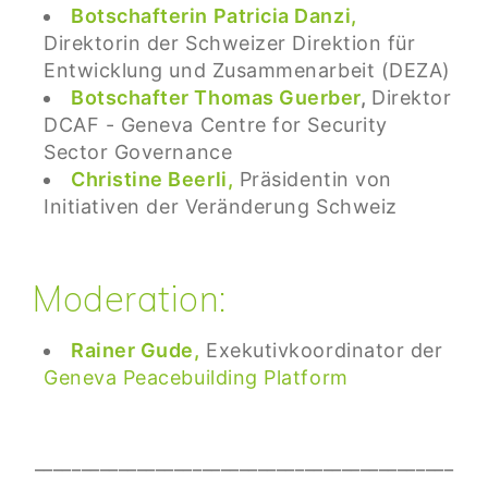
Botschafterin Patricia Danzi,
Direktorin der Schweizer Direktion für
Entwicklung und Zusammenarbeit (DEZA)
Botschafter Thomas Guerber
,
Direktor
DCAF - Geneva Centre for Security
Sector Governance
Christine Beerli,
Präsidentin von
Initiativen der Veränderung Schweiz
Moderation:
Rainer Gude,
Exekutivkoordinator der
Geneva Peacebuilding Platform
_____________________________________________