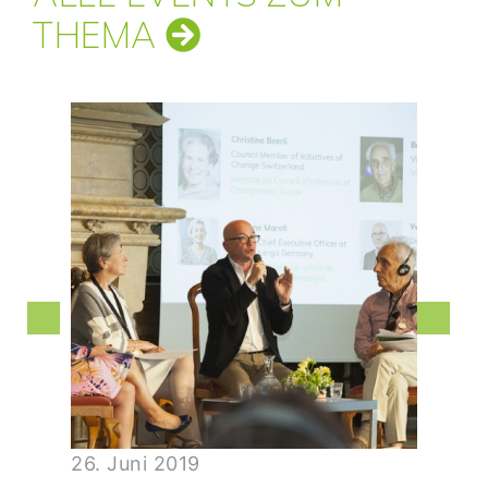
THEMA
26. Juni 2019